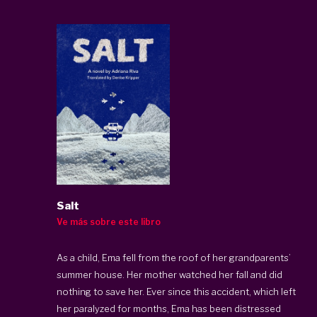
Salt
Ve más sobre este libro
As a child, Ema fell from the roof of her grandparents’
summer house. Her mother watched her fall and did
nothing to save her. Ever since this accident, which left
her paralyzed for months, Ema has been distressed