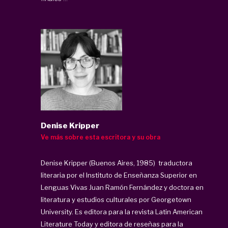
Denise Kripper
Ve más sobre esta escritora y su obra
Denise Kripper (Buenos Aires, 1985) traductora
literaria por el Instituto de Enseñanza Superior en
Lenguas Vivas Juan Ramón Fernández y doctora en
literatura y estudios culturales por Georgetown
University. Es editora para la revista Latin American
Literature Today y editora de reseñas para la