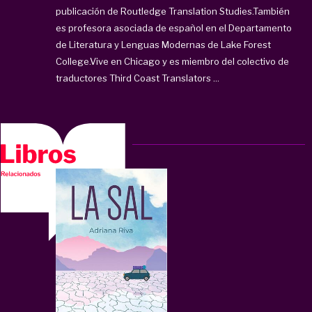
publicación de Routledge Translation Studies.También
es profesora asociada de español en el Departamento
de Literatura y Lenguas Modernas de Lake Forest
College.Vive en Chicago y es miembro del colectivo de
traductores Third Coast Translators ...