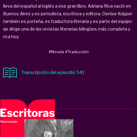
lleva del español al inglés a ese gran libro. Adriana Riva nació en
Buenos Aires y es periodista, escritora y editora. Denise Kripper
también es porteña, es traductora literaria y es parte del equipo
qe dirige una de las revistas literarias bilingües más completa y
rica hoy.
#Novela
#Traducción
Transcripción del episodio 541