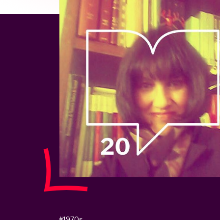
#1970s