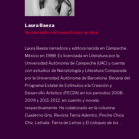
Laura Baeza
Ve más sobre esta escritora y su obra
Laura Baeza narradora y editora nacida en Campeche,
México en 1988. Es licenciada en Literatura por la
Universidad Autónoma de Campeche (UAC) y cuenta
con estudios de Narratología y Literatura Comparada
por la Universidad Autónoma de Barcelona. Becaria del
Programa Estatal de Estímulos a la Creación y
Desarrollo Artístico (PECDA) en los periodos 2008-
2009 y 2011-2012, en cuento y novela,
respectivamente. Ha colaborado en la columna
Cuaderno Gris, Revista Tierra Adentro, Pinche Chica
Chic, Letralia. Tierra de Letras
y
El coloquio de los ...