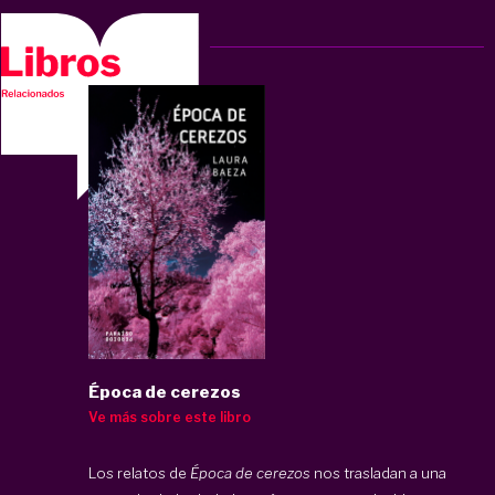
Época de cerezos
Ve más sobre este libro
Los relatos de
Época de cerezos
nos trasladan a una