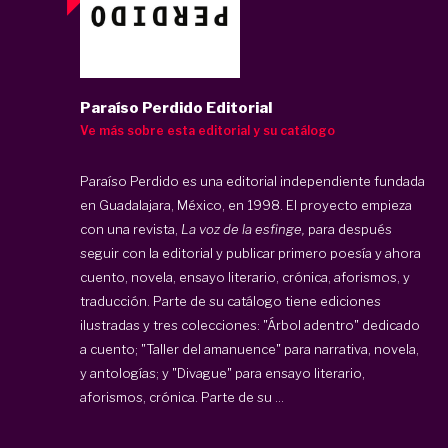
Paraíso Perdido Editorial
Ve más sobre esta editorial y su catálogo
Paraíso Perdido
es una editorial independiente fundada
en Guadalajara, México, en 1998. El proyecto empieza
con una revista,
La voz de la esfinge,
para después
seguir con la editorial y publicar primero poesía y ahora
cuento, novela, ensayo literario, crónica, aforismos, y
traducción. Parte de su catálogo tiene ediciones
ilustradas y tres colecciones: "Árbol adentro" dedicado
a cuento; "Taller del amanuence" para narrativa, novela,
y antologías; y "Divague" para ensayo literario,
aforismos, crónica. Parte de su ...