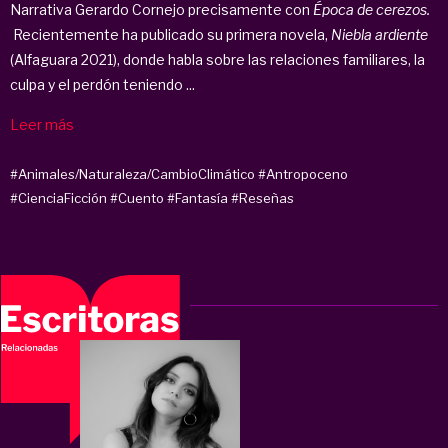
Narrativa Gerardo Cornejo precisamente con
Época de cerezos.
Recientemente ha publicado su primera novela,
Niebla ardiente
(Alfaguara 2021), donde habla sobre las relaciones familiares, la
culpa y el perdón teniendo ...
Leer más
#Animales/Naturaleza/CambioClimático
#Antropoceno
#CienciaFicción
#Cuento
#Fantasía
#Reseñas