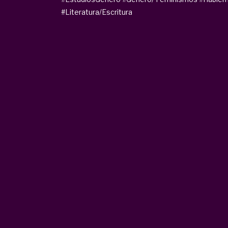
#Literatura/Escritura