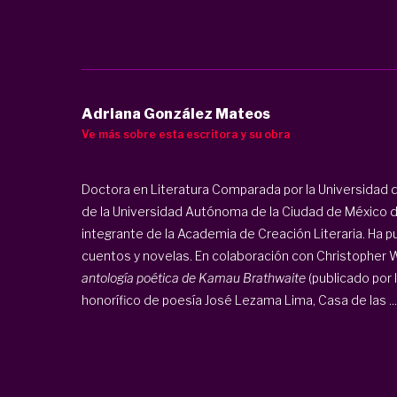
Adriana González Mateos
Ve más sobre esta escritora y su obra
Doctora en Literatura Comparada por la Universidad 
de la Universidad Autónoma de la Ciudad de México 
integrante de la Academia de Creación Literaria. Ha 
cuentos y novelas. En colaboración con Christopher 
antología poética de Kamau Brathwaite
(publicado por
honorífico de poesía José Lezama Lima, Casa de las ...