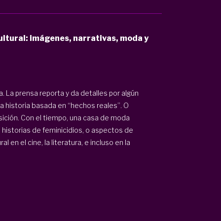
cultural: imágenes, narrativas, moda y
a. La prensa reporta y da detalles por algún
a historia basada en “hechos reales”. O
sición. Con el tiempo, una casa de moda
 historias de feminicidios, o aspectos de
en el cine, la literatura, e incluso en la