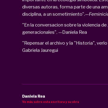
diversas autoras, forma parte de una am
disciplina, a un sometimiento".—
Feminicid
"En la conversacion sobre la violencia d
generacionales". —Daniela Rea
"Repensar el archivo y la "Historia", verlo
Gabriela Jauregui
Daniela Rea
Ve más sobre esta escritora y su obra