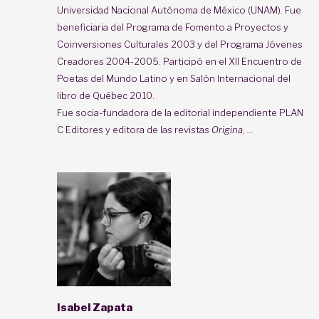
Universidad Nacional Autónoma de México (UNAM). Fue
beneficiaria del Programa de Fomento a Proyectos y
Coinversiones Culturales 2003 y del Programa Jóvenes
Creadores 2004-2005. Participó en el XII Encuentro de
Poetas del Mundo Latino y en Salón Internacional del
libro de Québec 2010.
Fue socia-fundadora de la editorial independiente PLAN
C Editores y editora de las revistas
Origina
,
...
Isabel Zapata