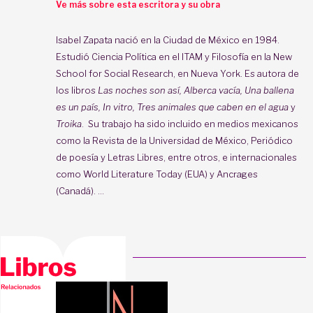
Ve más sobre esta escritora y su obra
Isabel Zapata nació en la Ciudad de México en 1984.
Estudió Ciencia Política en el ITAM y Filosofía en la New
School for Social Research, en Nueva York. Es autora de
los libros
Las noches son así, Alberca vacía, Una ballena
es un país, In vitro, Tres animales que caben en el agua
y
Troika
. Su trabajo ha sido incluido en medios mexicanos
como la Revista de la Universidad de México, Periódico
de poesía y Letras Libres, entre otros, e internacionales
como World Literature Today (EUA) y Ancrages
(Canadá). ...