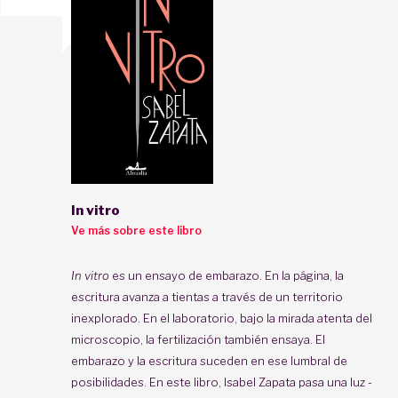
In vitro
Ve más sobre este libro
In vitro
es un ensayo de embarazo. En la página, la
escritura avanza a tientas a través de un territorio
inexplorado. En el laboratorio, bajo la mirada atenta del
microscopio, la fertilización también ensaya. El
embarazo y la escritura suceden en ese lumbral de
posibilidades. En este libro, Isabel Zapata pasa una luz -