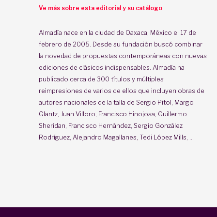
Ve más sobre esta editorial y su catálogo
Almadía nace en la ciudad de Oaxaca, México el 17 de
febrero de 2005. Desde su fundación buscó combinar
la novedad de propuestas contemporáneas con nuevas
ediciones de clásicos indispensables. Almadía ha
publicado cerca de 300 títulos y múltiples
reimpresiones de varios de ellos que incluyen obras de
autores nacionales de la talla de Sergio Pitol, Margo
Glantz, Juan Villoro, Francisco Hinojosa, Guillermo
Sheridan, Francisco Hernández, Sergio González
Rodríguez, Alejandro Magallanes, Tedi López Mills, ...