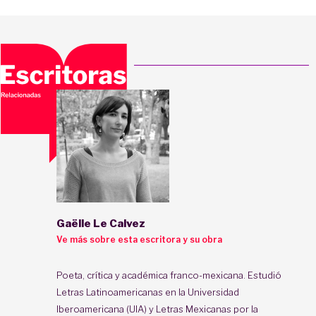
Gaëlle Le Calvez
Ve más sobre esta escritora y su obra
Poeta, crítica y académica franco-mexicana. Estudió
Letras Latinoamericanas en la Universidad
Iberoamericana (UIA) y Letras Mexicanas por la