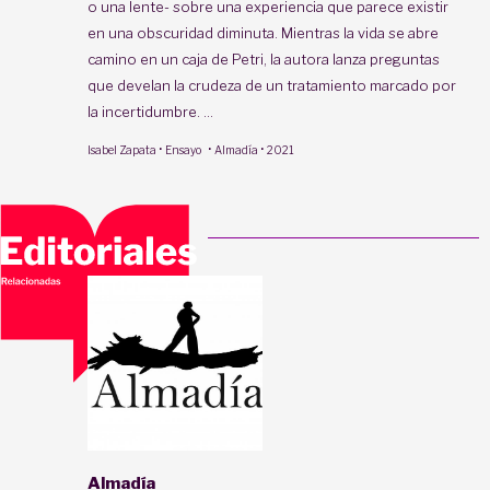
o una lente- sobre una experiencia que parece existir
en una obscuridad diminuta. Mientras la vida se abre
camino en un caja de Petri, la autora lanza preguntas
que develan la crudeza de un tratamiento marcado por
la incertidumbre. ...
·
·
·
Isabel Zapata
Ensayo
Almadía
2021
Almadía