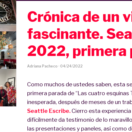
Crónica de un v
fascinante. Seat
2022, primera
Adriana Pacheco
·
04/24/2022
Como muchos de ustedes saben, esta se
primera parada de “Las cuatro esquinas 
inesperada, después de meses de un trab
Seattle Escribe.
Cierro esta experiencia
difícilmente da testimonio de lo maravillo
las presentaciones y paneles, así como 