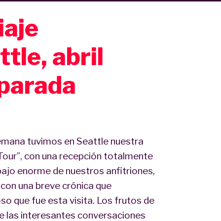
iaje
tle, abril
 parada
mana tuvimos en Seattle nuestra
Tour”, con una recepción totalmente
ajo enorme de nuestros anfitriones,
 con una breve crónica que
so que fue esta visita. Los frutos de
de las interesantes conversaciones