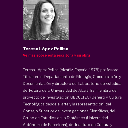
Teresa López Pellisa
Ve más sobre esta escritora y su obra
Teresa López Pellisa (Alcañiz, España, 1979) profesora
Titular en el Departamento de Filología, Comunicación y
Documentación y directora del Laboratorio de Estudios
del Futuro de la Universidad de Alcalá. Es miembro del
proyecto de investigación GECULTEC (Género y Cultura
Tecnológica desde el arte y la representación) del
Consejo Superior de Investigaciones Científicas, del
Grupo de Estudios de lo Fantástico (Universidad
Autónoma de Barcelona), del Instituto de Cultura y