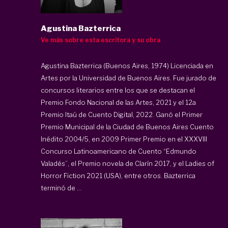
Agustina Bazterrica
Ve más sobre esta escritora y su obra
Agustina Bazterrica (Buenos Aires, 1974) Licenciada en
Artes por la Universidad de Buenos Aires. Fue jurado de
concursos literarios entre los que se destacan el
Premio Fondo Nacional de las Artes, 2021 y el 12a
Premio Itaú de Cuento Digital, 2022. Ganó el Primer
Premio Municipal de la Ciudad de Buenos Aires Cuento
Inédito 2004/5, en 2009 Primer Premio en el XXXVIII
Concurso Latinoamericano de Cuento “Edmundo
Valadés”, el Premio novela de Clarín 2017, y el Ladies of
Horror Fiction 2021 (USA), entre otros. Bazterrica
terminó de ...