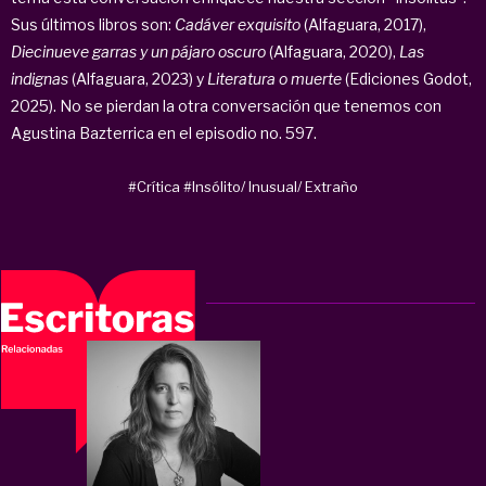
Sus últimos libros son:
Cadáver exquisito
(Alfaguara, 2017),
Diecinueve garras y un pájaro oscuro
(Alfaguara, 2020),
Las
indignas
(Alfaguara, 2023) y
Literatura o muerte
(Ediciones Godot,
2025). No se pierdan la otra conversación que tenemos con
Agustina Bazterrica en el episodio no. 597.
#Crítica
#Insólito/ Inusual/ Extraño