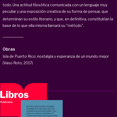
todo. Una actitud filosófica comunicada con un lenguaje muy
peculiar y una exposición creativa de su forma de pensar, que
determinan su estilo literario,
​ y que, en definitiva, constituirían la
base de lo que ella misma llamará su "método".
Obras
Isla de Puerto Rico: nostalgía y esperanza de un mundo mejor
(Vaso Roto, 2017)