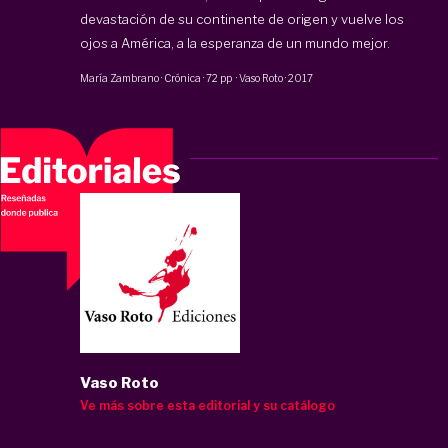
devastación de su continente de origen y vuelve los
ojos a América, a la esperanza de un mundo mejor.
María Zambrano
·
Crónica
·
72 pp
·
Vaso Roto
·
2017
Vaso Roto
Ve más sobre esta editorial y su catálogo