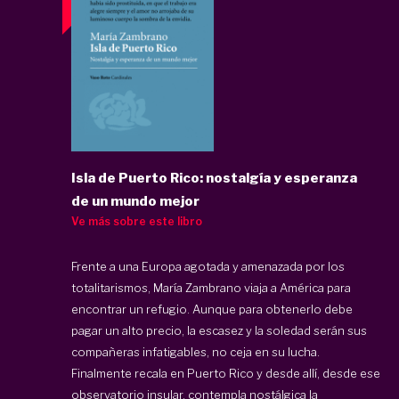
Isla de Puerto Rico: nostalgía y esperanza
de un mundo mejor
Ve más sobre este libro
Frente a una Europa agotada y amenazada por los
totalitarismos, María Zambrano viaja a América para
encontrar un refugio. Aunque para obtenerlo debe
pagar un alto precio, la escasez y la soledad serán sus
compañeras infatigables, no ceja en su lucha.
Finalmente recala en Puerto Rico y desde allí, desde ese
observatorio insular, contempla nostálgica la