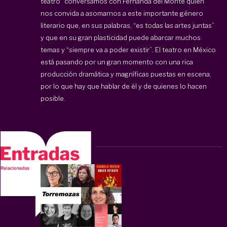
teatro” conversamos con Fernanda del Monte quien
nos convida a asomarnos a este importante género
literario que, en sus palabras, “es todas las artes juntas”
y que en su gran plasticidad puede abarcar muchos
temas y “siempre va a poder existir”. El teatro en México
está pasando por un gran momento con una rica
producción dramática y magníficas puestas en escena,
por lo que hay que hablar de él y de quienes lo hacen
posible.