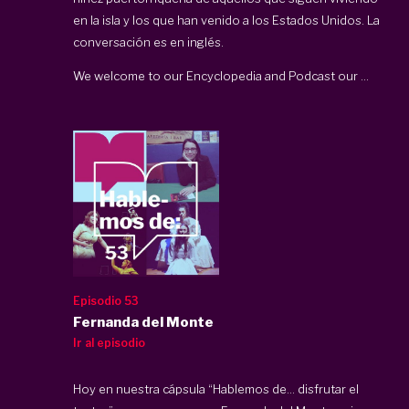
en la isla y los que han venido a los Estados Unidos. La
conversación es en inglés.
We welcome to our Encyclopedia and Podcast our ...
Episodio 53
Fernanda del Monte
Ir al episodio
Hoy en nuestra cápsula “Hablemos de… disfrutar el