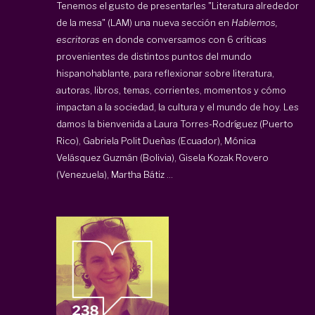
Tenemos el gusto de presentarles "Literatura alrededor
de la mesa" (LAM) una nueva sección en
Hablemos,
escritoras
en donde conversamos con 6 críticas
provenientes de distintos puntos del mundo
hispanohablante, para reflexionar sobre literatura,
autoras, libros, temas, corrientes, momentos y cómo
impactan a la sociedad, la cultura y el mundo de hoy. Les
damos la bienvenida a Laura Torres-Rodríguez (Puerto
Rico), Gabriela Polit Dueñas (Ecuador), Mónica
Velásquez Guzmán (Bolivia), Gisela Kozak Rovero
(Venezuela), Martha Bátiz ...