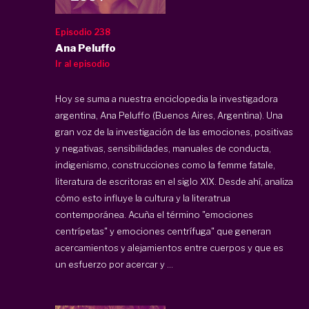
Episodio 238
Ana Peluffo
Ir al episodio
Hoy se suma a nuestra enciclopedia la investigadora
argentina, Ana Peluffo (Buenos Aires, Argentina). Una
gran voz de la investigación de las emociones, positivas
y negativas, sensibilidades, manuales de conducta,
indigenismo, construcciones como la femme fatale,
literatura de escritoras en el siglo XIX. Desde ahí, analiza
cómo esto influye la cultura y la literatrua
contemporánea. Acuña el término "emociones
centrípetas" y emociones centrífuga" que generan
acercamientos y alejamientos entre cuerpos y que es
un esfuerzo por acercar y ...