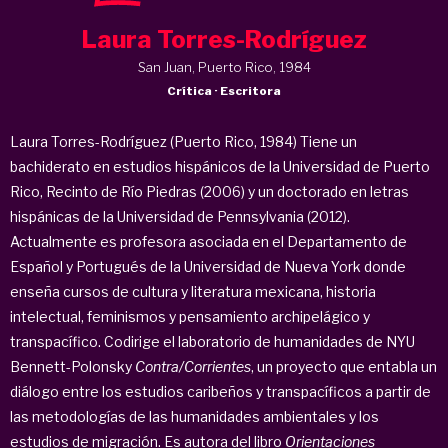
Laura Torres-Rodríguez
San Juan, Puerto Rico, 1984
Crítica · Escritora
Laura Torres-Rodríguez (Puerto Rico, 1984) Tiene un
bachiderato en estudios hispánicos de la Universidad de Puerto
Rico, Recinto de Río Piedras (2006) y un doctorado en letras
hispánicas de la Universidad de Pennsylvania (2012).
Actualmente es profesora asociada en el Departamento de
Español y Portugués de la Universidad de Nueva York donde
enseña cursos de cultura y literatura mexicana, historia
intelectual, feminismos y pensamiento archipelágico y
transpacífico. Codirige el laboratorio de humanidades de NYU
Bennett-Polonsky
Contra/Corrientes
, un proyecto que entabla un
diálogo entre los estudios caribeños y transpacíficos a partir de
las metodologías de las humanidades ambientales y los
estudios de migración. Es autora del libro
Orientaciones