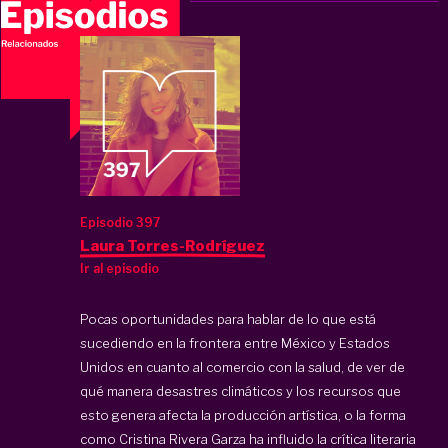
Episodio 397
Laura Torres-Rodríguez
Ir al episodio
Pocas oportunidades para hablar de lo que está
sucediendo en la frontera entre México y Estados
Unidos en cuanto al comercio con la salud, de ver de
qué manera desastres climáticos y los recursos que
esto genera afecta la producción artística, o la forma
como Cristina Rivera Garza ha influido la crítica literaria