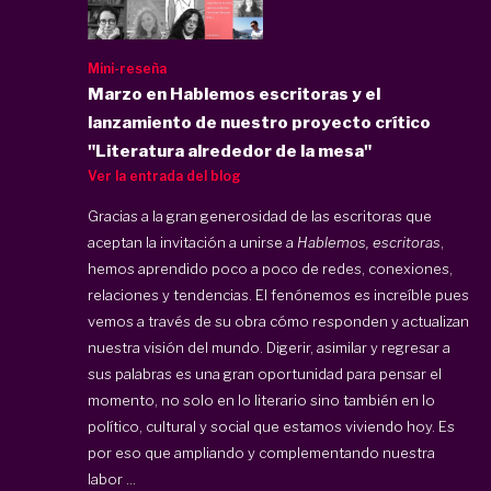
Mini-reseña
Marzo en Hablemos escritoras y el
lanzamiento de nuestro proyecto crítico
"Literatura alrededor de la mesa"
Ver la entrada del blog
Gracias a la gran generosidad de las escritoras que
aceptan la invitación a unirse a
Hablemos, escritoras
,
hemos aprendido poco a poco de redes, conexiones,
relaciones y tendencias. El fenónemos es increíble pues
vemos a través de su obra cómo responden y actualizan
nuestra visión del mundo. Digerir, asimilar y regresar a
sus palabras es una gran oportunidad para pensar el
momento, no solo en lo literario sino también en lo
político, cultural y social que estamos viviendo hoy. Es
por eso que ampliando y complementando nuestra
labor ...