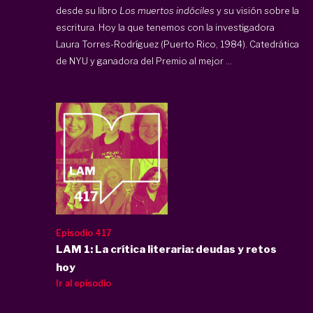
desde su libro
Los muertos indóciles
y su visión sobre la
escritura. Hoy la que tenemos con la investigadora
Laura Torres-Rodríguez (Puerto Rico, 1984). Catedrática
de NYU y ganadora del Premio al mejor ...
Episodio 417
LAM 1: La crítica literaria: deudas y retos
hoy
Ir al episodio