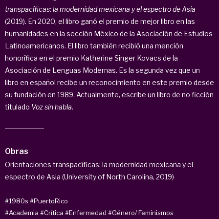
transpacíficas: la modernidad mexicana y el espectro de Asia
(2019). En 2020, el libro ganó el premio de mejor libro en las
humanidades en la sección México de la Asociación de Estudios
Latinoamericanos. El libro también recibió una mención
honorífica en el premio Katherine Singer Kovacs de la
Asociación de Lenguas Modernas. Es la segunda vez que un
libro en español recibe un reconocimiento en este premio desde
su fundación en 1989. Actualmente, escribe un libro de no ficción
titulado
Voz sin habla
.
Obras
Orientaciones transpacíficas: la modernidad mexicana y el
espectro de Asia (University of North Carolina, 2019)
#1980s
#PuertoRico
#Academia
#Crítica
#Enfermedad
#Género/ Feminismos