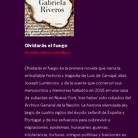
Olvidarás el fuego
Ve más sobre este libro
Olvidarás el fuego
es la primera novela que narra la
entrañable historia y tragedia de Luis de Carvajal, alias
Joseph Lumbroso, y de la suerte que corrieron sus
manuscritos y memorias hallados en 2016 en una casa
de subastas en Nueva York, tras haber sido robados del
Archivo General de la Nación. La historia silenciada alo
largo de cuatro siglos del éxodo sefardí de España y
Portugal, y de los esfuerzos para sobrevivir a
migraciones, epidemias, huracanes, guerras,
intolerancia, torturas, intrigas políticas y traiciones es