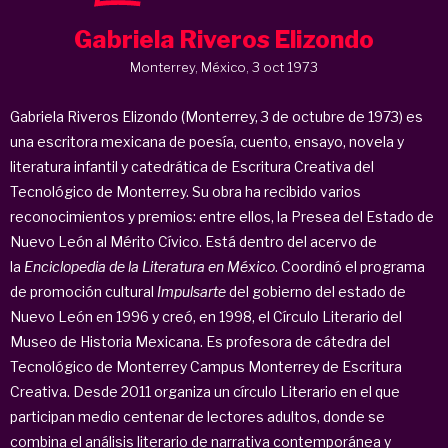
Gabriela Riveros Elizondo
Monterrey, México, 3 oct 1973
Gabriela Riveros Elizondo (Monterrey, 3 de octubre de 1973) es
una escritora mexicana de poesía, cuento, ensayo, novela y
literatura infantil y catedrática de Escritura Creativa del
Tecnológico de Monterrey. Su obra ha recibido varios
reconocimientos y premios: entre ellos, la Presea del Estado de
Nuevo León al Mérito Cívico. Está dentro del acervo de
la
Enciclopedia de la Literatura en México
. Coordinó el programa
de promoción cultural
Impulsarte
del gobierno del estado de
Nuevo León en 1996 y creó, en 1998, el Círculo Literario del
Museo de Historia Mexicana. Es profesora de cátedra del
Tecnológico de Monterrey Campus Monterrey de Escritura
Creativa. Desde 2011 organiza un círculo Literario en el que
participan medio centenar de lectores adultos, donde se
combina el análisis literario de narrativa contemporánea y