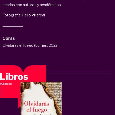
charlas con autores y académicos.
Fotografía: Helio Villareal
Obras
Olvidarás el fuego (Lumen, 2022)