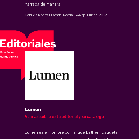
narrada de manera ...
Gabriela Riveros Elizondo
·
Novela
·
664 pp
·
Lumen
·
2022
Lumen
Ve más sobre esta editorial y su catálogo
Lumen es el nombre con el que Esther Tusquets