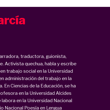
arcía
arradora, traductora, guionista,
e. Activista quechua, habla y escribe
 en trabajo social en la Universidad
n administración del trabajo en la
a. En Ciencias de la Educación, se ha
esora en la Universidad Alcides
labora en la Universidad Nacional
mio Nacional Poesía en Lengua