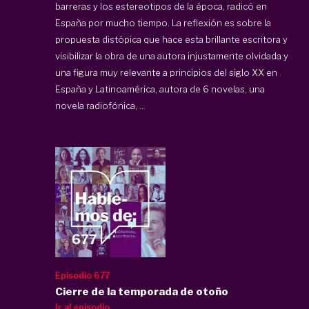
barreras y los estereotipos de la época, radicó en
España por mucho tiempo. La reflexión es sobre la
propuesta distópica que hace esta brillante escritora y
visibilizar la obra de una autora injustamente olvidada y
una figura muy relevante a principios del siglo XX en
España y Latinoamérica, autora de 6 novelas, una
novela radiofónica, ...
Episodio 677
Cierre de la temporada de otoño
Ir al episodio