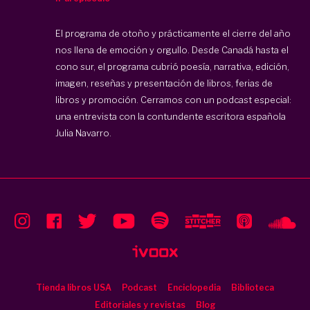
El programa de otoño y prácticamente el cierre del año
nos llena de emoción y orgullo. Desde Canadá hasta el
cono sur, el programa cubrió poesía, narrativa, edición,
imagen, reseñas y presentación de libros, ferias de
libros y promoción. Cerramos con un podcast especial:
una entrevista con la contundente escritora española
Julia Navarro.
Tienda libros USA
Podcast
Enciclopedia
Biblioteca
Editoriales y revistas
Blog