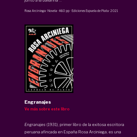
Rosa Arciniega
·
Novela
·
460 pp
·
Ediciones Espuela de Plata
·
2021
Engranajes
Ve más sobre este libro
Engranajes
(1931), primer libro de la exitosa escritora
peruana afincada en España Rosa Arciniega, es una