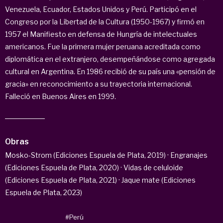
Venezuela, Ecuador, Estados Unidos y Perú. Participó en el
Congreso por la Libertad de la Cultura (1950-1967) y firmó en
1957 el Manifiesto en defensa de Hungría de intelectuales
americanos. Fue la primera mujer peruana acreditada como
diplomática en el extranjero, desempeñándose como agregada
cultural en Argentina. En 1986 recibió de su país una «pensión de
gracia» en reconocimiento a su trayectoria internacional.
Falleció en Buenos Aires en 1999.
Obras
Mosko-Strom (Ediciones Espuela de Plata, 2019) · Engranajes
(Ediciones Espuela de Plata, 2020) · Vidas de celuloide
(Ediciones Espuela de Plata, 2021) · Jaque mate (Ediciones
Espuela de Plata, 2023)
#Perú