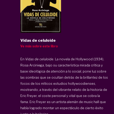
Vidas de celuloide
Ve más sobre este libro
En
Vidas de celuloide.
La novela de Hollywood (1934),
Rosa Arciniega, bajo su característica mirada crítica y
base ideológica de atención a lo social, pone luz sobre
las sombras que se ocultan detrás de la brillantez de los
focos de los míticos estudios hollywoodienses,
mostrando, a través del vibrante relato de la historia de
Eric Freyer, el coste personal y vital que se cobra la
fama. Eric Freyer es un artista alemán de music hall que
había logrado montar un espectáculo de cierto éxito
junto a la bailarina ...