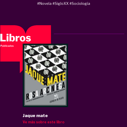
#Novela
#SigloXX
#Sociología
Jaque mate
Ve más sobre este libro