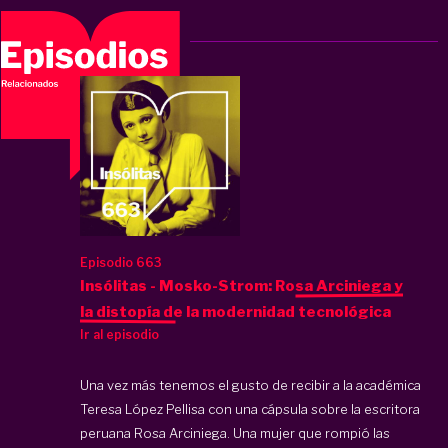
Episodio 663
Insólitas - Mosko-Strom: Rosa Arciniega y
la distopía de la modernidad tecnológica
Ir al episodio
Una vez más tenemos el gusto de recibir a la académica
Teresa López Pellisa con una cápsula sobre la escritora
peruana Rosa Arciniega. Una mujer que rompió las