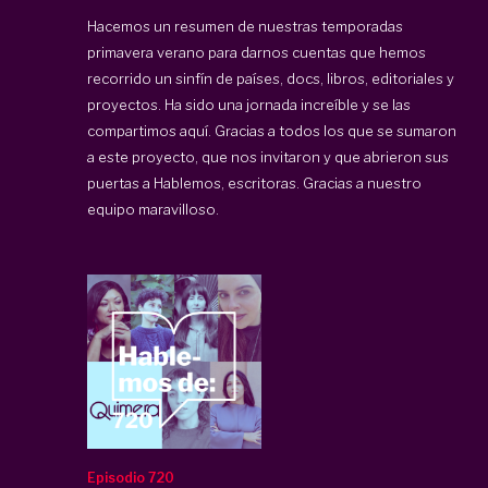
Hacemos un resumen de nuestras temporadas
primavera verano para darnos cuentas que hemos
recorrido un sinfín de países, docs, libros, editoriales y
proyectos. Ha sido una jornada increíble y se las
compartimos aquí. Gracias a todos los que se sumaron
a este proyecto, que nos invitaron y que abrieron sus
puertas a Hablemos, escritoras. Gracias a nuestro
equipo maravilloso.
Episodio 720