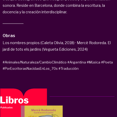
sonora. Reside en Barcelona, donde combina la escritura, la
docencia y la creación interdisciplinar.
Obras
Los nombres propios (Caleta Olivia, 2018) · Mercè Rodoreda. El
jardí de tots els jardins (Vegueta Ediciones, 2024)
#Animales/Naturaleza/CambioClimático
#Argentina
#Música
#Poeta
#PorEscritorasNacidasEnLos_70s
#Traducción