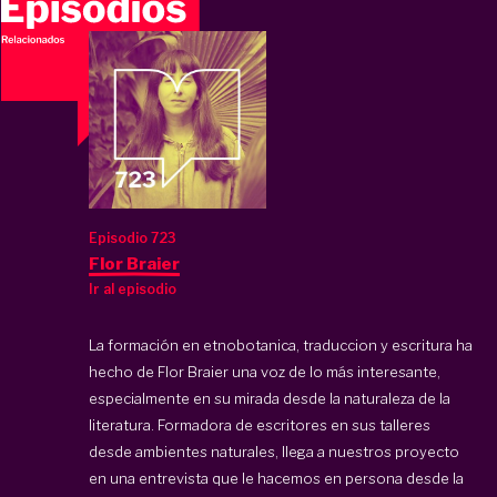
Episodio 723
Flor Braier
Ir al episodio
La formación en etnobotanica, traduccion y escritura ha
hecho de Flor Braier una voz de lo más interesante,
especialmente en su mirada desde la naturaleza de la
literatura. Formadora de escritores en sus talleres
desde ambientes naturales, llega a nuestros proyecto
en una entrevista que le hacemos en persona desde la