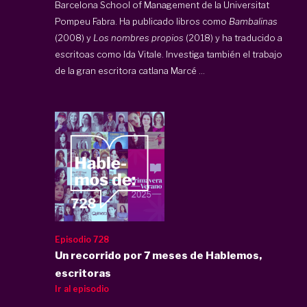
Barcelona School of Management de la Universitat
Pompeu Fabra. Ha publicado libros como
Bambalinas
(2008) y
Los nombres propios
(2018) y ha traducido a
escritoas como Ida Vitale. Investiga también el trabajo
de la gran escritora catlana Marcé ...
Episodio 728
Un recorrido por 7 meses de Hablemos,
escritoras
Ir al episodio