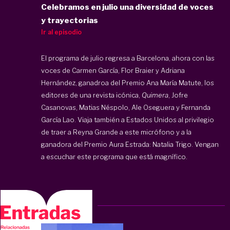
Celebramos en julio una diversidad de voces
y trayectorias
Ir al episodio
El programa de julio regresa a Barcelona, ahora con las
voces de Carmen García, Flor Braier y Adriana
Hernández, ganadroa del Premio Ana María Matute, los
editores de una revista icónica,
Quimera
, Jofre
Casanovas, Matias Néspolo, Ale Oseguera y Fernanda
García Lao. Viaja también a Estados Unidos al privilegio
de traer a Reyna Grande a este micrófono y a la
ganadora del Premio Aura Estrada: Natalia Trigo. Vengan
a escuchar este programa que está magnífico.