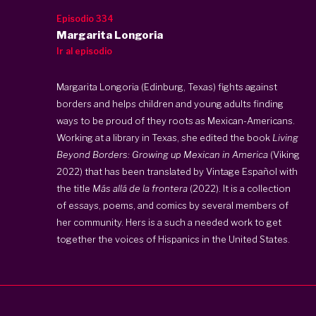
Episodio 334
Margarita Longoria
Ir al episodio
Margarita Longoria (Edinburg, Texas) fights against
borders and helps children and young adults finding
ways to be proud of they roots as Mexican-Americans.
Working at a library in Texas, she edited the book
Living
Beyond Borders: Growing up Mexican in America
(Viking
2022) that has been translated by Vintage Español with
the title
Más allá de la frontera
(2022). It is a collection
of essays, poems, and comics by several members of
her community. Hers is a such a needed work to get
together the voices of Hispanics in the United States.