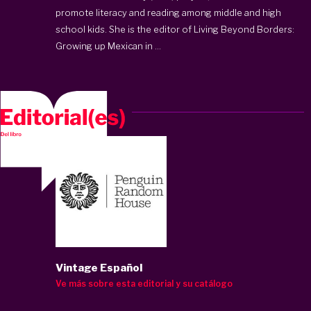
promote literacy and reading among middle and high
school kids. She is the editor of Living Beyond Borders:
Growing up Mexican in ...
Vintage Español
Ve más sobre esta editorial y su catálogo