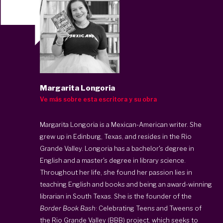
Margarita Longoria
Ve más sobre esta escritora y su obra
Margarita Longoria is a Mexican-American writer. She
grew up in Edinburg, Texas, and resides in the Rio
Grande Valley. Longoria has a bachelor's degree in
English and a master's degree in library science.
Throughout her life, she found her passion lies in
teaching English and books and being an award-winning
librarian in South Texas. She is the founder of the
Border Book Bash
: Celebrating Teens and Tweens of
the Rio Grande Valley
(BBB
) project, which seeks to