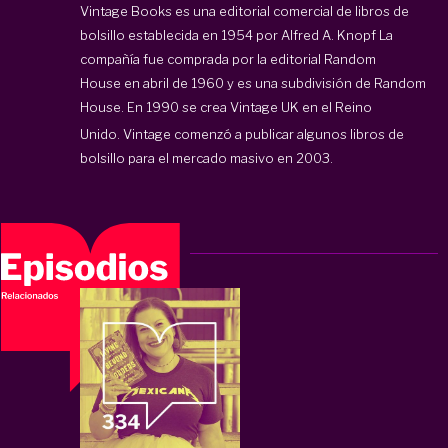
Vintage Books es una
editorial comercial de libros de
bolsillo establecida en 1954 por Alfred A. Knopf La
compañía fue comprada por la editorial
Random
House
en abril de 1960 y es una subdivisión de Random
House.
En 1990 se crea Vintage UK en el
Reino
Unido.
Vintage comenzó a publicar algunos libros de
bolsillo para el mercado masivo en 2003.