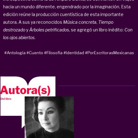
hacia un mundo diferente, engendrado por la imaginación. Esta
edición reúne la producción cuentística de esta importante
autora. A sus ya reconocidos
Música concreta
,
Tiempo
destrozado
y
Árboles petrificados
, se agregó un libro inédito:
Con
los ojos abiertos
.
#Antología
#Cuento
#Filosofía
#Identidad
#PorEscritorasMexicanas