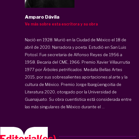
Amparo Dávila
Ve más sobre esta escritora y su obra
Nació en 1928. Murió en la Ciudad de México el 18 de
abril de 2020. Narradora y poeta. Estudió en San Luis
Potosí. Fue secretaria de Alfonso Reyes de 1956 a
1958. Becaria del CME, 1966. Premio Xavier Villaurrutia
1977 por
Árboles petrificados
. Medalla Bellas Artes
2015, por sus sobresalientes aportaciones al arte y la
cultura de México. Premio Jorge Ibargüengoitia de
Literatura 2020, otorgado por la Universidad de
Guanajuato. Su obra cuentística está considerada entre
las más singulares de México durante el ...