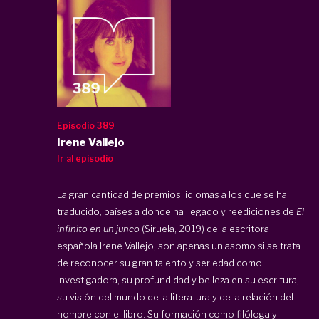
Episodio 389
Irene Vallejo
Ir al episodio
La gran cantidad de premios, idiomas a los que se ha
traducido, países a donde ha llegado y reediciones de
El
infinito en un junco
(Siruela, 2019) de la escritora
española Irene Vallejo, son apenas un asomo si se trata
de reconocer su gran talento y seriedad como
investigadora, su profundidad y belleza en su escritura,
su visión del mundo de la literatura y de la relación del
hombre con el libro. Su formación como filóloga y