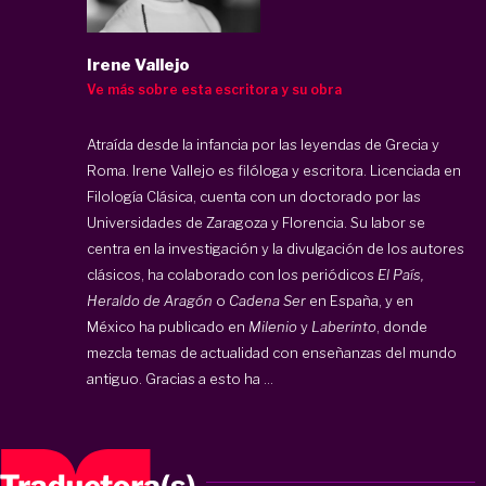
Irene Vallejo
Ve más sobre esta escritora y su obra
Atraída desde la infancia por las leyendas de Grecia y
Roma. Irene Vallejo es filóloga y escritora. Licenciada en
Filología Clásica, cuenta con un doctorado por las
Universidades de Zaragoza y Florencia. Su labor se
centra en la investigación y la divulgación de los autores
clásicos, ha colaborado con los periódicos
El País,
Heraldo de Aragón
o
Cadena Ser
en España, y en
México ha publicado en
Milenio
y
Laberinto
, donde
mezcla temas de actualidad con enseñanzas del mundo
antiguo. Gracias a esto ha ...