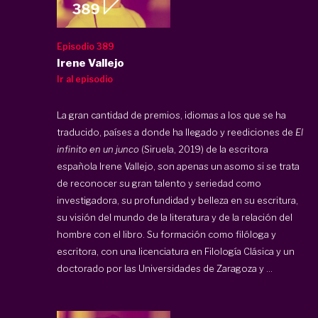
Episodio 389
Irene Vallejo
Ir al episodio
La gran cantidad de premios, idiomas a los que se ha
traducido, países a donde ha llegado y reediciones de
El
infinito en un junco
(Siruela, 2019) de la escritora
española Irene Vallejo, son apenas un asomo si se trata
de reconocer su gran talento y seriedad como
investigadora, su profundidad y belleza en su escritura,
su visión del mundo de la literatura y de la relación del
hombre con el libro. Su formación como filóloga y
escritora, con una licenciatura en Filología Clásica y un
doctorado por las Universidades de Zaragoza y ...