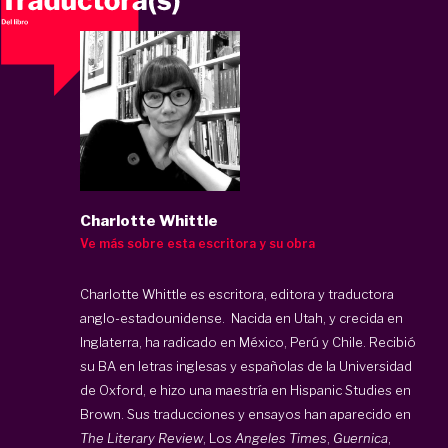
Charlotte Whittle
Ve más sobre esta escritora y su obra
Charlotte Whittle es escritora, editora y traductora
anglo-estadounidense. Nacida en Utah, y crecida en
Inglaterra, ha radicado en México, Perú y Chile. Recibió
su BA en letras inglesas y españolas de la Universidad
de Oxford, e hizo una maestría en Hispanic Studies en
Brown. Sus traducciones y ensayos han aparecido en
The Literary Review
, Los
Angeles Times
,
Guernica
,