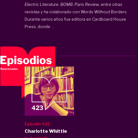
Electric Literature
,
BOMB
,
Paris Review
, entre otras
revistas y ha colaborado con
Words Without Borders
.
Durante varios años fue editora en Cardboard House
Press, donde ...
Episodio 423
Charlotte Whittle