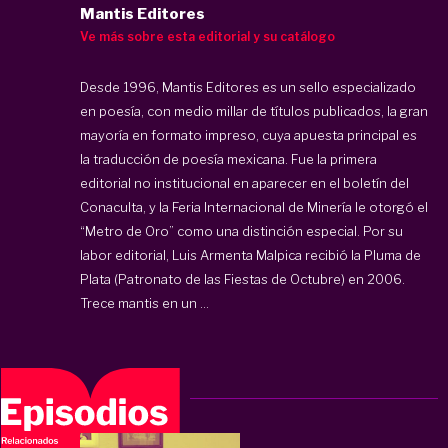
Mantis Editores
Ve más sobre esta editorial y su catálogo
Desde 1996, Mantis Editores es un sello especializado
en poesía, con medio millar de títulos publicados, la gran
mayoría en formato impreso, cuya apuesta principal es
la traducción de poesía mexicana. Fue la primera
editorial no institucional en aparecer en el boletín del
Conaculta, y la Feria Internacional de Minería le otorgó el
“Metro de Oro” como una distinción especial. Por su
labor editorial, Luis Armenta Malpica recibió la Pluma de
Plata (Patronato de las Fiestas de Octubre) en 2006.
Trece mantis en un ...