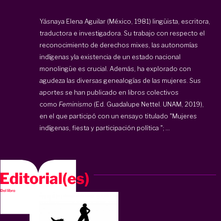
Yásnaya Elena Aguilar (México, 1981) lingüista, escritora,
traductora e investigadora. Su trabajo con respecto el
reconocimiento de derechos mixes, las autonomías
indígenas yla existencia de un estado nacional
monolingüe es crucial. Además, ha explorado con
agudeza las diversas genealogías de las mujeres. Sus
aportes se han publicado en libros colectivos
como
Feminismo
(Ed. Guadalupe Nettel. UNAM, 2019),
en el que participó con un ensayo titulado "Mujeres
indígenas, fiesta y participación política ";
...