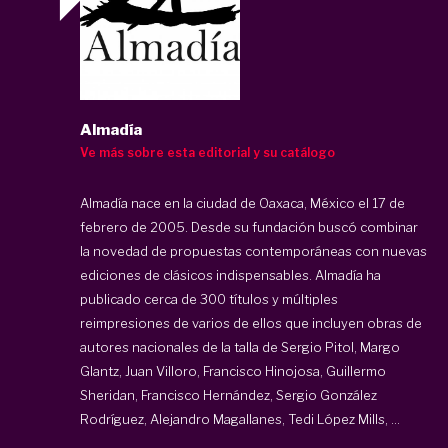
Almadía
Ve más sobre esta editorial y su catálogo
Almadía nace en la ciudad de Oaxaca, México el 17 de
febrero de 2005. Desde su fundación buscó combinar
la novedad de propuestas contemporáneas con nuevas
ediciones de clásicos indispensables. Almadía ha
publicado cerca de 300 títulos y múltiples
reimpresiones de varios de ellos que incluyen obras de
autores nacionales de la talla de Sergio Pitol, Margo
Glantz, Juan Villoro, Francisco Hinojosa, Guillermo
Sheridan, Francisco Hernández, Sergio González
Rodríguez, Alejandro Magallanes, Tedi López Mills, ...