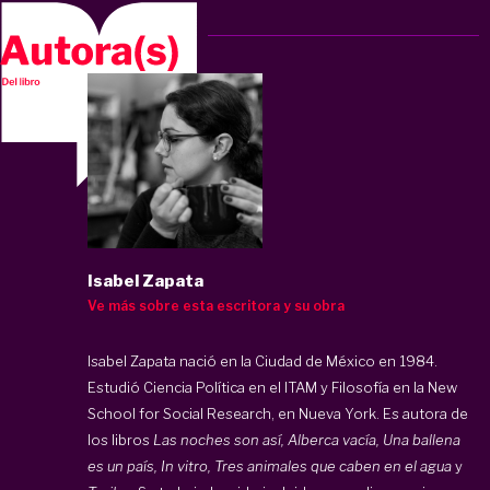
Isabel Zapata
Ve más sobre esta escritora y su obra
Isabel Zapata nació en la Ciudad de México en 1984.
Estudió Ciencia Política en el ITAM y Filosofía en la New
School for Social Research, en Nueva York. Es autora de
los libros
Las noches son así, Alberca vacía, Una ballena
es un país, In vitro, Tres animales que caben en el agua
y