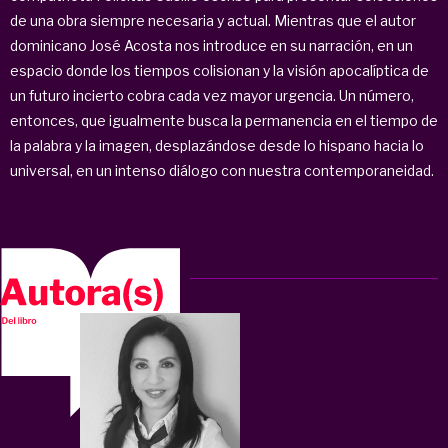
de una obra siempre necesaria y actual. Mientras que el autor
dominicano José Acosta nos introduce en su narración, en un
espacio donde los tiempos colisionan y la visión apocalíptica de
un futuro incierto cobra cada vez mayor urgencia. Un número,
entonces, que igualmente busca la permanencia en el tiempo de
la palabra y la imagen, desplazándose desde lo hispano hacia lo
universal, en un intenso diálogo con nuestra contemporaneidad.