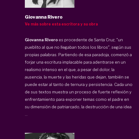
Giovanna Rivero
Ve más sobre esta escritora y su obra
Giovanna Rivero
es procedente de
Santa Cruz, "un
pueblito al que no llegaban todos los libros", según sus
propias palabras. Partiendo de esa paradoja, comenzó a
forjar una escritura implacable para adentrarse en un
realismo intenso en el que, a pesar del dolor, la
ausencia, la muerte y las heridas que dejan, también se
puede estar al tanto de ternura y persistencia. Cada uno
de sus textos muestra un proceso de fuerte reflexión y
enfrentamiento para exponer temas como el padre en
su dimensión de patriarcado, la destrucción de una idea
...