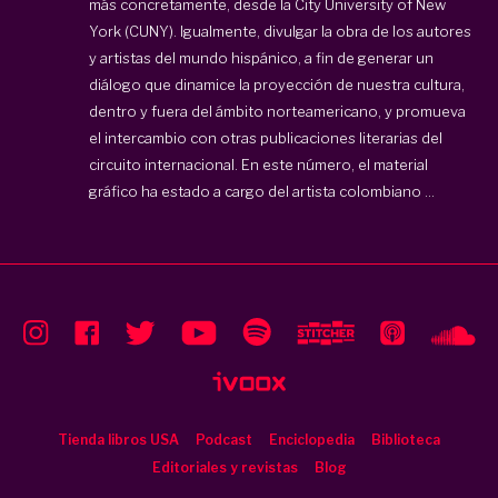
más concretamente, desde la City University of New
York (CUNY). Igualmente, divulgar la obra de los autores
y artistas del mundo hispánico, a fin de generar un
diálogo que dinamice la proyección de nuestra cultura,
dentro y fuera del ámbito norteamericano, y promueva
el intercambio con otras publicaciones literarias del
circuito internacional. En este número, el material
gráfico ha estado a cargo del artista colombiano ...
Tienda libros USA
Podcast
Enciclopedia
Biblioteca
Editoriales y revistas
Blog