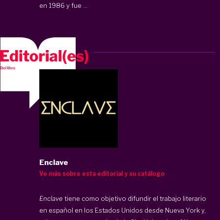
en 1986 y fue ...
Enclave
Ve más sobre esta editorial y su catálogo
Enclave
tiene como objetivo difundir el trabajo literario
en español en los Estados Unidos desde Nueva York y,