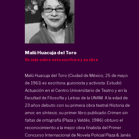
Malú Huacuja del Toro
Ve más sobre esta escritora y su obra
Malú Huacuja del Toro (Ciudad de México, 25 de mayo
de 1961) es escritora, guionista y activista. Estudió
Actuación en el Centro Universitario de Teatro y en la
Facultad de Filosofía y Letras de la UNAM. A la edad de
23 años debuto con su primera obra teatral
Historia de
amor, en síntesis
; su primer libro publicado
Crimen sin
faltas de ortografía
(Plaza y Valdés, 1986) obtuvo el
reconocimiento a la mejor obra finalista del Primer
Concurso Internacional de Novela Policial Plaza & Janés