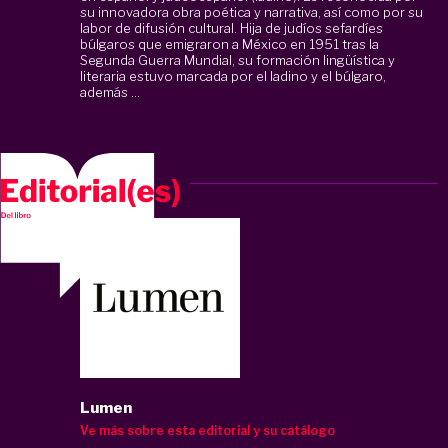
su innovadora obra poética y narrativa, así como por su
labor de difusión cultural. Hija de judíos sefardíes
búlgaros que emigraron a México en 1951 tras la
Segunda Guerra Mundial, su formación lingüística y
literaria estuvo marcada por el ladino y el búlgaro,
además ...
Lumen
Ve más sobre esta editorial y su catálogo