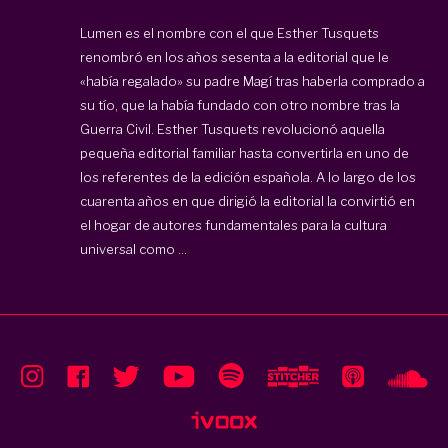
Lumen es el nombre con el que Esther Tusquets
renombró en los años sesenta a la editorial que le
«había regalado» su padre Magí tras haberla comprado a
su tío, que la había fundado con otro nombre tras la
Guerra Civil. Esther Tusquets revolucionó aquella
pequeña editorial familiar hasta convertirla en uno de
los referentes de la edición española. A lo largo de los
cuarenta años en que dirigió la editorial la convirtió en
el hogar de autores fundamentales para la cultura
universal como ...