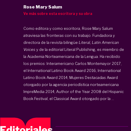
Rose Mary Salum
Ve más sobre esta escritora y su obra
Como editora y como escritora, Rose Mary Salum
atraviesa las fronteras con su trabajo. Fundadora y
directora de la revista bilingüe
Literal, Latin American
Voices
y de la editorial Literal Publishing, es miembro de
la Academia Norteamericana de la Lengua. Ha recibido
los premios: Interamericano Carlos Montemayor 2017,
el International Latino Book Award 2016, International
Latino Book Award 2014, Mujeres Destacadas Award
otorgado por la agencia periodística norteamericana
ImpreMedia 2014, Author of the Year 2008 del Hispanic
Book Festival, el Classical Award otorgado por la ...