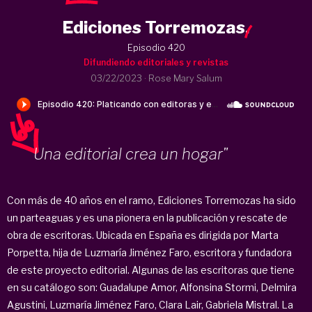
Ediciones Torremozas
.
Episodio 420
Difundiendo editoriales y revistas
03/22/2023
·
Rose Mary Salum
Una editorial crea un hogar"
Con más de 40 años en el ramo, Ediciones Torremozas ha sido
un parteaguas y es una pionera en la publicación y rescate de
obra de escritoras. Ubicada en España es dirigida por Marta
Porpetta, hija de Luzmaría Jiménez Faro, escritora y fundadora
de este proyecto editorial. Algunas de las escritoras que tiene
en su catálogo son: Guadalupe Amor, Alfonsina Stormi, Delmira
Agustini, Luzmaría Jiménez Faro, Clara Lair, Gabriela Mistral. La