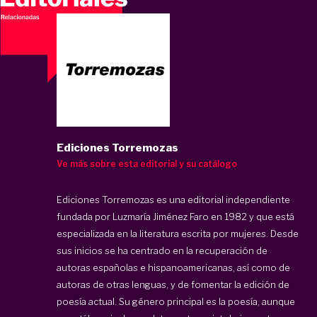
Ediciones Torremozas
Ve más sobre esta editorial y su catálogo
Ediciones Torremozas es una editorial independiente
fundada por Luzmaría Jiménez Faro en 1982 y que está
especializada en la literatura escrita por mujeres. Desde
sus inicios se ha centrado en la recuperación de
autoras españolas e hispanoamericanas, así como de
autoras de otras lenguas, y de fomentar la edición de
poesía actual. Su género principal es la poesía, aunque