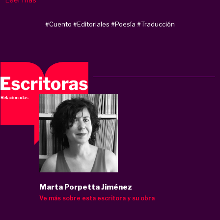
#Cuento
#Editoriales
#Poesía
#Traducción
Marta Porpetta Jiménez
Ve más sobre esta escritora y su obra