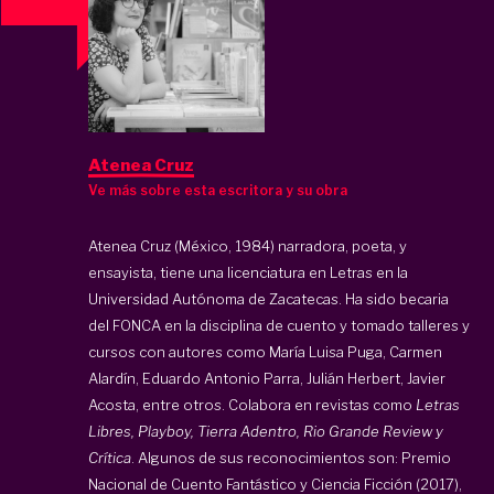
Atenea Cruz
Ve más sobre esta escritora y su obra
Atenea Cruz (México, 1984) narradora, poeta, y
ensayista, tiene una licenciatura en Letras en la
Universidad Autónoma de Zacatecas. Ha sido becaria
del FONCA en la disciplina de cuento y tomado talleres y
cursos con autores como María Luisa Puga, Carmen
Alardín, Eduardo Antonio Parra, Julián Herbert, Javier
Acosta, entre otros. Colabora en revistas como
Letras
Libres, Playboy, Tierra Adentro, Rio Grande Review y
Crítica
. Algunos de sus reconocimientos son: Premio
Nacional de Cuento Fantástico y Ciencia Ficción (2017),