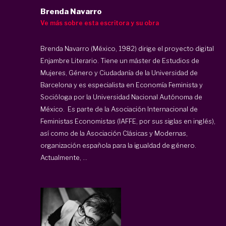
Brenda Navarro
Ve más sobre esta escritora y su obra
Brenda Navarro (México, 1982) dirige el proyecto digital
Enjambre Literario. Tiene un máster de Estudios de
Mujeres, Género y Ciudadanía de la Universidad de
Barcelona y es especialista en Economía Feminista y
Socióloga por la Universidad Nacional Autónoma de
México. Es parte de la Asociación Internacional de
Feministas Economistas (IAFFE, por sus siglas en inglés),
así como de la Asociación Clásicas y Modernas,
organización española para la igualdad de género.
Actualmente, ...