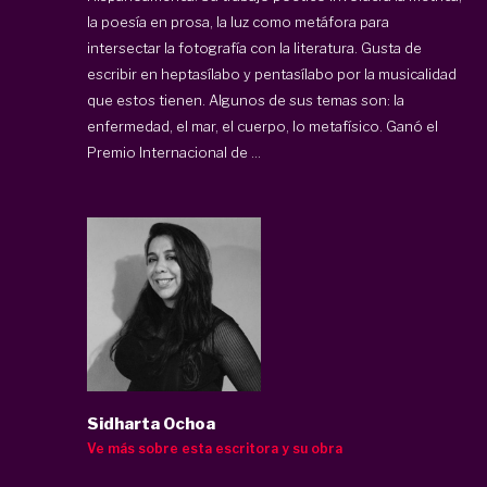
la poesía en prosa, la luz como metáfora para
intersectar la fotografía con la literatura. Gusta de
escribir en heptasílabo y pentasílabo por la musicalidad
que estos tienen. Algunos de sus temas son: la
enfermedad, el mar, el cuerpo, lo metafísico. Ganó el
Premio Internacional de ...
Sidharta Ochoa
Ve más sobre esta escritora y su obra