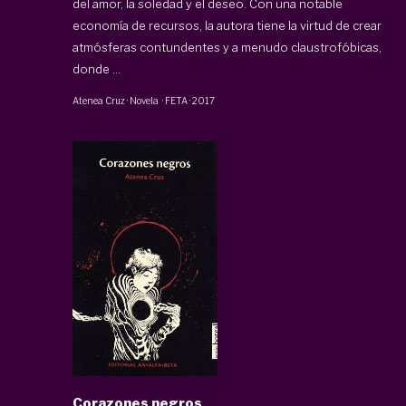
del amor, la soledad y el deseo. Con una notable
economía de recursos, la autora tiene la virtud de crear
atmósferas contundentes y a menudo claustrofóbicas,
donde ...
Atenea Cruz
·
Novela
·
FETA
·
2017
Corazones negros