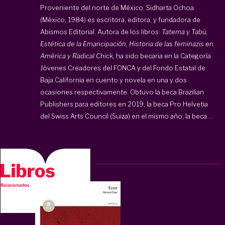
Proveniente del norte de México,
Sidharta Ochoa
(México, 1984) es escritora, editora, y fundadora de
Abismos Editorial. Autora de los libros:
Tatema y Tabú,
Estética de la Emancipación, Historia de las feminazis en
América y Radical Chick,
ha sido becaria en la Categoría
Jóvenes Creadores del FONCA y del Fondo Estatal de
Baja California en cuento y novela en una y dos
ocasiones respectivamente. Obtuvo la beca Brazilian
Publishers para editores en 2019, la beca Pro Helvetia
del Swiss Arts Council (Suiza) en el mismo año, la beca ...