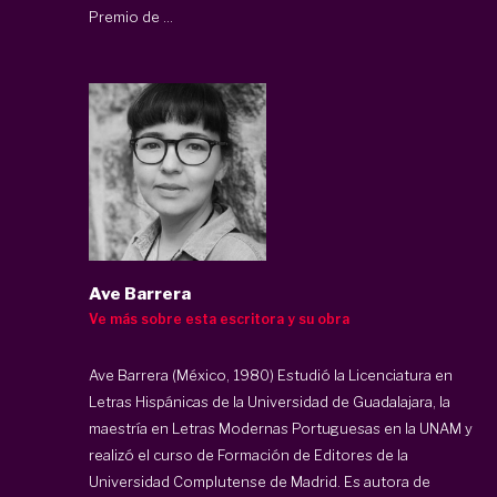
Premio de ...
Ave Barrera
Ve más sobre esta escritora y su obra
Ave Barrera (México, 1980) Estudió la Licenciatura en
Letras Hispánicas de la Universidad de Guadalajara, la
maestría en Letras Modernas Portuguesas en la UNAM y
realizó el curso de Formación de Editores de la
Universidad Complutense de Madrid. Es autora de