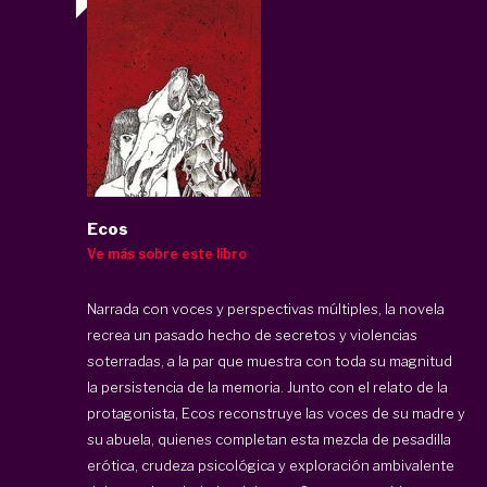
Ecos
Ve más sobre este libro
Narrada con voces y perspectivas múltiples, la novela
recrea un pasado hecho de secretos y violencias
soterradas, a la par que muestra con toda su magnitud
la persistencia de la memoria. Junto con el relato de la
protagonista, Ecos reconstruye las voces de su madre y
su abuela, quienes completan esta mezcla de pesadilla
erótica, crudeza psicológica y exploración ambivalente