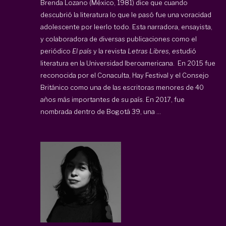
Brenda Lozano (México, 1981) dice que cuando
descubrió la literatura lo que le pasó fue una voracidad
adolescente por leerlo todo. Esta narradora, ensayista,
y colaboradora de diversas publicaciones como el
periódico
El país
y la revista
Letras Libres, e
studió
literatura en la Universidad Iberoamericana. En 2015 fue
reconocida por el Conaculta, Hay Festival y el Consejo
Británico como una de las escritoras menores de 40
años más importantes de su país. En 2017, fue
nombrada dentro de Bogotá 39, una ...