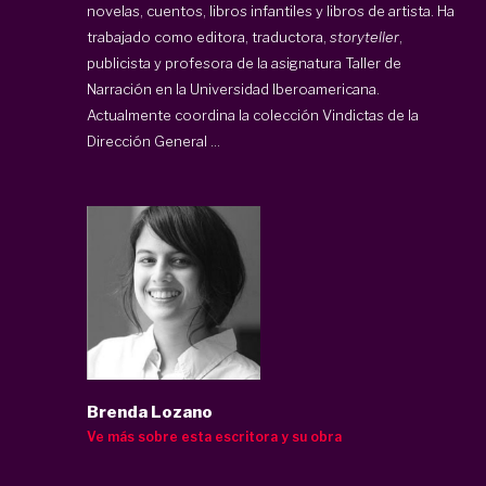
novelas, cuentos, libros infantiles y libros de artista. Ha
trabajado como editora, traductora,
storyteller
,
publicista y profesora de la asignatura Taller de
Narración en la Universidad Iberoamericana.
Actualmente coordina la colección Vindictas de la
Dirección General ...
Brenda Lozano
Ve más sobre esta escritora y su obra