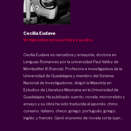
Cecilia Eudave
Ve más sobre esta escritora y su obra
Cecilia Eudave es narradora y ensayista, doctora en
Lenguas Romances por la universidad Paul Valéry de
Montpellier III (Francia). Profesora e investigadora de la
Universidad de Guadalajara y miembro del Sistema
Nacional de Investigadores, dirigió la Maestría en
Estudios de Literatura Mexicana en la Universidad de
Guadalajara. Ha publicado cuento, novela, microrrelato y
ensayo y su obra ha sido traducida al japonés, chino,
coreano, italiano, checo, griego, portugués, griego,
inglés, y francés. Ganó el premio de novela corta Juan ...