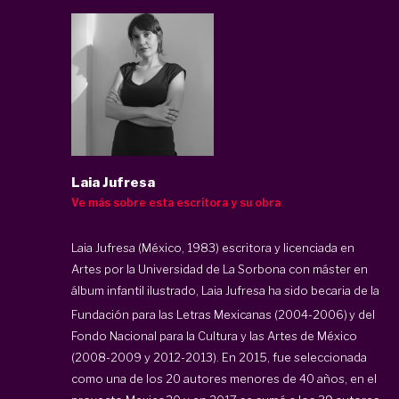
Laia Jufresa
Ve más sobre esta escritora y su obra
Laia Jufresa (México, 1983) escritora y licenciada en
Artes por la Universidad de La Sorbona con máster en
álbum infantil ilustrado,
Laia Jufresa
ha sido becaria de la
Fundación para las Letras Mexicanas (2004-2006)
y del
Fondo Nacional para la Cultura y las Artes de México
(2008-2009 y 2012-2013). En 2015, fue seleccionada
como una de los 20 autores menores de 40 años, en el