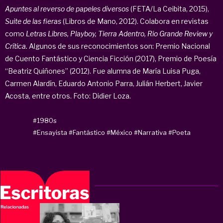
Apuntes al reverso de papeles diversos
(FETA/La Ceibita, 2015),
Suite de las fieras
(Libros de Mano, 2012). Colabora en revistas
como
Letras Libres, Playboy, Tierra Adentro, Rio Grande Review y
Crítica.
Algunos de sus reconocimientos son: Premio Nacional
de Cuento Fantástico y Ciencia Ficción (2017), Premio de Poesía
“Beatriz Quiñones” (2012). Fue alumna de María Luisa Puga,
Carmen Alardín, Eduardo Antonio Parra, Julián Herbert, Javier
Acosta, entre otros. Foto: Didier Loza.
#1980s
#Ensayista
#Fantástico
#México
#Narrativa
#Poeta