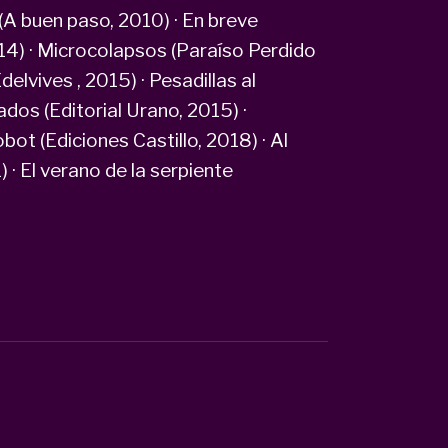
 (A buen paso, 2010) · En breve
014) · Microcolapsos (Paraíso Perdido
delvives , 2015) · Pesadillas al
ados (Editorial Urano, 2015) ·
bot (Ediciones Castillo, 2018) · Al
 · El verano de la serpiente