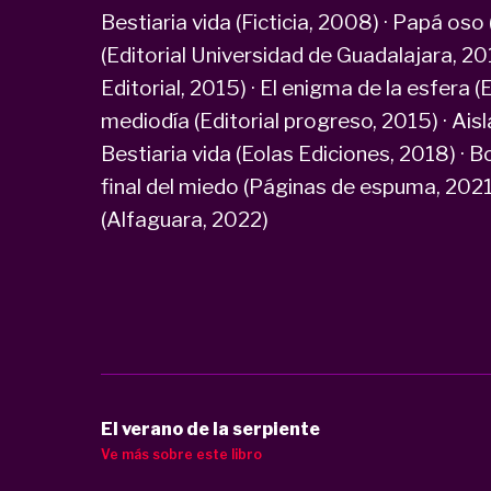
Bestiaria vida (Ficticia, 2008) · Papá oso
(Editorial Universidad de Guadalajara, 2
Editorial, 2015) · El enigma de la esfera (E
mediodía (Editorial progreso, 2015) · Aisl
Bestiaria vida (Eolas Ediciones, 2018) · Bo
final del miedo (Páginas de espuma, 2021)
(Alfaguara, 2022)
El verano de la serpiente
Ve más sobre este libro