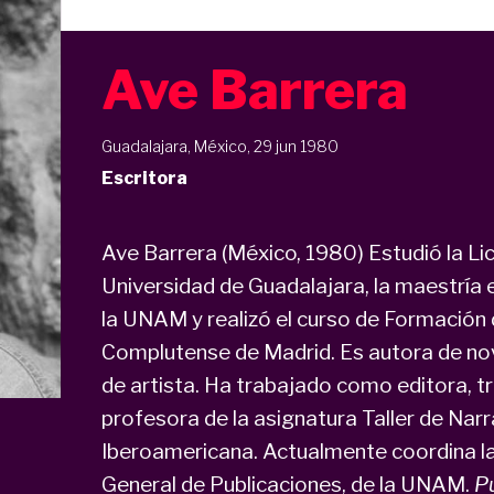
Ave Barrera
Guadalajara, México, 29 jun 1980
Escritora
Ave Barrera (México, 1980) Estudió la Lic
Universidad de Guadalajara, la maestría
la UNAM y realizó el curso de Formación 
Complutense de Madrid. Es autora de novel
de artista. Ha trabajado como editora, t
profesora de la asignatura Taller de Narr
Iberoamericana. Actualmente coordina la 
General de Publicaciones, de la UNAM.
P