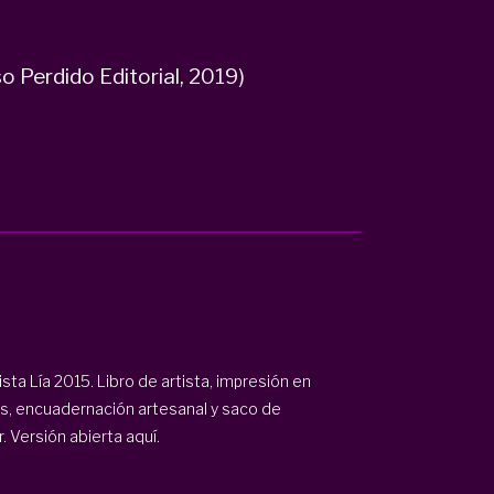
o Perdido Editorial, 2019)
sta Lía 2015. Libro de artista, impresión en
os, encuadernación artesanal y saco de
. Versión abierta
aquí.