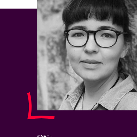
#1980s