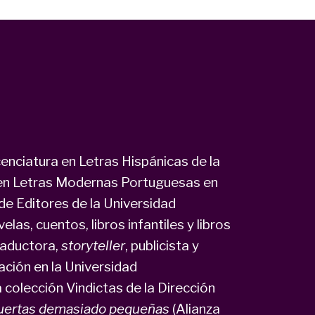
enciatura en Letras Hispánicas de la
 en Letras Modernas Portuguesas en
de Editores de la Universidad
as, cuentos, libros infantiles y libros
raductora,
storyteller
, publicista y
ación en la Universidad
colección Vindictas de la Dirección
uertas demasiado pequeñas
(Alianza