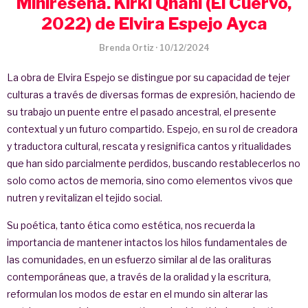
Minireseña. Kirki Qhañi (El Cuervo,
2022) de Elvira Espejo Ayca
Brenda Ortiz
·
10/12/2024
La obra de Elvira Espejo se distingue por su capacidad de tejer
culturas a través de diversas formas de expresión, haciendo de
su trabajo un puente entre el pasado ancestral, el presente
contextual y un futuro compartido. Espejo, en su rol de creadora
y traductora cultural, rescata y resignifica cantos y ritualidades
que han sido parcialmente perdidos, buscando restablecerlos no
solo como actos de memoria, sino como elementos vivos que
nutren y revitalizan el tejido social.
Su poética, tanto ética como estética, nos recuerda la
importancia de mantener intactos los hilos fundamentales de
las comunidades, en un esfuerzo similar al de las oralituras
contemporáneas que, a través de la oralidad y la escritura,
reformulan los modos de estar en el mundo sin alterar las