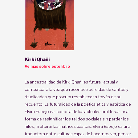
Kirki Qhañi
Ve más sobre este libro
La ancestralidad de Kirki Qhañi es futural, actual y
contextual a la vez que reconoce pérdidas de cantos y
ritualidades que procura restablecer a través de su
recuento. La futuralidad de la poética ética y estética de
Elvira Espejo es, como la de las actuales oralituras, una
forma de resignificar los tejidos sociales sin perder los
hilos, ni alterar las matrices básicas. Elvira Espejo es una
traductora entre culturas capaz de hacernos ver, pensar