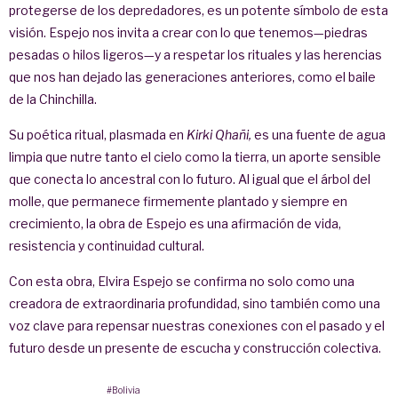
protegerse de los depredadores, es un potente símbolo de esta
visión. Espejo nos invita a crear con lo que tenemos—piedras
pesadas o hilos ligeros—y a respetar los rituales y las herencias
que nos han dejado las generaciones anteriores, como el baile
de la Chinchilla.
Su poética ritual, plasmada en
Kirki Qhañi,
es una fuente de agua
limpia que nutre tanto el cielo como la tierra, un aporte sensible
que conecta lo ancestral con lo futuro. Al igual que el árbol del
molle, que permanece firmemente plantado y siempre en
crecimiento, la obra de Espejo es una afirmación de vida,
resistencia y continuidad cultural.
Con esta obra, Elvira Espejo se confirma no solo como una
creadora de extraordinaria profundidad, sino también como una
voz clave para repensar nuestras conexiones con el pasado y el
futuro desde un presente de escucha y construcción colectiva.
#Bolivia