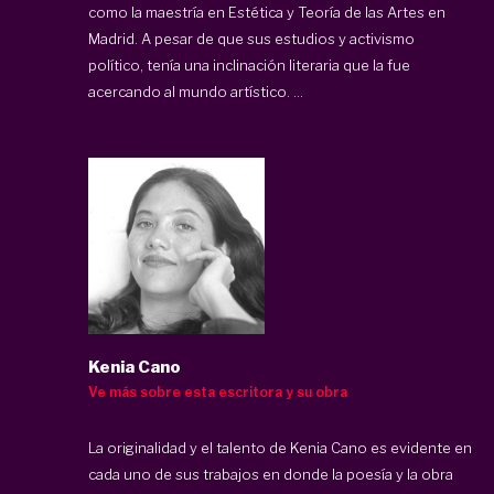
como la maestría en Estética y Teoría de las Artes en
Madrid. A pesar de que sus estudios y activismo
político, tenía una inclinación literaria que la fue
acercando al mundo artístico. ...
Kenia Cano
Ve más sobre esta escritora y su obra
La originalidad y el talento de Kenia Cano es evidente en
cada uno de sus trabajos en donde la poesía y la obra