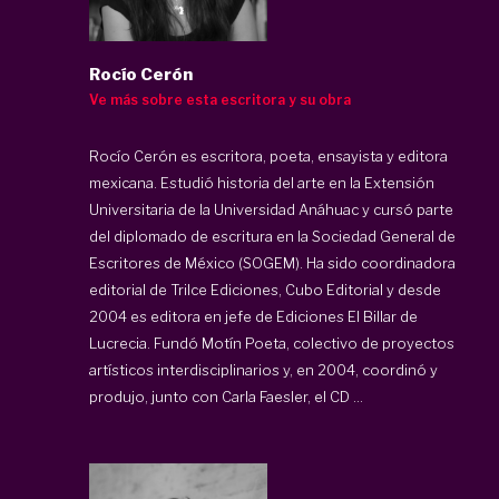
Rocío Cerón
Ve más sobre esta escritora y su obra
Rocío Cerón
es escritora, poeta, ensayista y editora
mexicana. Estudió historia del arte en la Extensión
Universitaria de la Universidad Anáhuac y cursó parte
del diplomado de escritura en la Sociedad General de
Escritores de México (SOGEM). Ha sido coordinadora
editorial de Trilce Ediciones, Cubo Editorial y desde
2004 es editora en jefe de Ediciones El Billar de
Lucrecia. Fundó Motín Poeta, colectivo de proyectos
artísticos interdisciplinarios y, en 2004, coordinó y
produjo, junto con Carla Faesler, el CD ...