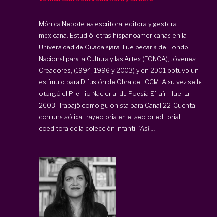
Mónica Nepote es escritora, editora y gestora
mexicana. Estudió letras hispanoamericanas en la
Universidad de Guadalajara. Fue becaria del Fondo
Nacional para la Cultura y las Artes (FONCA), Jóvenes
Creadores, (1994, 1996 y 2003) y en 2001 obtuvo un
estímulo para Difusión de Obra del ICCM. A su vez se le
otorgó el Premio Nacional de Poesía Efraín Huerta
2003. Trabajó como guionista para Canal 22. Cuenta
con una sólida trayectoria en el sector editorial:
coeditora de la colección infantil
“Así ...