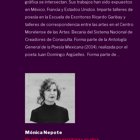
gráfica se intersectan. Sus trabajos han sido expuestos
en México, Francia y Estados Unidos. Imparte talleres de
poesía en la Escuela de Escritores Ricardo Garibay y
talleres de correspondencia entre las artes en el Centro
Morelense de las Artes. Becaria del Sistema Nacional de
Creadores de Conaculta. Forma parte de la
Antología
General de la Poesía Mexicana
(2014), realizada por el
poeta Juan Domingo Argüelles. Forma parte de ...
Mónica Nepote
Ve más sobre esta escritora y su obra