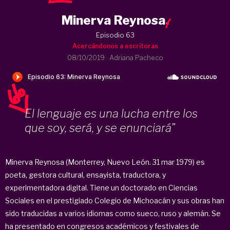
Minerva Reynosa
.
Episodio 63
Acercándonos a escritoras
08/10/2019
·
Adriana Pacheco
El lenguaje es una lucha entre los
que soy, será, y se enunciará"
Minerva Reynosa (Monterrey, Nuevo León. 31 mar 1979) es
poeta, gestora cultural, ensayista, traductora, y
experimentadora digital. Tiene un doctorado en Ciencias
Sociales en el prestigiado Colegio de Michoacán y sus obras han
sido traducidas a varios idiomas como sueco, ruso y alemán. Se
ha presentado en congresos académicos y festivales de