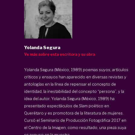
Yolanda Segura
Ve más sobre esta escritora y su obra
Yolanda Segura (México, 1989) poemas suyos, artículos
críticos y ensayos han aparecido en diversas revistas y
antologías en la línea de repensar el concepto de
identidad, la inestabilidad del concepto “persona”, y la
idea del autor.
Yolanda Segura
(México, 1989) ha
presentado espectáculos de Slam poético en
Querétaro y es promotora de la literatura de mujeres.
Cursó el Seminario de Producción Fotográfica 2017 en
el Centro de la Imagen; como resultado, una pieza suya
se expuso en la muestra ...