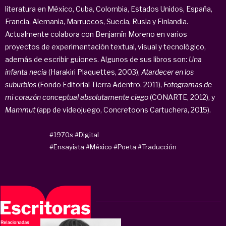
literatura en México, Cuba, Colombia, Estados Unidos, España,
Francia, Alemania, Marruecos, Suecia, Rusia y Finlandia.
Actualmente colabora con Benjamín Moreno en varios
proyectos de experimentación textual, visual y tecnológico,
además de escribir guiones. Algunos de sus libros son:
Una
infanta necia
(Harakiri Plaquettes, 2003),
Atardecer en los
suburbios
(Fondo Editorial Tierra Adentro, 2011),
Fotogramas de
mi corazón conceptual absolutamente ciego
(CONARTE, 2012), y
Mammut
(app de videojuego, Concretoons Cartuchera, 2015).
#1970s
#Digital
#Ensayista
#México
#Poeta
#Traducción