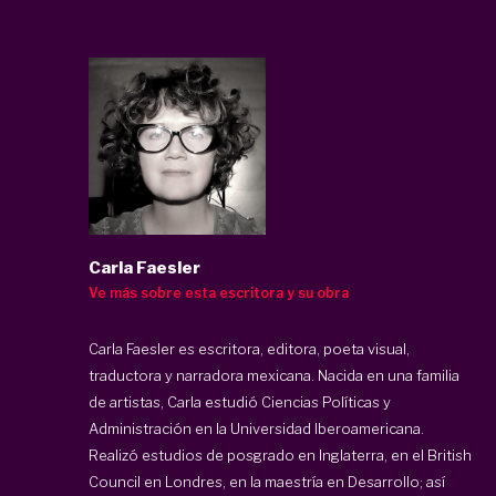
Carla Faesler
Ve más sobre esta escritora y su obra
Carla Faesler es escritora, editora, poeta visual,
traductora y narradora mexicana. Nacida en una familia
de artistas, Carla estudió Ciencias Políticas y
Administración en la Universidad Iberoamericana.
Realizó estudios de posgrado en Inglaterra, en el British
Council en Londres, en la maestría en Desarrollo; así