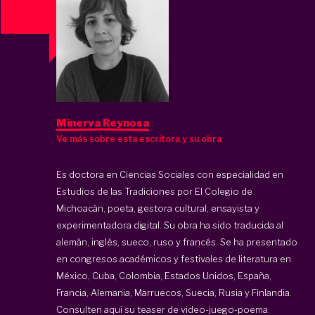
Minerva Reynosa
Ve más sobre esta escritora y su obra
Es doctora en Ciencias Sociales con especialidad en
Estudios de las Tradiciones por El Colegio de
Michoacán, poeta, gestora cultural, ensayista y
experimentadora digital. Su obra ha sido traducida al
alemán, inglés, sueco, ruso y francés. Se ha presentado
en congresos académicos y festivales de literatura en
México, Cuba, Colombia, Estados Unidos, España,
Francia, Alemania, Marruecos, Suecia, Rusia y Finlandia.
Consulten
aquí
su teaser de video-juego-poema.