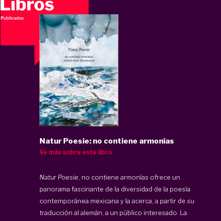
Natur Poesie: no contiene armonías
Ve más sobre este libro
Natur Poesie
, no contiene armonías ofrece un
panorama fascinante de la diversidad de la poesía
contemporánea mexicana y la acerca, a partir de su
traducción al alemán, a un público interesado. La