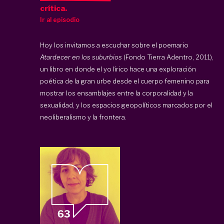
crítica.
Ir al episodio
Hoy los invitamos a escuchar sobre el poemario
Atardecer en los suburbios
(Fondo Tierra Adentro, 2011),
un libro en donde el yo lírico hace una exploración
poética de la gran urbe desde el cuerpo femenino para
mostrar los ensamblajes entre la corporalidad y la
sexualidad, y los espacios geopolíticos marcados por el
neoliberalismo y la frontera.