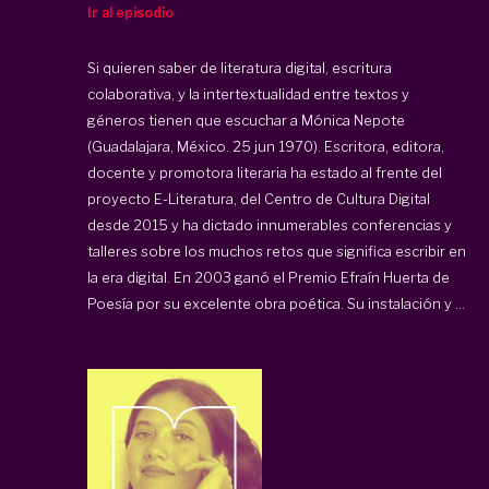
Ir al episodio
Si quieren saber de literatura digital, escritura
colaborativa, y la intertextualidad entre textos y
géneros tienen que escuchar a Mónica Nepote
(Guadalajara, México. 25 jun 1970). Escritora, editora,
docente y promotora literaria ha estado al frente del
proyecto E-Literatura, del Centro de Cultura Digital
desde 2015 y ha dictado innumerables conferencias y
talleres sobre los muchos retos que significa escribir en
la era digital. En 2003 ganó el Premio Efraín Huerta de
Poesía por su excelente obra poética. Su instalación y ...