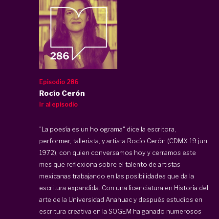
Episodio 286
Rocío Cerón
Ir al episodio
"La poesía es un holograma" dice la escritora,
performer, tallerista, y artista Rocío Cerón (CDMX 19 jun
1972), con quien conversamos hoy y cerramos este
mes que reflexiona sobre el talento de artistas
mexicanas trabajando en las posibilidades que da la
escritura expandida. Con una licenciatura en Historia del
arte de la Universidad Anahuac y después estudios en
escritura creativa en la SOGEM ha ganado numerosos