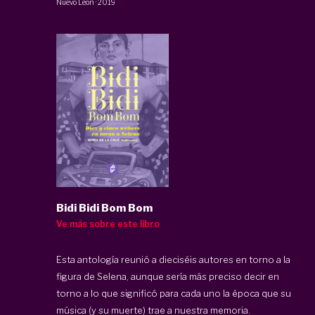
Nuevo León
·
2019
Bidi Bidi Bom Bom
Ve más sobre este libro
Esta antología reunió a dieciséis autores en torno a la
figura de Selena, aunque sería más preciso decir en
torno a lo que significó para cada uno la época que su
música (y su muerte) trae a nuestra memoria.