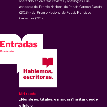
aparecido en diversas revistas y antologías. Fue
ganadora del Premio Nacional de Poesía Carmen Alardín
(2018) y del Premio Nacional de Poesía Francisco
Cervantes (2017). ...
Mini-reseña
¿Nombres, títulos, o marcas? Invitar desde
el inicio