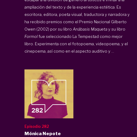
ampliación del texto y de la experiencia estética. Es
escritora, editora, poeta visual, traductora y narradora y
ha recibido premios como el Premio Nacional Gilberto
Owen (2002) por su libro
Anábasis Maqueta
y su libro
Formol
fue seleccionado La Tempestad como mejor
libro. Experimenta con el fotopoema, videopoema, y el
cinepoema, así como en el aspecto auditivo y ...
Episodio 282
Mónica Nepote