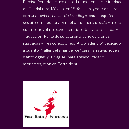
Paraíso Perdido
es una editorial independiente fundada
en Guadalajara, México, en 1998. El proyecto empieza
con una revista,
La voz de la esfinge,
para después
seguir con la editorial y publicar primero poesía y ahora
cuento, novela, ensayo literario, crónica, aforismos, y
traducción. Parte de su catálogo tiene ediciones
ilustradas y tres colecciones: "Árbol adentro" dedicado
a cuento; "Taller del amanuence" para narrativa, novela,
y antologías; y "Divague" para ensayo literario,
aforismos, crónica. Parte de su ...