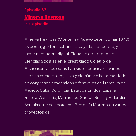
Episodio 63
Minerva Reynosa
Ir al episodio
Minerva Reynosa (Monterrey, Nuevo León. 31 mar 1979)
es poeta, gestora cultural, ensayista, traductora, y
experimentadora digital. Tiene un doctorado en
Ciencias Sociales en el prestigiado Colegio de
Michoacán y sus obras han sido traducidas a varios
idiomas como sueco, ruso y alemán. Se ha presentado
en congresos académicos y festivales de literatura en
México, Cuba, Colombia, Estados Unidos, España,
Francia, Alemania, Marruecos, Suecia, Rusia y Finlandia.
Actualmente colabora con Benjamín Moreno en varios
proyectos de ...