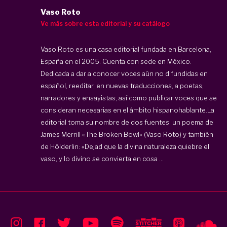
Vaso Roto
Ve más sobre esta editorial y su catálogo
Vaso Roto es una casa editorial fundada en Barcelona,
España en el 2005. Cuenta con sede en México.
Dedicada a dar a conocer voces aún no difundidas en
español, reeditar, en nuevas traducciones, a poetas,
narradores y ensayistas, así como publicar voces que se
consideran necesarias en el ámbito hispanohablante.La
editorial toma su nombre de dos fuentes: un poema de
James Merrill «The Broken Bowl» (Vaso Roto) y también
de Hölderlin: «Dejad que la divina naturaleza quiebre el
vaso, y lo divino se convierta en cosa ...