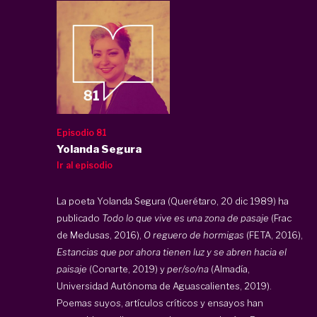
Episodio 81
Yolanda Segura
Ir al episodio
La poeta Yolanda Segura (Querétaro, 20 dic 1989) ha
publicado
Todo lo que vive es una zona de pasaje
(Frac
de Medusas, 2016),
O reguero de hormigas
(FETA, 2016),
Estancias que por ahora tienen luz y se abren hacia el
paisaje
(Conarte, 2019) y
per/so/na
(Almadía,
Universidad Autónoma de Aguascalientes, 2019).
Poemas suyos, artículos críticos y ensayos han