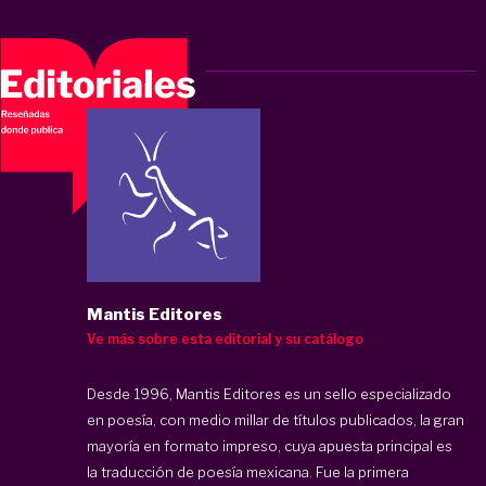
Mantis Editores
Ve más sobre esta editorial y su catálogo
Desde 1996, Mantis Editores es un sello especializado
en poesía, con medio millar de títulos publicados, la gran
mayoría en formato impreso, cuya apuesta principal es
la traducción de poesía mexicana. Fue la primera