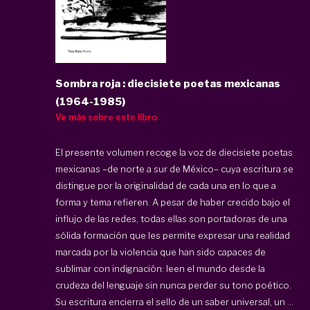
Sombra roja : diecisiete poetas mexicanas
(1964-1985)
Ve más sobre este libro
El presente volumen recoge la voz de diecisiete poetas
mexicanas –de norte a sur de México– cuya escritura se
distingue por la originalidad de cada una en lo que a
forma y tema refieren. A pesar de haber crecido bajo el
influjo de las redes, todas ellas son portadoras de una
sólida formación que les permite expresar una realidad
marcada por la violencia que han sido capaces de
sublimar con indignación: leen el mundo desde la
crudeza del lenguaje sin nunca perder su tono poético.
Su escritura encierra el sello de un saber universal, un ...