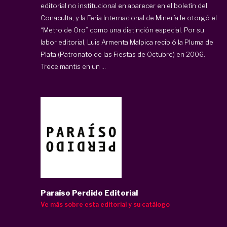
editorial no institucional en aparecer en el boletín del
Conaculta, y la Feria Internacional de Minería le otorgó el
“Metro de Oro” como una distinción especial. Por su
labor editorial, Luis Armenta Malpica recibió la Pluma de
Plata (Patronato de las Fiestas de Octubre) en 2006.
Trece mantis en un ...
Paraíso Perdido Editorial
Ve más sobre esta editorial y su catálogo