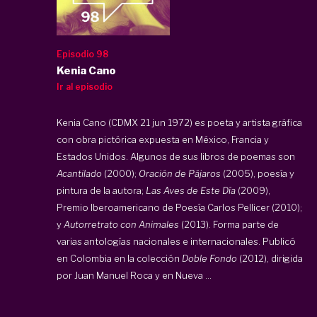
Episodio 98
Kenia Cano
Ir al episodio
Kenia Cano (CDMX 21 jun 1972) es poeta y artista gráfica
con obra pictórica expuesta en México, Francia y
Estados Unidos. Algunos de sus libros de poemas son
Acantilado
(2000);
Oración de Pájaros
(2005), poesía y
pintura de la autora;
Las Aves de Este Día
(2009),
Premio Iberoamericano de Poesía Carlos Pellicer (2010);
y
Autorretrato con Animales
(2013). Forma parte de
varias antologías nacionales e internacionales. Publicó
en Colombia en la colección
Doble Fondo
(2012), dirigida
por Juan Manuel Roca y en Nueva ...