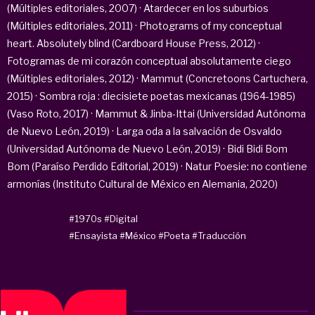
(Múltiples editoriales, 2007) · Atardecer en los suburbios
(Múltiples editoriales, 2011) · Photograms of my conceptual
heart. Absolutely blind (Cardboard House Press, 2012) ·
Fotogramas de mi corazón conceptual absolutamente ciego
(Múltiples editoriales, 2012) · Mammut (Concretoons Cartuchera,
2015) · Sombra roja : diecisiete poetas mexicanas (1964-1985)
(Vaso Roto, 2017) · Mammut & Jinba-Ittai (Universidad Autónoma
de Nuevo León, 2019) · Larga oda a la salvación de Osvaldo
(Universidad Autónoma de Nuevo León, 2019) · Bidi Bidi Bom
Bom (Paraíso Perdido Editorial, 2019) · Natur Poesie: no contiene
armonías (Instituto Cultural de México en Alemania, 2020)
#1970s
#Digital
#Ensayista
#México
#Poeta
#Traducción