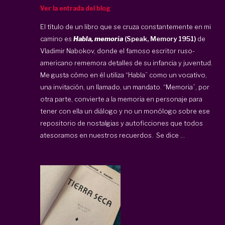
Ver la entrada del blog
El título de un libro que se cruza constantemente en mi
camino es
Habla, memoria
(Speak, Memory 1951)
de
Vladimir Nabokov, donde el famoso escritor ruso-
americano rememora detalles de su infancia y juventud.
Me gusta cómo en él utiliza “Habla” como un vocativo,
una invitación, un llamado, un mandato. “Memoria”, por
otra parte, convierte a la memoria en personaje para
tener con ella un diálogo y no un monólogo sobre ese
repositorio de nostalgias y autoficciones que todos
atesoramos en nuestros recuerdos. Se dice ...