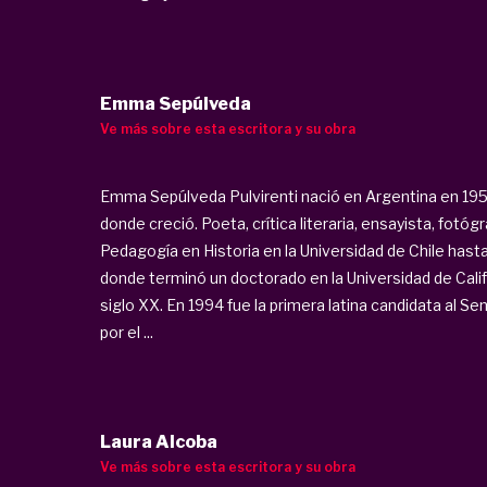
Emma Sepúlveda
Ve más sobre esta escritora y su obra
Emma Sepúlveda Pulvirenti nació en Argentina en 1950
donde creció. Poeta, crítica literaria, ensayista, fotógr
Pedagogía en Historia en la Universidad de Chile hasta
donde terminó un doctorado en la Universidad de Calif
siglo XX. En 1994 fue la primera latina candidata al 
por el ...
Laura Alcoba
Ve más sobre esta escritora y su obra