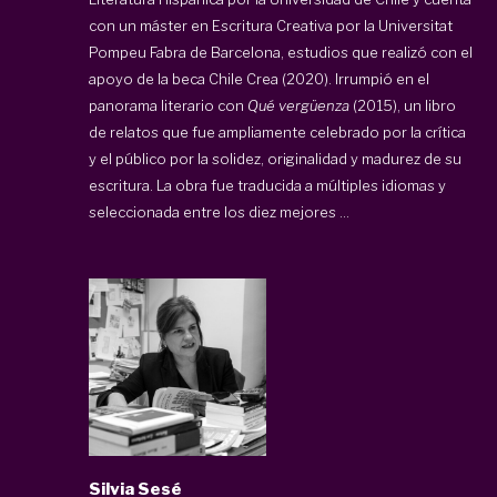
con un máster en Escritura Creativa por la Universitat
Pompeu Fabra de Barcelona, estudios que realizó con el
apoyo de la beca Chile Crea (2020). Irrumpió en el
panorama literario con
Qué vergüenza
(2015), un libro
de relatos que fue ampliamente celebrado por la crítica
y el público por la solidez, originalidad y madurez de su
escritura. La obra fue traducida a múltiples idiomas y
seleccionada entre los diez mejores ...
Silvia Sesé