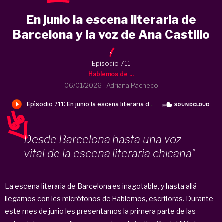
En junio la escena literaria de
Barcelona y la voz de Ana Castillo
.
Episodio 711
Hablemos de ...
06/01/2026
·
Adriana Pacheco
Desde Barcelona hasta una voz
vital de la escena literaria chicana"
La escena literaria de Barcelona es inagotable, y hasta allá
llegamos con los micrófonos de Hablemos, escritoras. Durante
este mes de junio les presentamos la primera parte de las