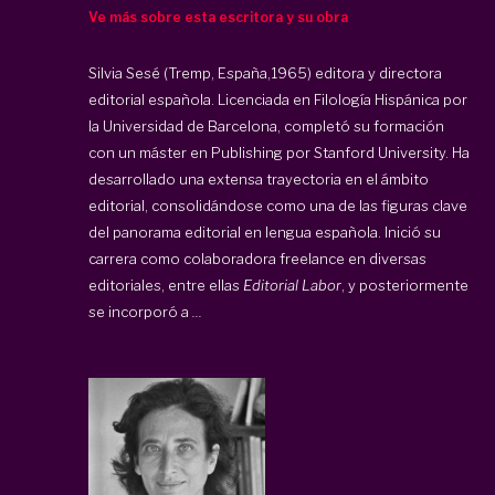
Ve más sobre esta escritora y su obra
Silvia Sesé (Tremp, España,1965) editora y directora
editorial española. Licenciada en Filología Hispánica por
la Universidad de Barcelona, completó su formación
con un máster en Publishing por Stanford University. Ha
desarrollado una extensa trayectoria en el ámbito
editorial, consolidándose como una de las figuras clave
del panorama editorial en lengua española. Inició su
carrera como colaboradora freelance en diversas
editoriales, entre ellas
Editorial Labor
, y posteriormente
se incorporó a
...