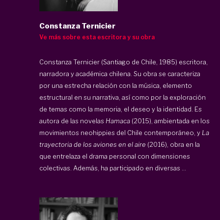
Constanza Ternicier
Ve más sobre esta escritora y su obra
Constanza Ternicier (Santiago de Chile, 1985) escritora,
narradora y académica chilena. Su obra se caracteriza
por una estrecha relación con la música, elemento
estructural en su narrativa, así como por la exploración
de temas como la memoria, el deseo y la identidad. Es
autora de las novelas
Hamaca
(2015), ambientada en los
movimientos neohippies del Chile contemporáneo, y
La
trayectoria de los aviones en el aire
(2016), obra en la
que entrelaza el drama personal con dimensiones
colectivas. Además, ha participado en diversas ...