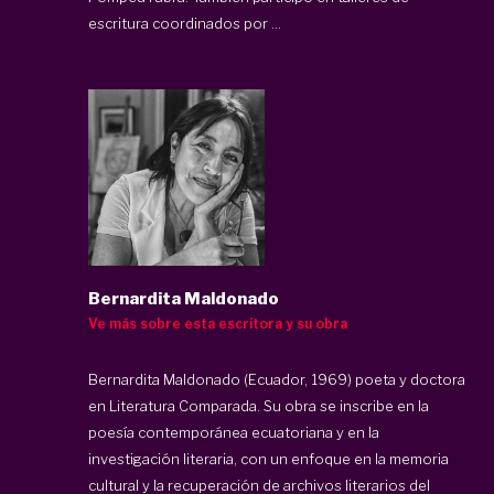
escritura coordinados por ...
Bernardita Maldonado
Ve más sobre esta escritora y su obra
Bernardita Maldonado (Ecuador, 1969) poeta y doctora
en Literatura Comparada. Su obra se inscribe en la
poesía contemporánea ecuatoriana y en la
investigación literaria, con un enfoque en la memoria
cultural y la recuperación de archivos literarios del