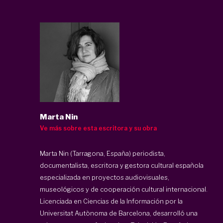
Marta Nin
Ve más sobre esta escritora y su obra
Marta Nin (Tarragona, España) periodista,
documentalista, escritora y gestora cultural española
especializada en proyectos audiovisuales,
museológicos y de cooperación cultural internacional.
Licenciada en Ciencias de la Información por la
Universitat Autònoma de Barcelona, desarrolló una