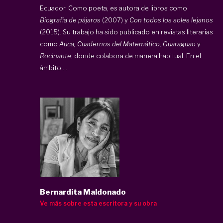
Ecuador. Como poeta, es autora de libros como
Biografía de pájaros
(2007) y
Con todos los soles lejanos
(2015). Su trabajo ha sido publicado en revistas literarias
como
Auca, Cuadernos del Matemático, Guaraguao
y
Rocinante
, donde colabora de manera habitual. En el
ámbito ...
Bernardita Maldonado
Ve más sobre esta escritora y su obra