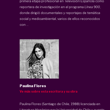
primera etapa profesional en Televisión Española como
reportera de investigación en el programa
Línea 900
,
donde dirigió documentales y reportajes de temática
social y medioambiental, varios de ellos reconocidos
con ...
Paulina Flores
Ve más sobre esta escritora y su obra
Paulina Flores (Santiago de Chile, 1988) licenciada en
Literatura Hispánica por la Universidad de Chile y cuenta