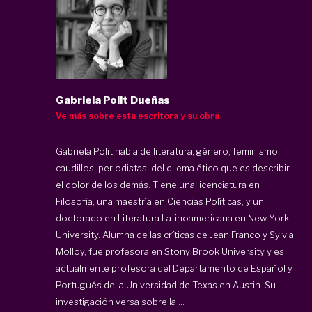
Gabriela Polit Dueñas
Ve más sobre esta escritora y su obra
Gabriela Polit habla de literatura, género, feminismo,
caudillos, periodistas; del dilema ético que es describir
el dolor de los demás. Tiene una licenciatura en
Filosofía, una maestría en Ciencias Políticas, y un
doctorado en Literatura Latinoamericana en New York
University. Alumna de las críticas de Jean Franco y Sylvia
Molloy, fue profesora en Stony Brook University y es
actualmente profesora del Departamento de Español y
Portugués de la Universidad de Texas en Austin. Su
investigación versa sobre la ...