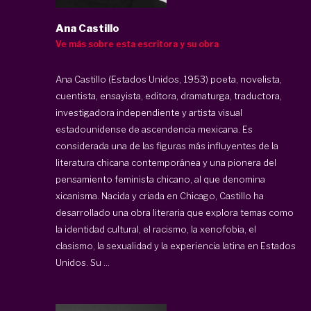
Ana Castillo
Ve más sobre esta escritora y su obra
Ana Castillo (Estados Unidos, 1953) poeta, novelista,
cuentista, ensayista, editora, dramaturga, traductora,
investigadora independiente y artista visual
estadounidense de ascendencia mexicana. Es
considerada una de las figuras más influyentes de la
literatura chicana contemporánea y una pionera del
pensamiento feminista chicano, al que denomina
xicanisma. Nacida y criada en Chicago, Castillo ha
desarrollado una obra literaria que explora temas como
la identidad cultural, el racismo, la xenofobia, el
clasismo, la sexualidad y la experiencia latina en Estados
Unidos. Su ...