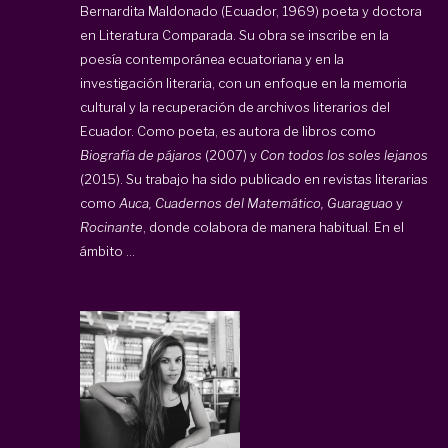
Bernardita Maldonado (Ecuador, 1969) poeta y doctora
en Literatura Comparada. Su obra se inscribe en la
poesía contemporánea ecuatoriana y en la
investigación literaria, con un enfoque en la memoria
cultural y la recuperación de archivos literarios del
Ecuador. Como poeta, es autora de libros como
Biografía de pájaros
(2007) y
Con todos los soles lejanos
(2015). Su trabajo ha sido publicado en revistas literarias
como
Auca, Cuadernos del Matemático, Guaraguao
y
Rocinante
, donde colabora de manera habitual. En el
ámbito ...