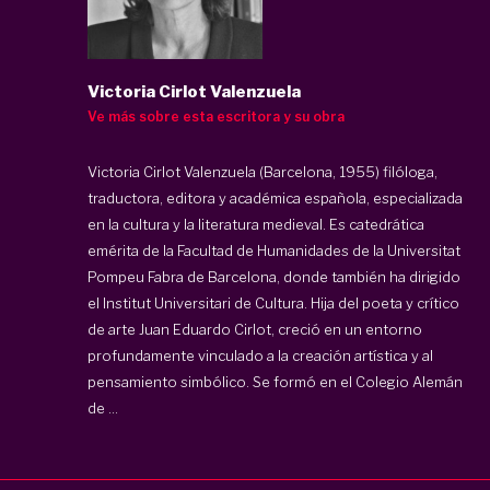
Victoria Cirlot Valenzuela
Ve más sobre esta escritora y su obra
Victoria Cirlot Valenzuela (Barcelona, 1955) filóloga,
traductora, editora y académica española, especializada
en la cultura y la literatura medieval. Es catedrática
emérita de la Facultad de Humanidades de la Universitat
Pompeu Fabra de Barcelona, donde también ha dirigido
el Institut Universitari de Cultura. Hija del poeta y crítico
de arte Juan Eduardo Cirlot, creció en un entorno
profundamente vinculado a la creación artística y al
pensamiento simbólico. Se formó en el Colegio Alemán
de ...