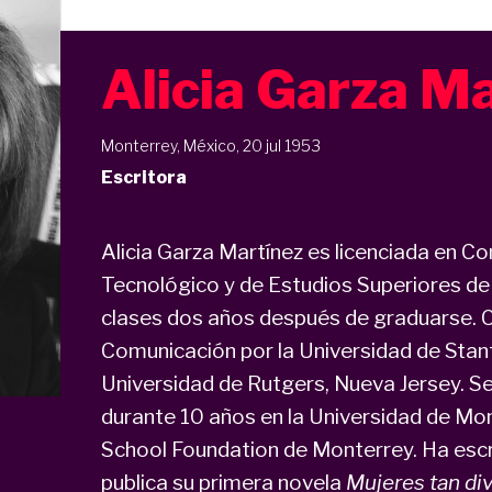
Alicia Garza M
Monterrey, México, 20 jul 1953
Escritora
Alicia Garza Martínez es licenciada en Co
Tecnológico y de Estudios Superiores de
clases dos años después de graduarse. 
Comunicación por la Universidad de Stanfo
Universidad de Rutgers, Nueva Jersey.
durante 10 años en la Universidad de Mo
School Foundation de Monterrey. Ha escr
publica su primera novela
Mujeres tan di