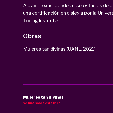
Austin, Texas, donde cursó estudios de di
una certificación en dislexia por la Unive
Trining Institute.
Obras
Mujeres tan divinas (UANL, 2021)
Mujeres tan divinas
Ve más sobre este libro