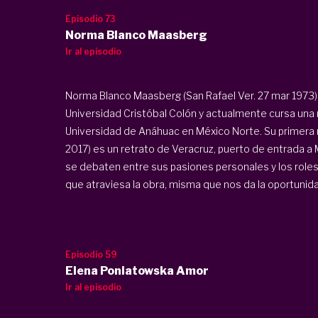
Episodio 73
Norma Blanco Maasberg
Ir al episodio
Norma Blanco Maasberg (San Rafael Ver. 27 mar 1973) 
Universidad Cristóbal Colón y actualmente cursa una
Universidad de Anáhuac en México Norte. Su primera 
2017) es un retrato de Veracruz, puerto de entrada a 
se debaten entre sus pasiones personales y los roles 
que atraviesa la obra, misma que nos da la oportunidad
Episodio 59
Elena Poniatowska Amor
Ir al episodio