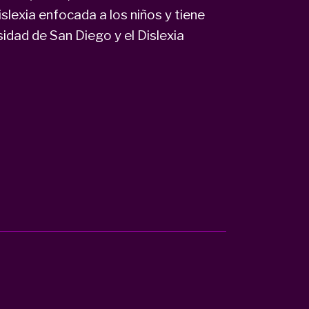
slexia enfocada a los niños y tiene
rsidad de San Diego y el Dislexia