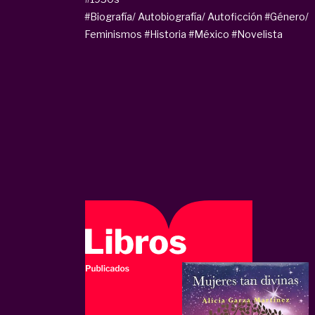
#Biografía/ Autobiografía/ Autoficción
#Género/
Feminismos
#Historia
#México
#Novelista