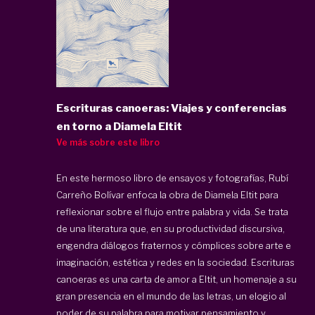
Escrituras canoeras: Viajes y conferencias
en torno a Diamela Eltit
Ve más sobre este libro
En este hermoso libro de ensayos y fotografías, Rubí
Carreño Bolívar enfoca la obra de Diamela Eltit para
reflexionar sobre el flujo entre palabra y vida. Se trata
de una literatura que, en su productividad discursiva,
engendra diálogos fraternos y cómplices sobre arte e
imaginación, estética y redes en la sociedad. Escrituras
canoeras es una carta de amor a Eltit, un homenaje a su
gran presencia en el mundo de las letras, un elogio al
poder de su palabra para motivar pensamiento y