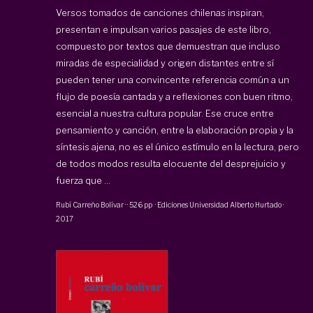
Versos tomados de canciones chilenas inspiran,
presentan e impulsan varios pasajes de este libro,
compuesto por textos que demuestran que incluso
miradas de especialidad y origen distantes entre sí
pueden tener una convincente referencia común a un
flujo de poesía cantada y a reflexiones con buen ritmo,
esencial a nuestra cultura popular. Ese cruce entre
pensamiento y canción, entre la elaboración propia y la
síntesis ajena, no es el único estímulo en la lectura, pero
de todos modos resulta elocuente del desprejuicio y
fuerza que ...
Rubí Carreño Bolívar
·
·
526 pp
·
Ediciones Universidad Alberto Hurtado
·
2017