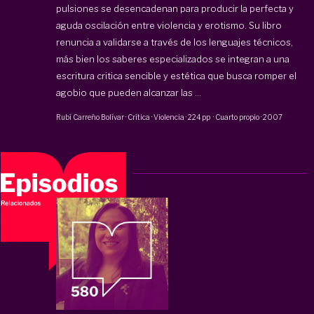
pulsiones se desencadenan para producir la perfecta y
aguda oscilación entre violencia y erotismo. Su libro
renuncia a validarse a través de los lenguajes técnicos,
más bien los saberes especializados se integran a una
escritura critica sencible y estética que busca romper el
agobio que pueden alcanzar las ...
Rubí Carreño Bolívar
·
Crítica · Violencia
·
224 pp
·
Cuarto propio
·
2007