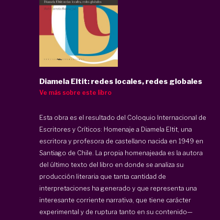
Diamela Eltit: redes locales, redes globales
Ve más sobre este libro
Esta obra es el resultado del Coloquio Internacional de
Escritores y Críticos: Homenaje a Diamela Eltit, una
escritora y profesora de castellano nacida en 1949 en
Santiago de Chile. La propia homenajeada es la autora
del último texto del libro en donde se analiza su
producción literaria que tanta cantidad de
interpretaciones ha generado y que representa una
interesante corriente narrativa, que tiene carácter
experimental y de ruptura tanto en su contenido—