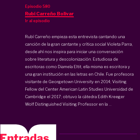
Episodio 580
Rubí Carreño Bolívar
Ir al episodio
Rubí Carreño empieza esta entrevista cantando una
canción de la gran cantante y crítica social Violeta Parra,
desde ahí nos inspira para iniciar una conversación
sobre literatura y descolonización. Estudiosa de
escritoras como Diamela Eltit, ella misma es escritora y
una gran institución en las letras en Chile. Fue profesora
visitante de Georgetown University en 2014; Visiting
Fellow del Center American Latin Studies Universidad de
Cambridge el 2017; obtuvo la cátedra Edith Kreeger
Wolf Distinguished Visiting Professor en la ...