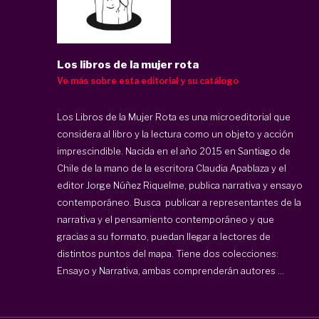
Los libros de la mujer rota
Ve más sobre esta editorial y su catálogo
Los Libros de la Mujer Rota es una microeditorial que
considera al libro y la lectura como un objeto y acción
imprescindible. Nacida en el año 2015 en Santiago de
Chile de la mano de la escritora Claudia Apablaza y el
editor Jorge Núñez Riquelme, publica narrativa y ensayo
contemporáneo. Busca publicar a representantes de la
narrativa y el pensamiento contemporáneo y que
gracias a su formato, puedan llegar a lectores de
distintos puntos del mapa. Tiene dos colecciones:
Ensayo y Narrativa, ambas comprenderán autores ...