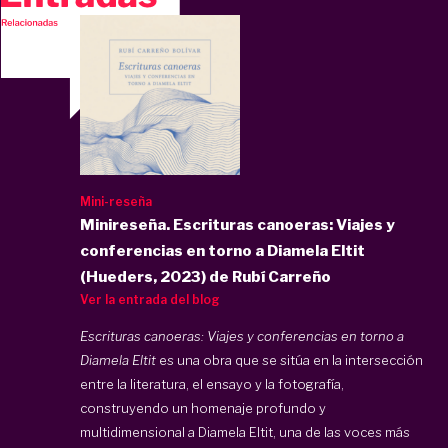
Mini-reseña
Minireseña. Escrituras canoeras: Viajes y
conferencias en torno a Diamela Eltit
(Hueders, 2023) de Rubí Carreño
Ver la entrada del blog
Escrituras canoeras: Viajes y conferencias en torno a
Diamela Eltit
es una obra que se sitúa en la intersección
entre la literatura, el ensayo y la fotografía,
construyendo un homenaje profundo y
multidimensional a Diamela Eltit, una de las voces más