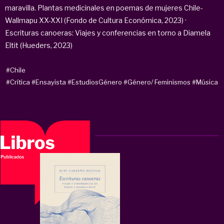
maravilla. Plantas medicinales en poemas de mujeres Chile-
Wallmapu XX-XXI (Fondo de Cultura Económica, 2023) ·
Escrituras canoeras: Viajes y conferencias en torno a Diamela
Eltit (Hueders, 2023)
#Chile
#Crítica
#Ensayista
#EstudiosGénero
#Género/ Feminismos
#Música