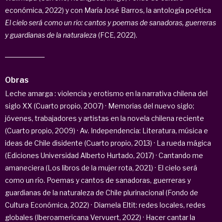
económica, 2022) y con María José Barros, la antología poética
El cielo será como un rio: cantos y poemas de sanadoras, guerreras
y guardianas de la naturaleza
(FCE, 2022).
Obras
Leche amarga : violencia y erotismo en la narrativa chilena del
siglo XX (Cuarto propio, 2007) · Memorias del nuevo siglo;
jóvenes, trabajadores y artistas en la novela chilena reciente
(Cuarto propio, 2009) · Av. Independencia: Literatura, música e
ideas de Chile disidente (Cuarto propio, 2013) · La rueda mágica
(Ediciones Universidad Alberto Hurtado, 2017) · Cantando me
amaneciera (Los libros de la mujer rota, 2021) · El cielo será
como un río. Poemas y cantos de sanadoras, guerreras y
guardianas de la naturaleza de Chile plurinacional (Fondo de
Cultura Económica, 2022) · Diamela Eltit: redes locales, redes
globales (Iberoamericana Vervuert, 2022) · Hacer cantar la