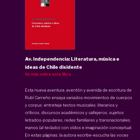
Av. Independencia: Literatura, música e
ideas de Chile disidente
Ve más sobre este libro
Esta nueva aventura, aventón y avenida de escritura de
Rubí Carreño ensaya variados movimientos de cuerpos
y corpus: entreteje textos musicales, literarios y
críticos, discursos académicos y callejeros, sujetos
letrados-populares, redes familiares y transnacionales,
manos (al teclado) con oídos e imaginación conceptual.
En estas páginas, la autora escribe-escucha las voces