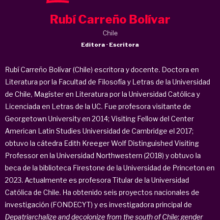
Rubí Carreño Bolívar
Chile
Editora · Escritora
Rubí Carreño Bolívar (Chile) escritora y docente. Doctora en
Literatura por la Facultad de Filosofía y Letras de la Universidad
de Chile, Magíster en Literatura por la Universidad Católica y
Licenciada en Letras de la UC. Fue profesora visitante de
Georgetown University en 2014; Visiting Fellow del Center
American Latin Studies Universidad de Cambridge el 2017;
obtuvo la cátedra Edith Kreeger Wolf Distinguished Visiting
Professor en la Universidad Northwestern (2018) y obtuvo la
beca de la biblioteca Firestone de la Universidad de Princeton en
2023. Actualmente es profesora Titular de la Universidad
Católica de Chile. Ha obtenido seis proyectos nacionales de
investigación (FONDECYT) y es investigadora principal de
Depatriarchalize and decolonize from the south of Chile: gender