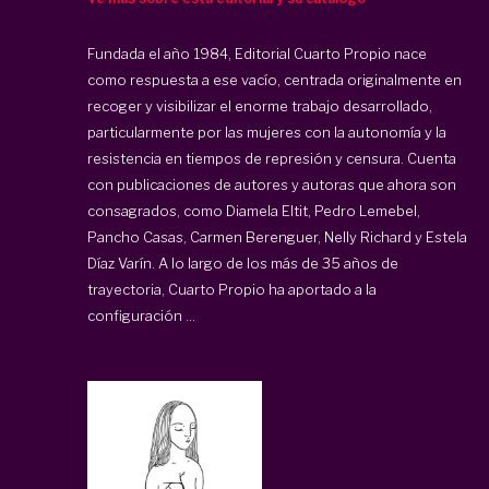
Fundada el año 1984, Editorial Cuarto Propio nace
como respuesta a ese vacío, centrada originalmente en
recoger y visibilizar el enorme trabajo desarrollado,
particularmente por las mujeres con la autonomía y la
resistencia en tiempos de represión y censura. Cuenta
con publicaciones de autores y autoras que ahora son
consagrados, como Diamela Eltit, Pedro Lemebel,
Pancho Casas, Carmen Berenguer, Nelly Richard y Estela
Díaz Varín. A lo largo de los más de 35 años de
trayectoria, Cuarto Propio ha aportado a la
configuración ...