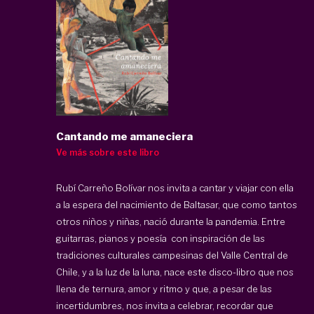
Cantando me amaneciera
Ve más sobre este libro
Rubí Carreño Bolívar nos invita a cantar y viajar con ella
a la espera del nacimiento de Baltasar, que como tantos
otros niños y niñas, nació durante la pandemia. Entre
guitarras, pianos y poesía con inspiración de las
tradiciones culturales campesinas del Valle Central de
Chile, y a la luz de la luna, nace este disco-libro que nos
llena de ternura, amor y ritmo y que, a pesar de las
incertidumbres, nos invita a celebrar, recordar que