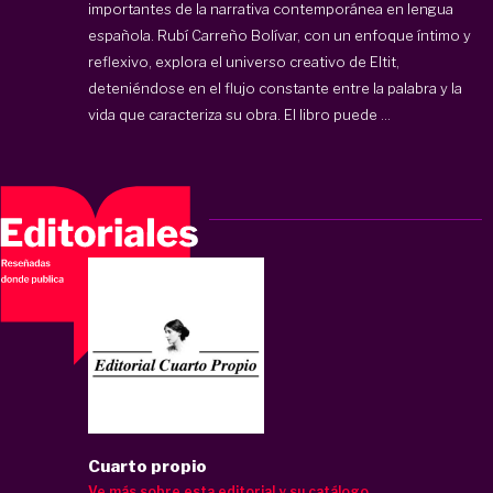
importantes de la narrativa contemporánea en lengua
española. Rubí Carreño Bolívar, con un enfoque íntimo y
reflexivo, explora el universo creativo de Eltit,
deteniéndose en el flujo constante entre la palabra y la
vida que caracteriza su obra. El libro puede ...
Cuarto propio
Ve más sobre esta editorial y su catálogo