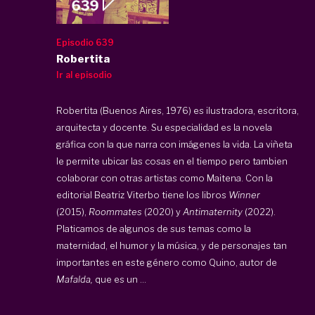
Episodio 639
Robertita
Ir al episodio
Robertita (Buenos Aires, 1976) es ilustradora, escritora,
arquitecta y docente. Su especialidad es la novela
gráfica con la que narra con imágenes la vida. La viñeta
le permite ubicar las cosas en el tiempo pero tambien
colaborar con otras artistas como Maitena. Con la
editorial Beatriz Viterbo tiene los libros
Winner
(2015),
Roommates
(2020) y
Antimaternity
(2022).
Platicamos de algunos de sus temas como la
maternidad, el humor y la música, y de personajes tan
importantes en este género como Quino, autor de
Mafalda,
que es un ...