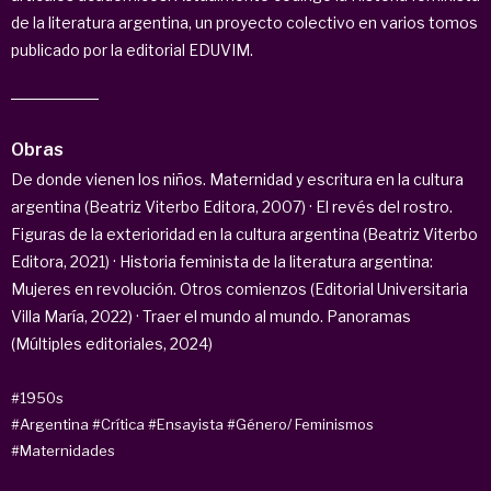
de la literatura argentina, un proyecto colectivo en varios tomos
publicado por la editorial EDUVIM.
Obras
De donde vienen los niños. Maternidad y escritura en la cultura
argentina (Beatriz Viterbo Editora, 2007) · El revés del rostro.
Figuras de la exterioridad en la cultura argentina (Beatriz Viterbo
Editora, 2021) · Historia feminista de la literatura argentina:
Mujeres en revolución. Otros comienzos (Editorial Universitaria
Villa María, 2022) · Traer el mundo al mundo. Panoramas
(Múltiples editoriales, 2024)
#1950s
#Argentina
#Crítica
#Ensayista
#Género/ Feminismos
#Maternidades