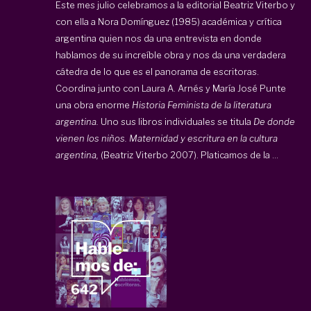
Este mes julio celebramos a la editorial Beatriz Viterbo y
con ella a Nora Domínguez (1985) académica y crítica
argentina quien nos da una entrevista en donde
hablamos de su increíble obra y nos da una verdadera
cátedra de lo que es el panorama de escritoras.
Coordina junto con Laura A. Arnés y María José Punte
una obra enorme
Historia Feminista de la literatura
argentina.
Uno sus libros individuales se titula
De donde
vienen los niños. Maternidad y escritura en la cultura
argentina,
(Beatriz Viterbo 2007). Platicamos de la ...