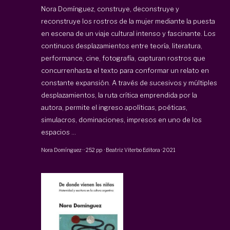
Nora Domínguez, construye, deconstruye y
reconstruye los rostros de la mujer mediante la puesta
en escena de un viaje cultural intenso y fascinante. Los
continuos desplazamientos entre teoría, literatura,
performance, cine, fotografía, capturan rostros que
concurrenhasta el texto para conformar un relato en
constante expansión. A través de sucesivos y múltiples
desplazamientos, la ruta crítica emprendida por la
autora, permite el ingreso apolíticas, poéticas,
simulacros, dominaciones, impresos en uno de los
espacios ...
Nora Domínguez
·
·
252 pp
·
Beatriz Viterbo Editora
·
2021