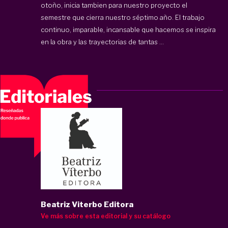
otoño, inicia tambien para nuestro proyecto el
semestre que cierra nuestro séptimo año. El trabajo
continuo, imparable, incansable que hacemos se inspira
en la obra y las trayectorias de tantas ...
Beatriz Viterbo Editora
Ve más sobre esta editorial y su catálogo