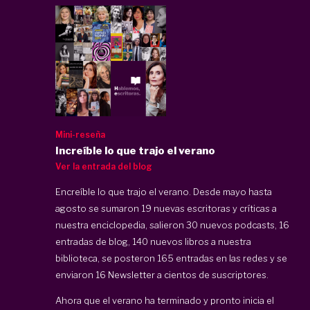
Mini-reseña
Increíble lo que trajo el verano
Ver la entrada del blog
Encreíble lo que trajo el verano. Desde mayo hasta
agosto se sumaron 19 nuevas escritoras y críticas a
nuestra enciclopedia, salieron 30 nuevos podcasts, 16
entradas de blog, 140 nuevos libros a nuestra
biblioteca, se posteron 165 entradas en las redes y se
enviaron 16 Newsletter a cientos de suscriptores.
Ahora que el verano ha terminado y pronto inicia el