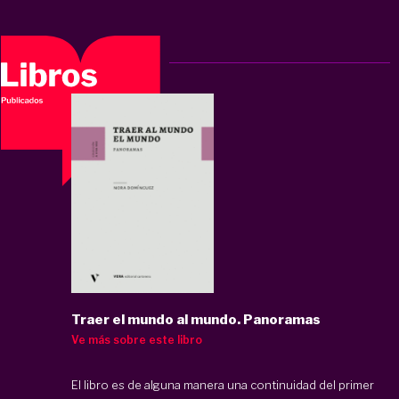
Traer el mundo al mundo. Panoramas
Ve más sobre este libro
El libro es de alguna manera una continuidad del primer