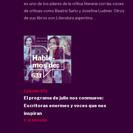
es uno de los pilares de la crítica literaria con las voces
de críticas como Beatriz Sarlo y Josefina Ludmer. Otros
de sus libros son
Literatura argentina. ...
Episodio 631
El programa de julio nos conmueve:
Escritoras enormes y voces que nos
inspiran
Ir al episodio