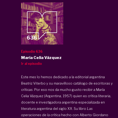
Episodio 636
María Celia Vázquez
Ir al episodio
Este mes lo hemos dedicado a la editorial argentina
Beatriz Viterbo y su maravilloso catálogo de escritoras y
críticas. Por eso nos da mucho gusto recibir a María
Celia Vázquez (Argentina, 1957) quien es crítica literaria,
docente e investigadora argentina especializada en
literatura argentina del siglo XX. Su libro
Las
operaciones de la crítica
hecho con Alberto Giordano