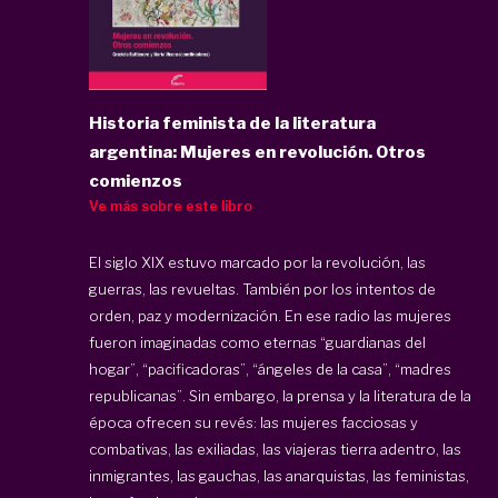
Historia feminista de la literatura
argentina: Mujeres en revolución. Otros
comienzos
Ve más sobre este libro
El siglo XIX estuvo marcado por la revolución, las
guerras, las revueltas. También por los intentos de
orden, paz y modernización. En ese radio las mujeres
fueron imaginadas como eternas “guardianas del
hogar”, “pacificadoras”, “ángeles de la casa”, “madres
republicanas”. Sin embargo, la prensa y la literatura de la
época ofrecen su revés: las mujeres facciosas y
combativas, las exiliadas, las viajeras tierra adentro, las
inmigrantes, las gauchas, las anarquistas, las feministas,