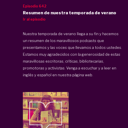
Episodio 642
Resumen de nuestra temporada de verano
Ir al episodio
Nuestra temporada de verano llega a su fin y hacemos
un resumen de los maravillosos podcasts que
presentamos y las voces que llevamos a todos ustedes.
Estamos muy agradecidos con la generosidad de estas
maravillosas escritoras, críticas, bibliotecarias,
promotoras y activistas. Venga a escuchar y a leer en
inglés y español en nuestra página web.