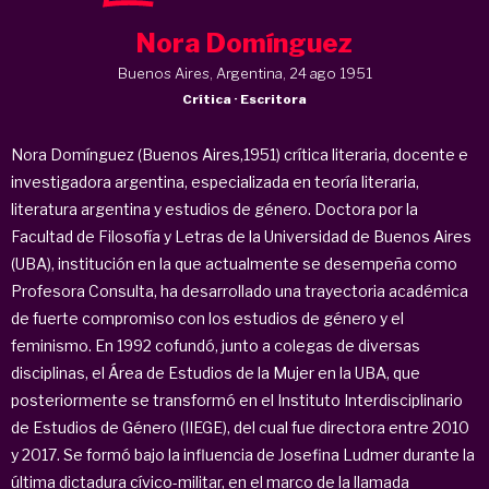
Nora Domínguez
Buenos Aires, Argentina, 24 ago 1951
Crítica · Escritora
Nora Domínguez (Buenos Aires,1951) crítica literaria, docente e
investigadora argentina, especializada en teoría literaria,
literatura argentina y estudios de género. Doctora por la
Facultad de Filosofía y Letras de la Universidad de Buenos Aires
(UBA), institución en la que actualmente se desempeña como
Profesora Consulta, ha desarrollado una trayectoria académica
de fuerte compromiso con los estudios de género y el
feminismo. En 1992 cofundó, junto a colegas de diversas
disciplinas, el Área de Estudios de la Mujer en la UBA, que
posteriormente se transformó en el Instituto Interdisciplinario
de Estudios de Género (IIEGE), del cual fue directora entre 2010
y 2017. Se formó bajo la influencia de Josefina Ludmer durante la
última dictadura cívico-militar, en el marco de la llamada