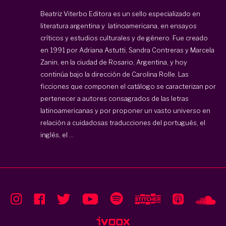
Beatriz Viterbo Editora
es un sello especializado en
literatura argentina y latinoamericana, en ensayos
críticos y estudios culturales y de género. Fue creado
en 1991 por Adriana Astutti, Sandra Contreras y Marcela
Zanin, en la ciudad de Rosario, Argentina, y hoy
continúa bajo la dirección de Carolina Rolle. Las
ficciones que componen el catálogo se caracterizan por
pertenecer a autores consagrados de las letras
latinoamericanas y por proponer un vasto universo en
relación a cuidadosas traducciones del portugués, el
inglés, el ...