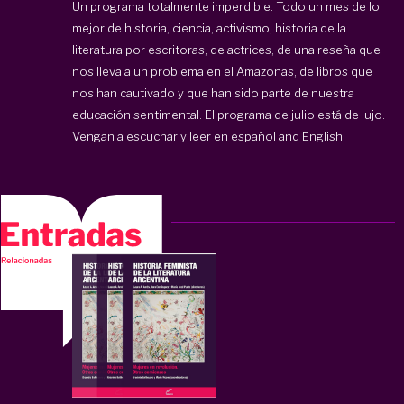
Un programa totalmente imperdible. Todo un mes de lo
mejor de historia, ciencia, activismo, historia de la
literatura por escritoras, de actrices, de una reseña que
nos lleva a un problema en el Amazonas, de libros que
nos han cautivado y que han sido parte de nuestra
educación sentimental. El programa de julio está de lujo.
Vengan a escuchar y leer en español and English