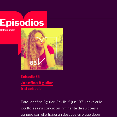
Episodio 85
Josefina Aguilar
Ir al episodio
Para Josefina Aguilar (Sevilla, 5 jun 1971) develar lo
oculto es una condición inminente de su poesía,
aunque con ello traiga un desasosiego que debe