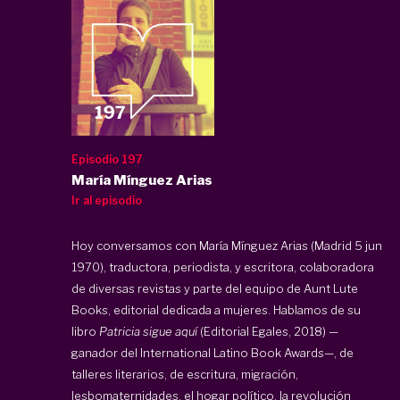
Episodio 197
María Mínguez Arias
Ir al episodio
Hoy conversamos con María Mínguez Arias (Madrid 5 jun
1970), traductora, periodista, y escritora, colaboradora
de diversas revistas y parte del equipo de Aunt Lute
Books, editorial dedicada a mujeres. Hablamos de su
libro
Patricia sigue aquí
(Editorial Egales, 2018) —
ganador del International Latino Book Awards—, de
talleres literarios, de escritura, migración,
lesbomaternidades, el hogar político, la revolución