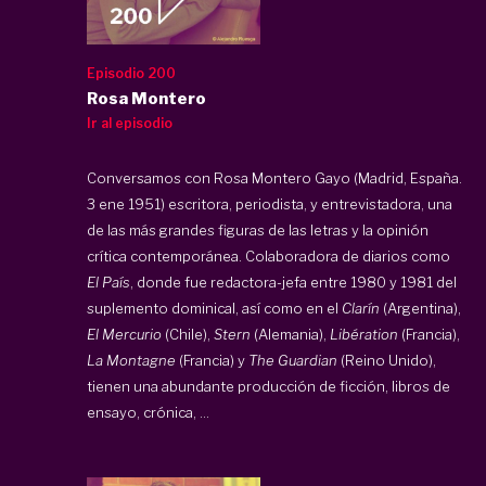
Episodio 200
Rosa Montero
Ir al episodio
Conversamos con Rosa Montero Gayo (Madrid, España.
3 ene 1951) escritora, periodista, y entrevistadora, una
de las más grandes figuras de las letras y la opinión
crítica contemporánea. Colaboradora de diarios como
El País
, donde fue redactora-jefa entre 1980 y 1981 del
suplemento dominical, así como en el
Clarín
(Argentina),
El Mercurio
(Chile),
Stern
(Alemania),
Libération
(Francia),
La Montagne
(Francia) y
The Guardian
(Reino Unido),
tienen una abundante producción de ficción, libros de
ensayo, crónica, ...