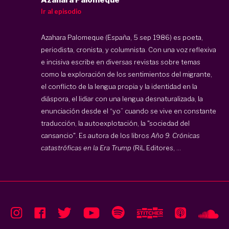
Azahara Palomeque
Ir al episodio
Azahara Palomeque (España, 5 sep 1986) es poeta,
periodista, cronista, y columnista. Con una voz reflexiva
e incisiva escribe en diversas revistas sobre temas
como la exploración de los sentimientos del migrante,
el conflicto de la lengua propia y la identidad en la
diáspora, el lidiar con una lengua desnaturalizada, la
enunciación desde el “yo” cuando se vive en constante
traducción, la autoexplotación, la "sociedad del
cansancio". Es autora de los libros
Año 9. Crónicas
catastróficas en la Era Trump
(RiL Editores, ...