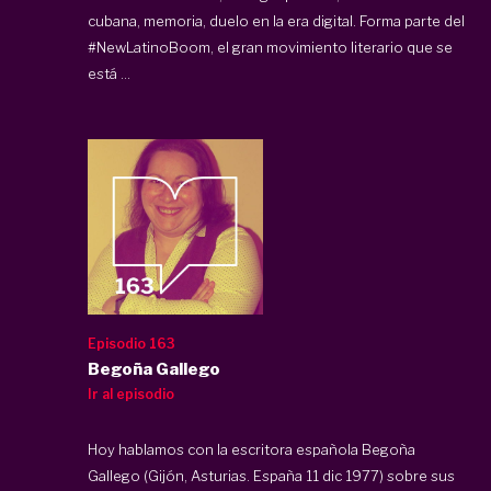
cubana, memoria, duelo en la era digital. Forma parte del
#NewLatinoBoom, el gran movimiento literario que se
está ...
Episodio 163
Begoña Gallego
Ir al episodio
Hoy hablamos con la escritora española Begoña
Gallego (Gijón, Asturias. España 11 dic 1977) sobre sus