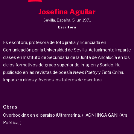
Josefina Aguilar
Sevilla, España, 5 jun 1971
Escritora
Es escritora, profesora de fotografía y licenciada en
Comunicación por la Universidad de Sevilla. Actualmente imparte
clases en Instituto de Secundaria de la Junta de Andalucía en los
ciclos formativos de grado superior de Imagen y Sonido. Ha
publicado en las revistas de poesía
News Poetry
y
Tinta China
.
Imparte a niños y jóvenes los talleres de escritura.
Obras
Overbooking en el paraíso (Ultramarina, ) · AGNI INGA GANI (Ars
Poética, )