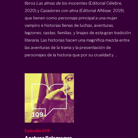
libros
Las almas de los inocentes
(Editorial Célebre,
2020) y
Cazadores con alma
(Editorial Alféizar, 2019),
que tienen como personaje principal a una mujer
vampiro e historias llenas de luchas, aventuras,
legiones, castas, familias, y linajes de esta gran tradición
literaria. Las historias hacen una magnífica mezcla entre
las aventuras de la trama y la presentación de
personajes de la historia que por su crueldad y ...
Episodio 109