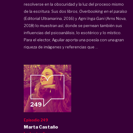
resolverse en la obscuridad y la luz del proceso mismo
de la escritura. Sus dos libros,
Overbooking en el paraíso
(Editorial Ultramarina, 2016) y
Agni Inga Gani
(Arns Nova,
2018) lo muestran así, donde se pernean también sus
influencias del psicoanálisis, lo esotérico y lo místico.
Para el elector, Aguilar aporta una poesía con una gran
riqueza de imágenes y referencias que ...
Episodio 249
Marta Castaño