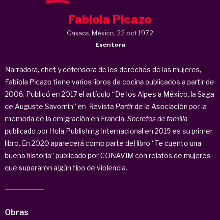
Fabiola Picazo
Oaxaca, México, 22 oct 1972
Escritora
Narradora, chef, y defensora de los derechos de las mujeres,
Fabiola Picazo tiene varios libros de cocina publicados a partir de
2006. Publicó en 2017 el artículo “De los Alpes a México, la Saga
de Auguste Savornin” en Revista
Partir
de la Asociación por la
memoria de la emigración en Francia.
Secretos de familia
publicado por Hola Publishing Internacional en 2019 es su primer
libro. En 2020 aparecerá como parte del libro “Te cuento una
buena historia” publicado por CONAVIM con relatos de mujeres
que superaron algún tipo de violencia.
Obras