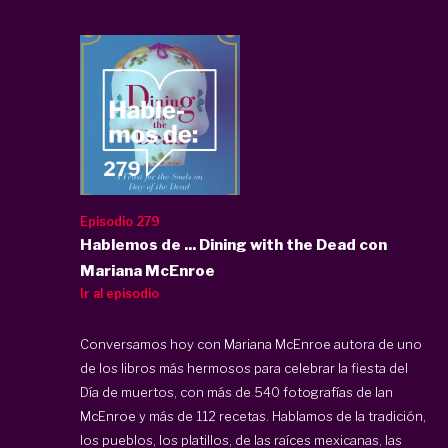
Episodio 279
Hablemos de ... Dining with the Dead con
Mariana McEnroe
Ir al episodio
Conversamos hoy con Mariana McEnroe autora de uno
de los libros más hermosos para celebrar la fiesta del
Día de muertos, con más de 540 fotografías de Ian
McEnroe y más de 112 recetas. Hablamos de la tradición,
los pueblos, los platillos, de las raíces mexicanas, las