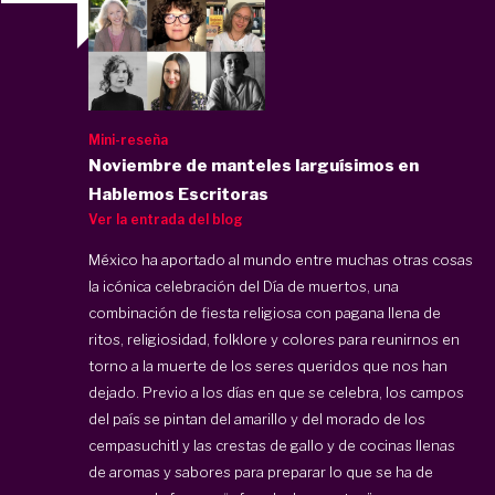
Mini-reseña
Noviembre de manteles larguísimos en
Hablemos Escritoras
Ver la entrada del blog
México ha aportado al mundo entre muchas otras cosas
la icónica celebración del Día de muertos, una
combinación de fiesta religiosa con pagana llena de
ritos, religiosidad, folklore y colores para reunirnos en
torno a la muerte de los seres queridos que nos han
dejado. Previo a los días en que se celebra, los campos
del país se pintan del amarillo y del morado de los
cempasuchitl y las crestas de gallo y de cocinas llenas
de aromas y sabores para preparar lo que se ha de