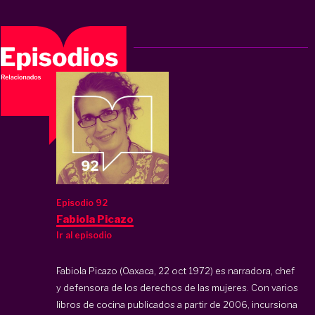
Episodio 92
Fabiola Picazo
Ir al episodio
Fabiola Picazo (Oaxaca, 22 oct 1972) es narradora, chef
y defensora de los derechos de las mujeres. Con varios
libros de cocina publicados a partir de 2006, incursiona