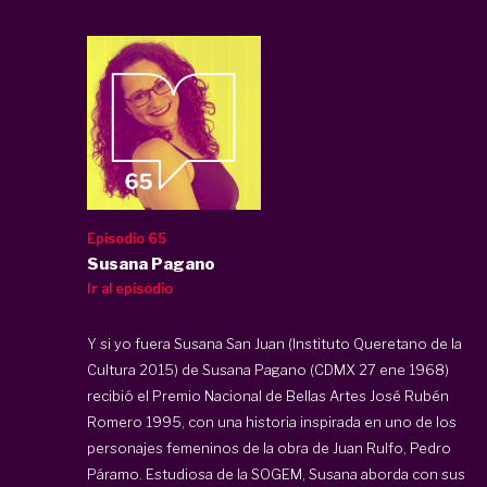
Episodio 65
Susana Pagano
Ir al episodio
Y si yo fuera Susana San Juan (Instituto Queretano de la
Cultura 2015) de Susana Pagano (CDMX 27 ene 1968)
recibió el Premio Nacional de Bellas Artes José Rubén
Romero 1995, con una historia inspirada en uno de los
personajes femeninos de la obra de Juan Rulfo, Pedro
Páramo. Estudiosa de la SOGEM, Susana aborda con sus