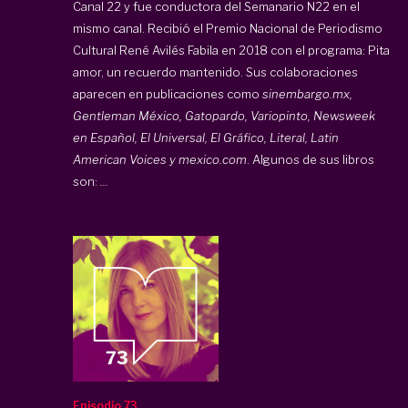
Canal 22 y fue conductora del Semanario N22 en el
mismo canal. Recibió el Premio Nacional de Periodismo
Cultural René Avilés Fabila en 2018 con el programa: Pita
amor, un recuerdo mantenido. Sus colaboraciones
aparecen en publicaciones como
sinembargo.mx,
Gentleman México, Gatopardo, Variopinto, Newsweek
en Español, El Universal, El Gráfico, Literal, Latin
American Voices y mexico.com
. Algunos de sus libros
son:
...
Episodio 73