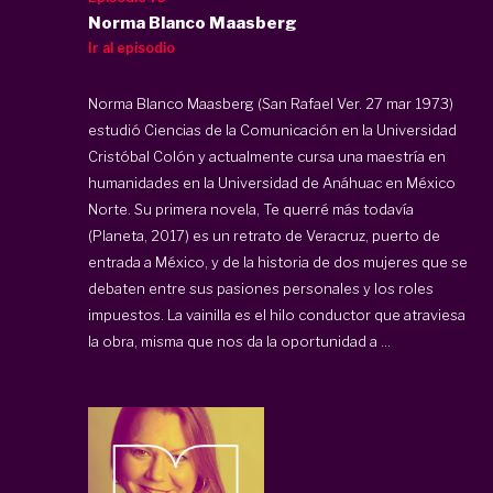
Norma Blanco Maasberg
Ir al episodio
Norma Blanco Maasberg (San Rafael Ver. 27 mar 1973)
estudió Ciencias de la Comunicación en la Universidad
Cristóbal Colón y actualmente cursa una maestría en
humanidades en la Universidad de Anáhuac en México
Norte. Su primera novela, Te querré más todavía
(Planeta, 2017) es un retrato de Veracruz, puerto de
entrada a México, y de la historia de dos mujeres que se
debaten entre sus pasiones personales y los roles
impuestos. La vainilla es el hilo conductor que atraviesa
la obra, misma que nos da la oportunidad a ...