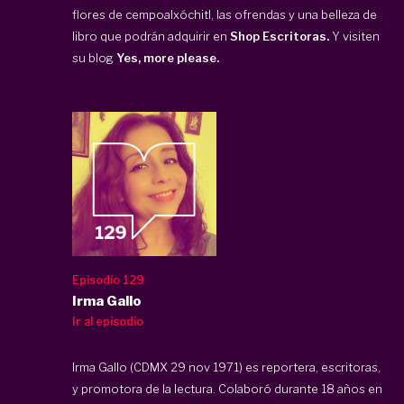
flores de cempoalxóchitl, las ofrendas y una belleza de
libro que podrán adquirir en
Shop Escritoras.
Y visiten
su blog
Yes, more please.
Episodio 129
Irma Gallo
Ir al episodio
Irma Gallo (CDMX 29 nov 1971) es reportera, escritoras,
y promotora de la lectura. Colaboró durante 18 años en