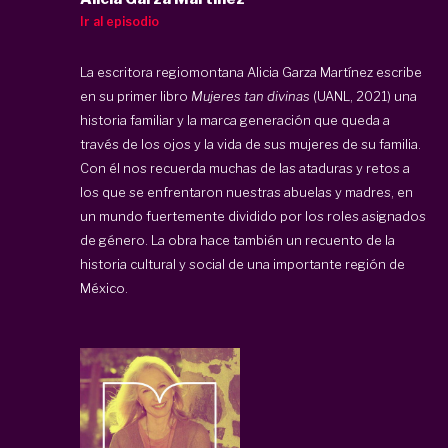
Ir al episodio
La escritora regiomontana Alicia Garza Martínez escribe
en su primer libro
Mujeres tan divinas
(UANL, 2021) una
historia familiar y la marca generación que queda a
través de los ojos y la vida de sus mujeres de su familia.
Con él nos recuerda muchas de las ataduras y retos a
los que se enfrentaron nuestras abuelas y madres, en
un mundo fuertemente dividido por los roles asignados
de género. La obra hace también un recuento de la
historia cultural y social de una importante región de
México.