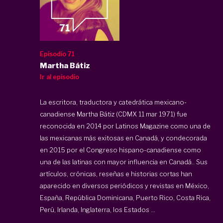
Episodio 71
Martha Bátiz
Ir al episodio
La escritora, traductora y catedrática mexicano-
canadiense Martha Bátiz (CDMX 11 mar 1971) fue
reconocida en 2014 por Latinos Magazine como una de
las mexicanas más exitosas en Canadá, y condecorada
en 2015 por el Congreso hispano-canadiense como
una de las latinas con mayor influencia en Canadá.. Sus
artículos, crónicas, reseñas e historias cortas han
aparecido en diversos periódicos y revistas en México,
España, República Dominicana, Puerto Rico, Costa Rica,
Perú, Irlanda, Inglaterra, los Estados ...