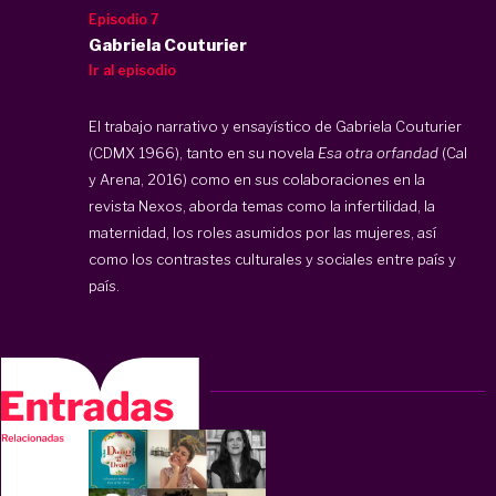
Episodio 7
Gabriela Couturier
Ir al episodio
El trabajo narrativo y ensayístico de Gabriela Couturier
(CDMX 1966), tanto en su novela
Esa otra orfandad
(Cal
y Arena, 2016) como en sus colaboraciones en la
revista Nexos, aborda temas como la infertilidad, la
maternidad, los roles asumidos por las mujeres, así
como los contrastes culturales y sociales entre país y
país.