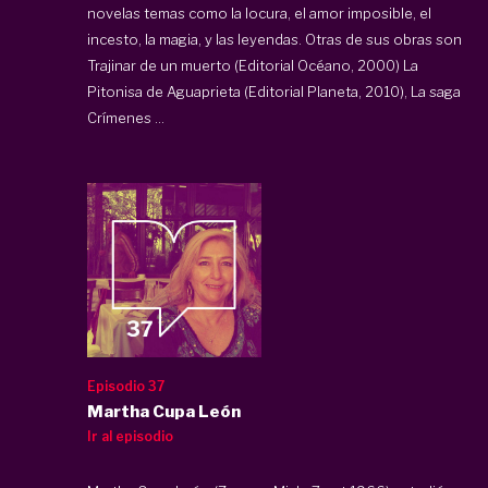
novelas temas como la locura, el amor imposible, el
incesto, la magia, y las leyendas. Otras de sus obras son
Trajinar de un muerto (Editorial Océano, 2000) La
Pitonisa de Aguaprieta (Editorial Planeta, 2010), La saga
Crímenes ...
Episodio 37
Martha Cupa León
Ir al episodio