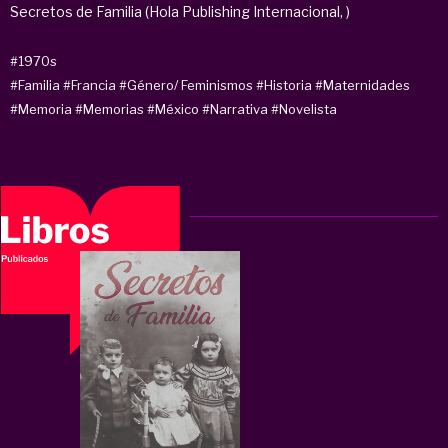
Secretos de Familia (Hola Publishing Internacional, )
#1970s
#Familia
#Francia
#Género/ Feminismos
#Historia
#Maternidades
#Memoria
#Memorias
#México
#Narrativa
#Novelista