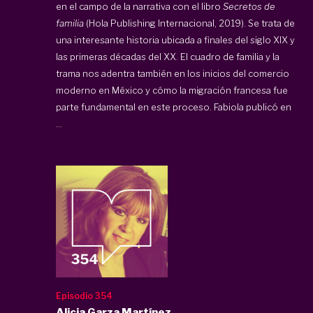
en el campo de la narrativa con el libro
Secretos de
familia
(Hola Publishing Internacional, 2019). Se trata de
una interesante historia ubicada a finales del siglo XIX y
las primeras décadas del XX. El cuadro de familia y la
trama nos adentra también en los inicios del comercio
moderno en México y cómo la migración francesa fue
parte fundamental en este proceso. Fabiola publicó en
...
Episodio 354
Alicia Garza Martínez