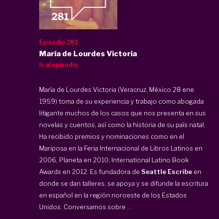
Episodio 281
María de Lourdes Victoria
Ir al episodio
María de Lourdes Victoria (Veracruz, México 28 ene
1959) toma de su experiencia y trabajo como abogada
litigante muchos de los casos que nos presenta en sus
novelas y cuentos, así como la historia de su país natal.
Ha recibido premios y nominaciones como en el
Mariposa en la Feria Internacional de Libros Latinos en
2006, Planeta en 2010, International Latino Book
Awards en 2012. Es fundadora de
Seattle Escribe
en
donde se dan talleres, se apoya y se difunde la escritura
en español en la región noroeste de los Estados
Unidos. Conversamos sobre ...