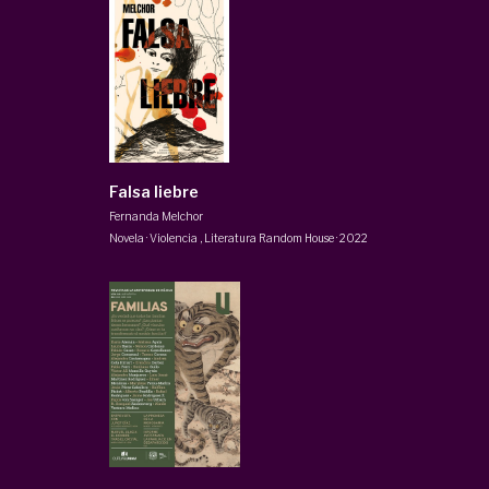
Falsa liebre
Fernanda Melchor
Novela · Violencia
,
Literatura Random House
·
2022