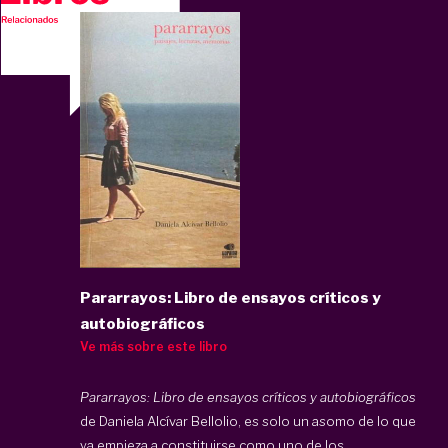
Pararrayos: Libro de ensayos críticos y
autobiográficos
Ve más sobre este libro
Pararrayos: Libro de ensayos críticos y autobiográficos
de Daniela Alcívar Bellolio, es solo un asomo de lo que
ya empieza a constituirse como uno de los