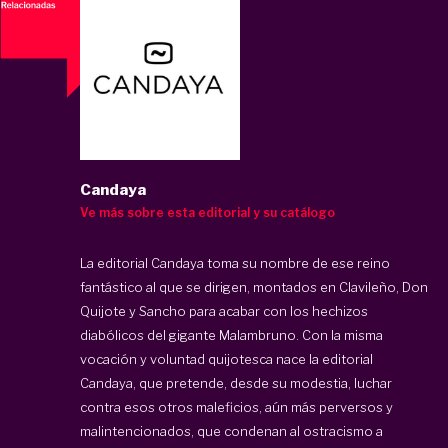
Candaya
Ve más sobre esta editorial y su catálogo
La editorial Candaya toma su nombre de ese reino
fantástico al que se dirigen, montados en Clavileño, Don
Quijote y Sancho para acabar con los hechizos
diabólicos del gigante Malambruno. Con la misma
vocación y voluntad quijotesca nace la editorial
Candaya, que pretende, desde su modestia, luchar
contra esos otros maleficios, aún más perversos y
malintencionados, que condenan al ostracismo a