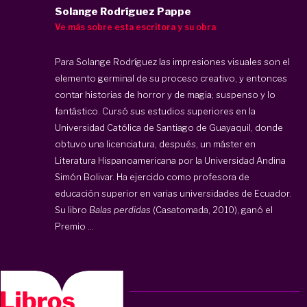
Solange Rodríguez Pappe
Ve más sobre esta escritora y su obra
Para Solange Rodríguez las impresiones visuales son el
elemento germinal de su proceso creativo, y entonces
contar historias de horror y de magia; suspenso y lo
fantástico. Cursó sus estudios superiores en la
Universidad Católica de Santiago de Guayaquil, donde
obtuvo una licenciatura, después, un máster en
Literatura Hispanoamericana por la Universidad Andina
Simón Bolivar. Ha ejercido como profesora de
educación superior en varias universidades de Ecuador.
Su libro
Balas perdidas
(Casatomada, 2010), ganó el
Premio ...