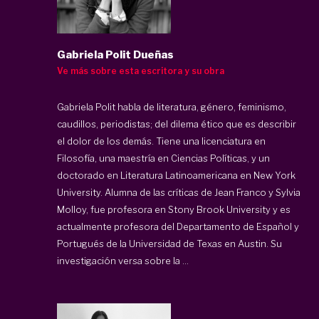
Gabriela Polit Dueñas
Ve más sobre esta escritora y su obra
Gabriela Polit habla de literatura, género, feminismo,
caudillos, periodistas; del dilema ético que es describir
el dolor de los demás. Tiene una licenciatura en
Filosofía, una maestría en Ciencias Políticas, y un
doctorado en Literatura Latinoamericana en New York
University. Alumna de las críticas de Jean Franco y Sylvia
Molloy, fue profesora en Stony Brook University y es
actualmente profesora del Departamento de Español y
Portugués de la Universidad de Texas en Austin. Su
investigación versa sobre la ...