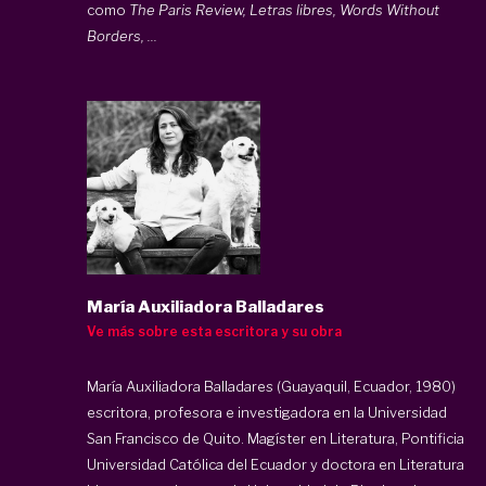
como
The Paris Review, Letras libres, Words Without
Borders, ...
María Auxiliadora Balladares
Ve más sobre esta escritora y su obra
María Auxiliadora Balladares (Guayaquil, Ecuador, 1980)
escritora, profesora e investigadora en la Universidad
San Francisco de Quito. Magíster en Literatura, Pontificia
Universidad Católica del Ecuador y doctora en Literatura