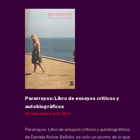
Pararrayos: Libro de ensayos críticos y
autobiográficos
Ve más sobre este libro
Pararrayos: Libro de ensayos críticos y autobiográficos
de Daniela Alcívar Bellolio, es solo un asomo de lo que