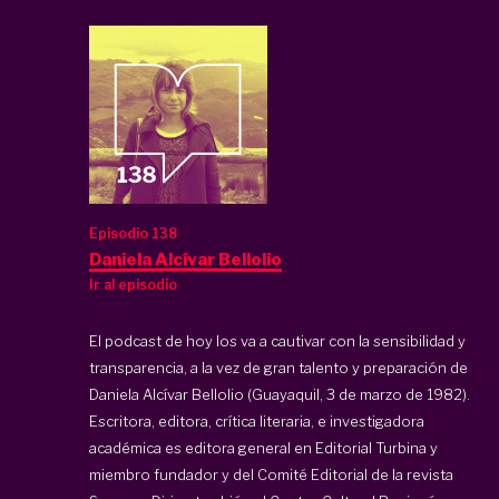
Episodio 138
Daniela Alcívar Bellolio
Ir al episodio
El podcast de hoy los va a cautivar con la sensibilidad y
transparencia, a la vez de gran talento y preparación de
Daniela Alcívar Bellolio (Guayaquil, 3 de marzo de 1982).
Escritora, editora, crítica literaria, e investigadora
académica es editora general en Editorial Turbina y
miembro fundador y del Comité Editorial de la revista