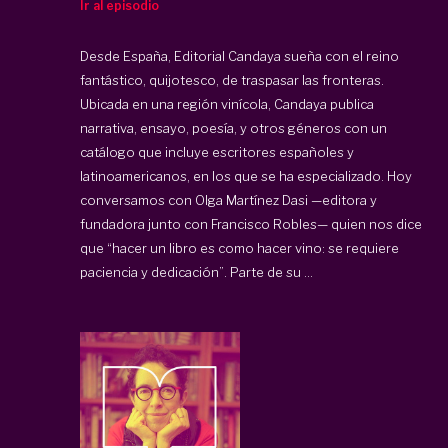
Ir al episodio
Desde España,
Editorial Candaya
sueña con el reino
fantástico, quijotesco, de traspasar las fronteras.
Ubicada en una región vinícola, Candaya publica
narrativa, ensayo, poesía, y otros géneros con un
catálogo que incluye escritores españoles y
latinoamericanos, en los que se ha especializado. Hoy
conversamos con Olga Martínez Dasi —editora y
fundadora junto con Francisco Robles— quien nos dice
que “hacer un libro es como hacer vino: se requiere
paciencia y dedicación”. Parte de su ...