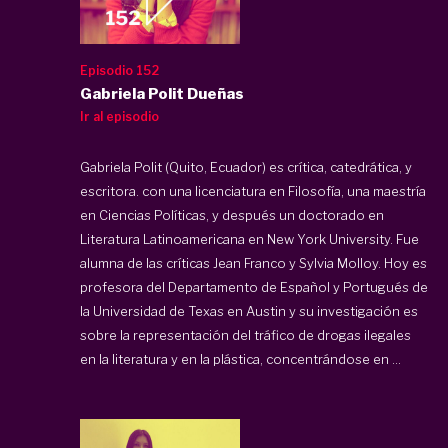
Episodio 152
Gabriela Polit Dueñas
Ir al episodio
Gabriela Polit (Quito, Ecuador) es crítica, catedrática, y
escritora. con una licenciatura en Filosofía, una maestría
en Ciencias Políticas, y después un doctorado en
Literatura Latinoamericana en New York University. Fue
alumna de las críticas Jean Franco y Sylvia Molloy. Hoy es
profesora del Departamento de Español y Portugués de
la Universidad de Texas en Austin y su investigación es
sobre la representación del tráfico de drogas ilegales
en la literatura y en la plástica, concentrándose en ...