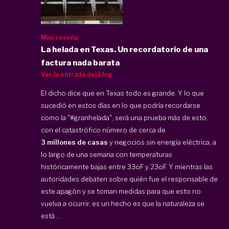
Mini-reseña
La helada en Texas. Un recordatorio de una
factura nada barata
Ver la entrada del blog
El dicho dice que en Texas todo es grande. Y lo que
sucedió en estos días en lo que podría recordarse
como la "#granhelada", será una prueba más de esto,
con el catastrófico número de cerca de
3 millones de casas
y negocios sin energía eléctrica, a
lo largo de una semana con temperaturas
históricamente bajas entre 33oF y 23oF. Y mientras las
autoridades debaten sobre quién fue el responsable de
este apagón y se toman medidas para que esto no
vuelva a ocurrir, es un hecho es que la naturaleza se
está ...