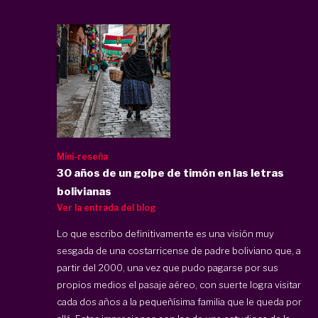
Mini-reseña
30 años de un golpe de timón en las letras
bolivianas
Ver la entrada del blog
Lo que escribo definitivamente es una visión muy
sesgada de una costarricense de padre boliviano que, a
partir del 2000, una vez que pudo pagarse por sus
propios medios el pasaje aéreo, con suerte logra visitar
cada dos años a la pequeñísima familia que le queda por