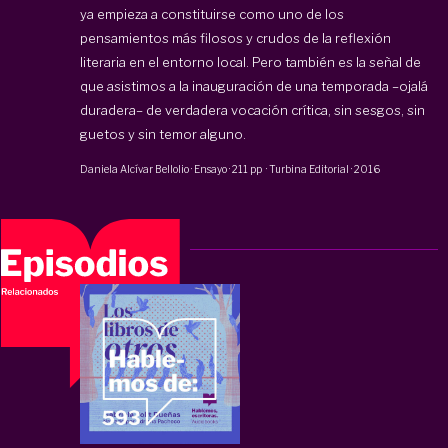
ya empieza a constituirse como uno de los
pensamientos más filosos y crudos de la reflexión
literaria en el entorno local. Pero también es la señal de
que asistimos a la inauguración de una temporada –ojalá
duradera– de verdadera vocación crítica, sin sesgos, sin
guetos y sin temor alguno.
Daniela Alcívar Bellolio
·
Ensayo
·
211 pp
·
Turbina Editorial
·
2016