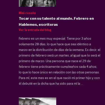
Mini-reseña
Tocar con su talento al mundo. Febrero en
Hablemos, escritoras
Ver la entrada del blog
Febrero es un mes muy especial. Tiene por 3 años
solamente 28 días, lo que hace que sea idéntico a
marzo en la distribución de días de la semana. Es decir, el
primero de febrero será un martes, al igual que lo será el
primero de marzo. Una persona que nace el 29 de
febrero tiene prácticamente cumpleaños cada 4 años,
lo que lo hace único en relación con las otras personas.
Para mí, este mes es en el que nació mi primer hijo y con
él debuté en la dicha que ha sido para mí la ...