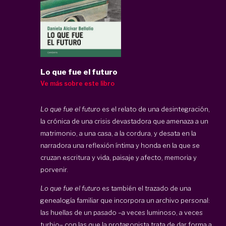
Lo que fue el futuro
Ve más sobre este libro
Lo que fue el futuro
es el relato de una desintegración,
la crónica de una crisis devastadora que amenaza a un
matrimonio, a una casa, a la cordura, y desata en la
narradora una reflexión íntima y honda en la que se
cruzan escritura y vida, paisaje y afecto, memoria y
porvenir.
Lo que fue el futuro
es también el trazado de una
genealogía familiar que incorpora un archivo personal:
las huellas de un pasado –a veces luminoso, a veces
turbio– con las que la protagonista trata de dar forma a