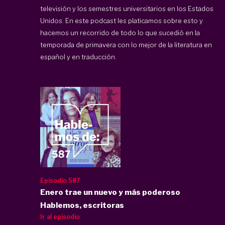
televisión y los semestres universitarios en los Estados
Unidos. En este podcast les platicamos sobre esto y
hacemos un recorrido de todo lo que sucedió en la
temporada de primavera con lo mejor de la literatura en
español y en traducción.
Episodio 587
Enero trae un nuevo y más poderoso
Hablemos, escritoras
Ir al episodio