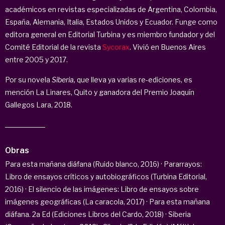
académicos en revistas especializadas de Argentina, Colombia,
España, Alemania, Italia, Estados Unidos y Ecuador. Funge como
editora general en Editorial Turbina y es miembro fundador y del
Comité Editorial de la revista
Sycorax
. Vivió en Buenos Aires
entre 2005 y 2017.
Por su novela
Siberia,
que lleva ya varias re-ediciones, es
mención La Linares, Quito y ganadora del Premio Joaquín
Gallegos Lara, 2018.
Obras
Para esta mañana diáfana (Ruido blanco, 2016) · Pararrayos:
Libro de ensayos críticos y autobiográficos (Turbina Editorial,
2016) · El silencio de las imágenes: Libro de ensayos sobre
imágenes geográficas (La caracola, 2017) · Para esta mañana
diáfana. 2a Ed (Ediciones Libros del Cardo, 2018) · Siberia