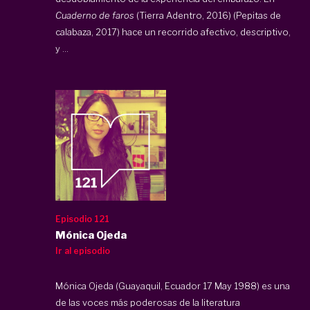
Cuaderno de faros
(Tierra Adentro, 2016) (Pepitas de
calabaza, 2017) hace un recorrido afectivo, descriptivo,
y ...
Episodio 121
Mónica Ojeda
Ir al episodio
Mónica Ojeda (Guayaquil, Ecuador 17 May 1988) es una
de las voces más poderosas de la literatura