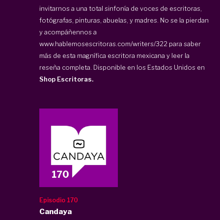
invitarnos a una total sinfonía de voces de escritoras,
fotógrafas, pinturas, abuelas, y madres. No se la pierdan
y acompáñennos a
www.hablemosescritoras.com/writers/322 para saber
más de esta magnífica escritora mexicana y leer la
reseña completa. Disponible en los Estados Unidos en
Shop Escritoras.
Episodio 170
Candaya