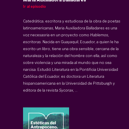
Ir al episodio
Catedrática, escritora y estudiosa de la obra de poetas
latinoamericanas
,
Maria Auxiliadora Balladares es una
voz necesasria en un proyecto como
Hablemos,
escritoras.
Nacida en Guayaquil, Ecuador, a quien le ha
escrito un libro, tiene una obra sensible, cercana de la
naturaleza y la relación del hombre con ella, así como
sobre violencia y una mirada al mundo que no sea
narcisa. Estudió Literatura en la Pontificia Universidad
Católica del Ecuador, es doctora un Literatura
hispanoamericana en la Universidad de Pittsburgh y
editora de la revista
Sycorax,
...