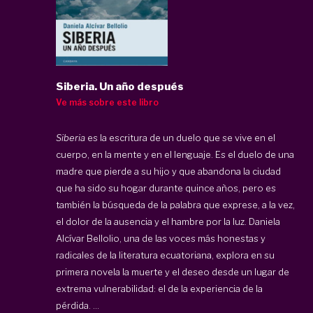
Siberia. Un año después
Ve más sobre este libro
Siberia
es la escritura de un duelo que se vive en el
cuerpo, en la mente y en el lenguaje. Es el duelo de una
madre que pierde a su hijo y que abandona la ciudad
que ha sido su hogar durante quince años, pero es
también la búsqueda de la palabra que exprese, a la vez,
el dolor de la ausencia y el hambre por la luz. Daniela
Alcívar Bellolio, una de las voces más honestas y
radicales de la literatura ecuatoriana, explora en su
primera novela la muerte y el deseo desde un lugar de
extrema vulnerabilidad: el de la experiencia de la
pérdida. ...