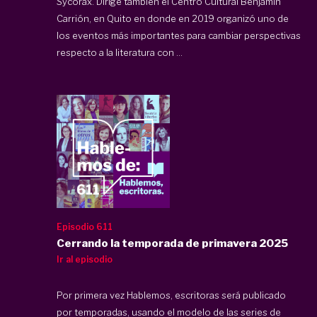
Sycorax
. Dirige también el Centro Cultural Benjamín
Carrión, en Quito en donde en 2019 organizó uno de
los eventos más importantes para cambiar perspectivas
respecto a la literatura con ...
Episodio 611
Cerrando la temporada de primavera 2025
Ir al episodio
Por primera vez Hablemos, escritoras será publicado
por temporadas, usando el modelo de las series de