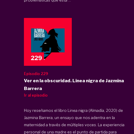
Episodio 229
Ver en la obscuridad. Linea nigra de Jazmina
Barrera
Ir al episodio
Hoy reseñamos el libro Linea nigra (Almadía, 2020) de
Jazmina Barrera, un ensayo que nos adentra en la
maternidad a través de múltiples voces. La experiencia
personal de una madre es el punto de partida para