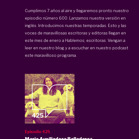
Cumplimos 7 años al aire y llegaremos pronto nuestro
episodio número 600. Lanzamos nuestra versión en
inglés. Introducimos nuestras temporadas. Esto y las
voces de maravillosas escritoras y editoras llegan en
este mes de enero a Hablemos, escritoras. Vengan a
leer en nuestro blog y a escuchar en nuestro podcast
este maravilloso programa.
Episodio 425
María Auxiliadora Balladares