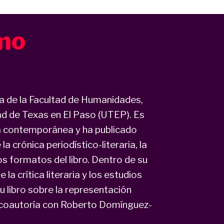
mo
 de la Facultad de Humanidades,
dad de Texas en El Paso (UTEP). Es
na contemporánea y ha publicado
a crónica periodístico-literaria, la
vos formatos del libro. Dentro de su
la crítica literaria y los estudios
u libro sobre la representación
n coautoría con Roberto Domínguez-