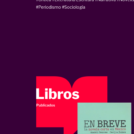
#Periodismo
#Sociología