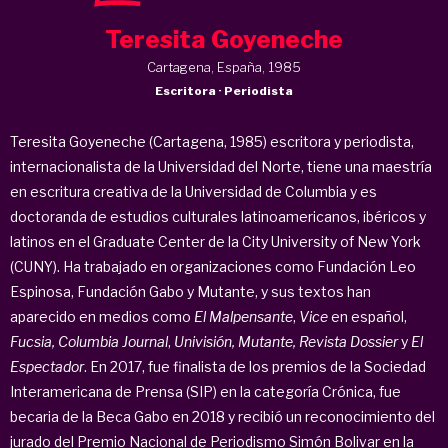
Teresita Goyeneche
Cartagena, España, 1985
Escritora · Periodista
Teresita Goyeneche (Cartagena, 1985) escritora y periodista,
internacionalista de la Universidad del Norte, tiene una maestría
en escritura creativa de la Universidad de Columbia y es
doctoranda de estudios culturales latinoamericanos, ibéricos y
latinos en el Graduate Center de la City University of New York
(CUNY). Ha trabajado en organizaciones como Fundación Leo
Espinosa, Fundación Gabo y Mutante, y sus textos han
aparecido en medios como
El Malpensante
,
Vice
en español,
Fucsia,
Columbia Journal
,
Univisión, Mutante, Revista Dossier
y
El
Espectador
. En 2017, fue finalista de los premios de la Sociedad
Interamericana de Prensa (SIP) en la categoría Crónica, fue
becaria de la Beca Gabo en 2018 y recibió un reconocimiento del
jurado del Premio Nacional de Periodismo Simón Bolivar en la