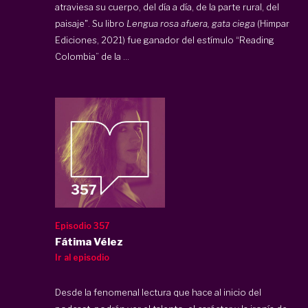
atraviesa su cuerpo, del día a día, de la parte rural, del
paisaje". Su libro
Lengua rosa afuera, gata ciega
(Himpar
Ediciones, 2021) fue ganador del estímulo “Reading
Colombia” de la ...
Episodio 357
Fátima Vélez
Ir al episodio
Desde la fenomenal lectura que hace al inicio del