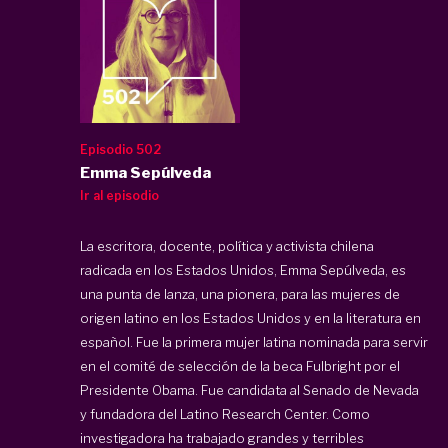
Episodio 502
Emma Sepúlveda
Ir al episodio
La escritora, docente, política y activista chilena
radicada en los Estados Unidos, Emma Sepúlveda, es
una punta de lanza, una pionera, para las mujeres de
origen latino en los Estados Unidos y en la literatura en
español. Fue la primera mujer latina nominada para servir
en el comité de selección de la beca Fulbright por el
Presidente Obama. Fue candidata al Senado de Nevada
y fundadora del Latino Research Center. Como
investigadora ha trabajado grandes y terribles