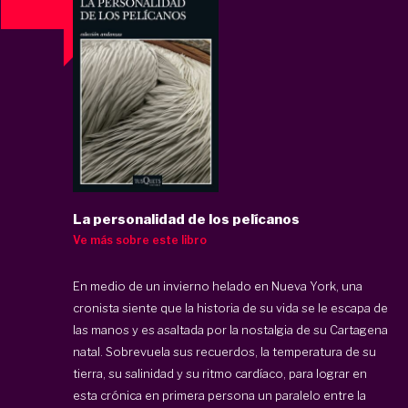
La personalidad de los pelícanos
Ve más sobre este libro
En medio de un invierno helado en Nueva York, una
cronista siente que la historia de su vida se le escapa de
las manos y es asaltada por la nostalgia de su Cartagena
natal. Sobrevuela sus recuerdos, la temperatura de su
tierra, su salinidad y su ritmo cardíaco, para lograr en
esta crónica en primera persona un paralelo entre la