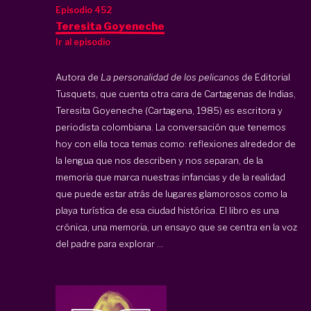
Episodio 452
Teresita Goyeneche
Ir al episodio
Autora de
La personalidad de los pelicanos
de Editorial
Tusquets, que cuenta otra cara de Cartagenas de Indias,
Teresita Goyeneche (Cartagena, 1985) es escritora y
periodista colombiana. La conversación que tenemos
hoy con ella toca temas como: reflexiones alrededor de
la lengua que nos describen y nos separan, de la
memoria que marca nuestras infancias y de la realidad
que puede estar atrás de lugares glamorosos como la
playa turística de esa ciudad histórica. El libro es una
crónica, una memoria, un ensayo que se centra en la voz
del padre para explorar ...