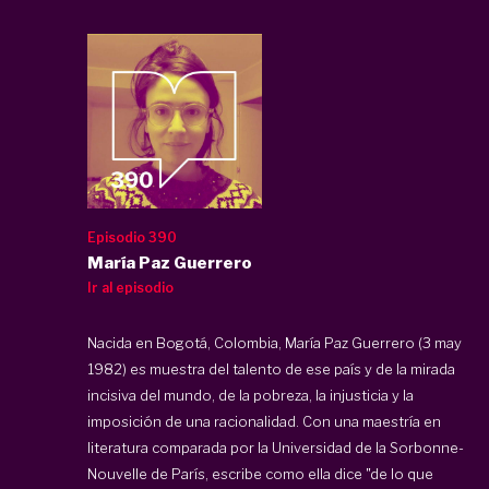
Episodio 390
María Paz Guerrero
Ir al episodio
Nacida en Bogotá, Colombia, María Paz Guerrero (3 may
1982) es muestra del talento de ese país y de la mirada
incisiva del mundo, de la pobreza, la injusticia y la
imposición de una racionalidad. Con una maestría en
literatura comparada por la Universidad de la Sorbonne-
Nouvelle de París, escribe como ella dice "de lo que