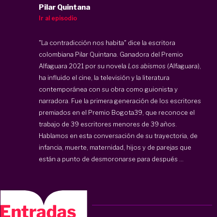
Pilar Quintana
Ir al episodio
"La contradicción nos habita" dice la escritora
colombiana Pilar Quintana. Ganadora del Premio
Alfaguara 2021 por su novela
Los abismos
(Alfaguara),
ha influido el cine, la televisión y la literatura
contemporánea con su obra como guionista y
narradora. Fue la primera generación de los escritores
premiados en el Premio Bogota39, que reconoce el
trabajo de 39 escritores menores de 39 años.
Hablamos en esta conversación de su trayectoria, de
infancia, muerte, maternidad, hijos y de parejas que
están a punto de desmoronarse para después ...