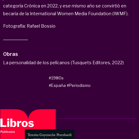
categoría Crónica en 2022, y ese mismo año se convirtió en
becaria de la International Women Media Foundation (IWMF).
Fotografía: Rafael Bossio
Obras
La personalidad de los pelícanos (Tusquets Editores, 2022)
#1980s
#España
#Periodismo