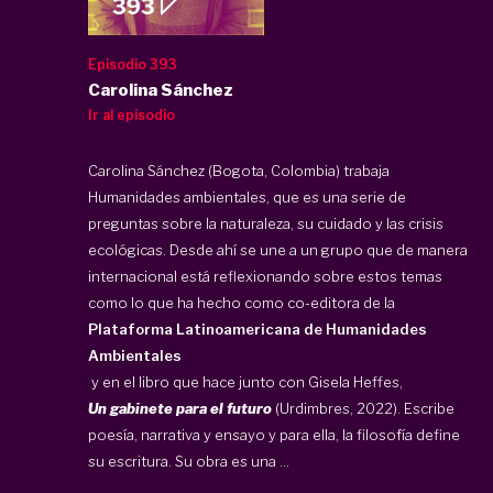
Episodio 393
Carolina Sánchez
Ir al episodio
Carolina Sánchez (Bogota, Colombia) trabaja
Humanidades ambientales, que es una serie de
preguntas sobre la naturaleza, su cuidado y las crisis
ecológicas. Desde ahí se une a un grupo que de manera
internacional está reflexionando sobre estos temas
como lo que ha hecho como co-editora de la
Plataforma Latinoamericana de Humanidades
Ambientales
y en el libro que hace junto con Gisela Heffes,
Un gabinete para el futuro
(Urdimbres, 2022). Escribe
poesía, narrativa y ensayo y para ella, la filosofía define
su escritura. Su obra es una ...