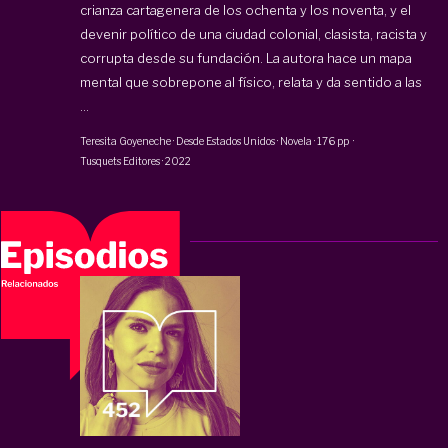
crianza cartagenera de los ochenta y los noventa, y el
devenir político de una ciudad colonial, clasista, racista y
corrupta desde su fundación. La autora hace un mapa
mental que sobrepone al físico, relata y da sentido a las
...
Teresita Goyeneche
·
Desde Estados Unidos · Novela
·
176 pp
·
Tusquets Editores
·
2022