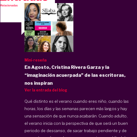
Mini-reseña
En Agosto, Cristina Rivera Garza y la
“imaginación acuerpada” de las escritoras,
nos inspiran
Ver la entrada del blog
Qué distinto es el verano cuando eres niño, cuando las
horas, los días y las semanas parecen más largos y hay
una sensación de que nunca acabarán. Cuando adulto,
el verano inicia con la perspectiva de que será un buen
periodo de descanso, de sacar trabajo pendiente y de