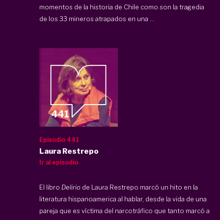
momentos de la historia de Chile como son la tragedia
de los 33 mineros atrapados en una ...
Episodio 441
Laura Restrepo
Ir al episodio
El libro
Delirio
de Laura Restrepo marcó un hito en la
literatura hispanoamerica al hablar, desde la vida de una
pareja que es víctima del narcotráfico que tanto marcó a