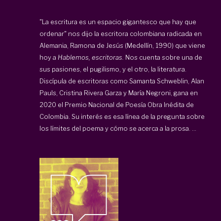
"La escritura es un espacio gigantesco que hay que
ordenar" nos dijo la escritora colombiana radicada en
Alemania, Ramona de Jesús (Medellín, 1990) que viene
hoy a
Hablemos, escritoras.
Nos cuenta sobre una de
sus pasiones, el pugilismo, y el otro, la literatura.
Discípula de escritoras como Samanta Schweblin, Alan
Pauls, Cristina Rivera Garza y María Negroni, gana en
2020 el Premio Nacional de Poesía Obra Inédita de
Colombia. Su interés es esa línea de la pregunta sobre
los límites del poema y cómo se acerca a la prosa. ...