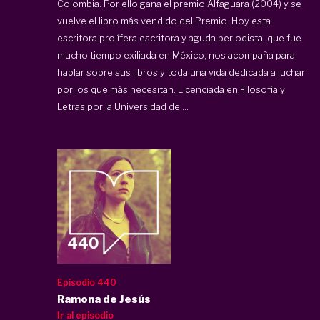
Colombia. Por ello gana el premio Alfaguara (2004) y se
vuelve el libro más vendido del Premio. Hoy esta
escritora prolífera escritora y aguda periodista, que fue
mucho tiempo exiliada en México, nos acompaña para
hablar sobre sus libros y toda una vida dedicada a luchar
por los que más necesitan. Licenciada en Filosofía y
Letras por la Universidad de ...
Episodio 440
Ramona de Jesús
Ir al episodio