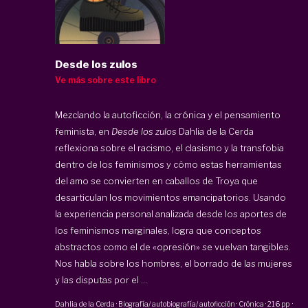
Desde los zulos
Ve más sobre este libro
Mezclando la autoficción, la crónica y el pensamiento
feminista, en
Desde los zulos
Dahlia de la Cerda
reflexiona sobre el racismo, el clasismo y la transfobia
dentro de los feminismos y cómo estas herramientas
del amo se convierten en caballos de Troya que
desarticulan los movimientos emancipatorios. Usando
la experiencia personal analizada desde los aportes de
los feminismos marginales, logra que conceptos
abstractos como el de «opresión» se vuelvan tangibles.
Nos habla sobre los hombres, el borrado de las mujeres
y las disputas por el ...
Dahlia de la Cerda
·
Biografía/ autobiografía/ autoficción · Crónica
·
216 pp
·