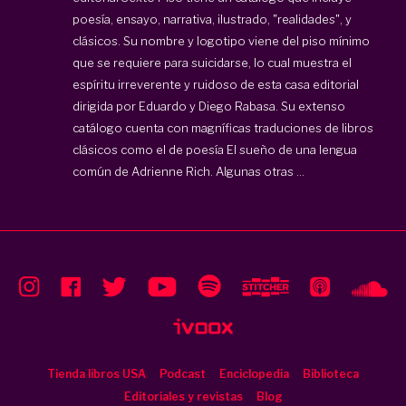
poesía, ensayo, narrativa, ilustrado, "realidades", y
clásicos. Su nombre y logotipo viene del piso mínimo
que se requiere para suicidarse, lo cual muestra el
espíritu irreverente y ruidoso de esta casa editorial
dirigida por Eduardo y Diego Rabasa. Su extenso
catálogo cuenta con magníficas traduciones de libros
clásicos como el de poesía El sueño de una lengua
común de Adrienne Rich. Algunas otras ...
Tienda libros USA
Podcast
Enciclopedia
Biblioteca
Editoriales y revistas
Blog