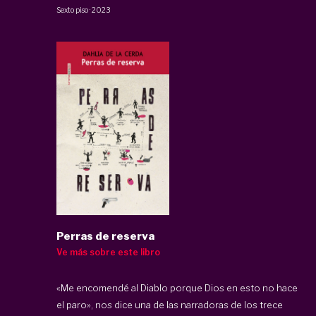
Sexto piso
·
2023
Perras de reserva
Ve más sobre este libro
«Me encomendé al Diablo porque Dios en esto no hace
el paro», nos dice una de las narradoras de los trece