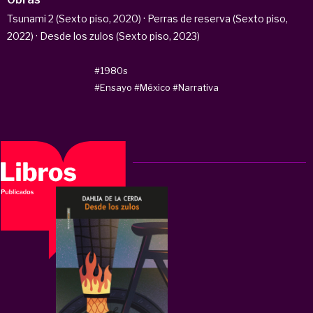
Tsunami 2 (Sexto piso, 2020) · Perras de reserva (Sexto piso,
2022) · Desde los zulos (Sexto piso, 2023)
#1980s
#Ensayo
#México
#Narrativa