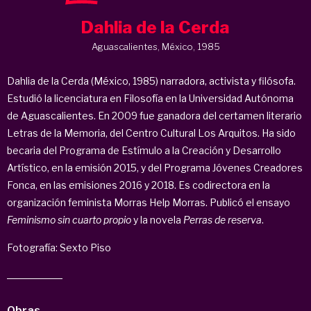
Dahlia de la Cerda
Aguascalientes, México, 1985
Dahlia de la Cerda (México, 1985) narradora, activista y filósofa.
Estudió la licenciatura en Filosofía en la Universidad Autónoma
de Aguascalientes. En 2009 fue ganadora del certamen literario
Letras de la Memoria, del Centro Cultural Los Arquitos. Ha sido
becaria del Programa de Estímulo a la Creación y Desarrollo
Artístico, en la emisión 2015, y del Programa Jóvenes Creadores
Fonca, en las emisiones 2016 y 2018. Es codirectora en la
organización feminista Morras Help Morras. Publicó el ensayo
Feminismo sin cuarto propio
y la novela
Perras de reserva
.
Fotografía: Sexto Piso
Obras