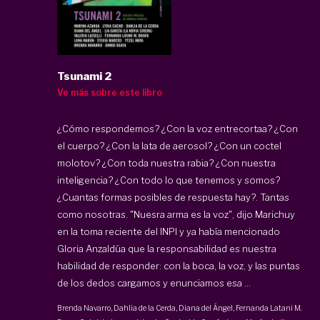
Tsunami 2
Ve más sobre este libro
¿Cómo respondemos? ¿Con la voz entrecortaa? ¿Con
el cuerpo? ¿Con la lata de aerosol? ¿Con un coctel
molotov? ¿Con toda nuestra rabia? ¿Con nuestra
inteligencia? ¿Con todo lo que tenemos y somos?
¿Cuantas formas posibles de respuesta hay?. Tantas
como nosotras. "Nuesra arma es la voz", dijo Marichuy
en la toma reciente del INPI y ya había mencionado
Gloria Anzaldúa que la responsabilidad es nuestra
habilidad de responder: con la boca, la voz, y las puntas
de los dedos cargamos y enunciamos esa ...
Brenda Navarro
, Dahlia de la Cerda,
Diana del Ángel
, Fernanda Latani M.