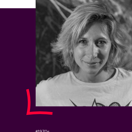
#1970s