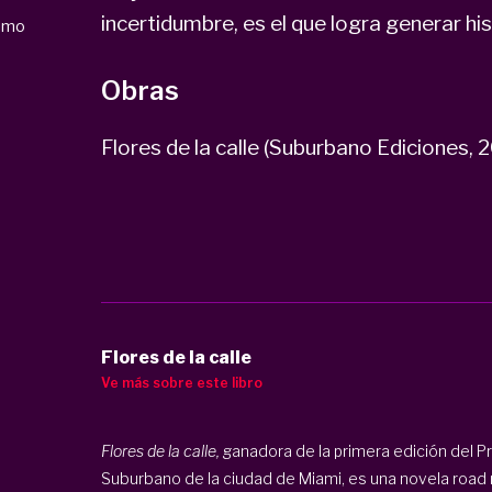
incertidumbre, es el que logra generar hi
ismo
Obras
Flores de la calle (Suburbano Ediciones, 
Flores de la calle
Ve más sobre este libro
Flores de la calle,
ganadora de la primera edición del Pr
Suburbano de la ciudad de Miami, es una novela road 