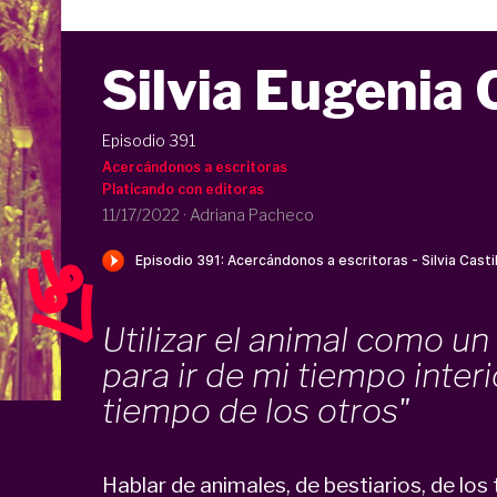
Silvia Eugenia 
Episodio 391
Acercándonos a escritoras
Platicando con editoras
11/17/2022
·
Adriana Pacheco
Utilizar el animal como u
para ir de mi tiempo interi
tiempo de los otros"
Hablar de animales, de bestiarios, de lo