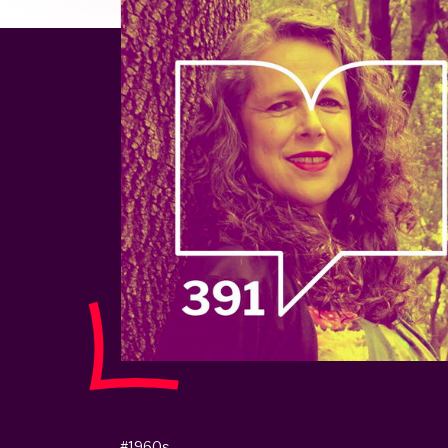
#1960s