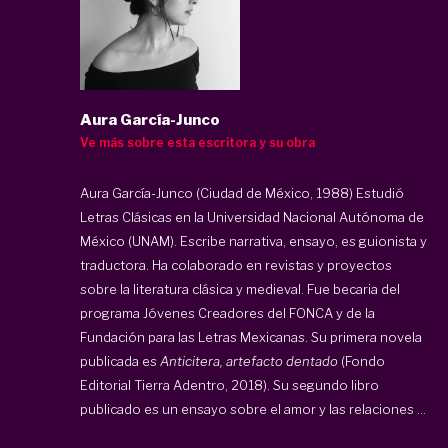
Aura García-Junco
Ve más sobre esta escritora y su obra
Aura García-Junco (Ciudad de México, 1988) Estudió
Letras Clásicas en la Universidad Nacional Autónoma de
México (UNAM). Escribe narrativa, ensayo, es guionista y
traductora. Ha colaborado en revistas y proyectos
sobre la literatura clásica y medieval. Fue becaria del
programa Jóvenes Creadores del FONCA y de la
Fundación para las Letras Mexicanas. Su primera novela
publicada es
Anticitera, artefacto dentado
(Fondo
Editorial Tierra Adentro, 2018). Su segundo libro
publicado es un ensayo sobre el amor y las relaciones ...