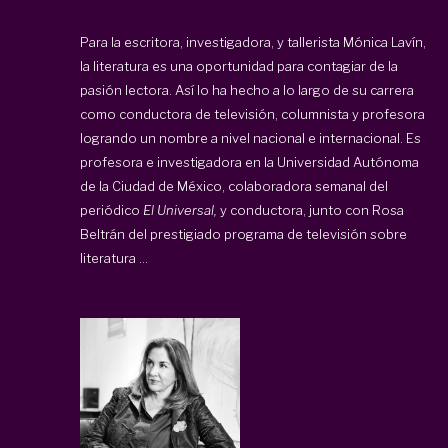
Para la escritora, investigadora, y tallerista Mónica Lavín,
la literatura es una oportunidad para contagiar de la
pasión lectora. Así lo ha hecho a lo largo de su carrera
como conductora de televisión, columnista y profesora
logrando un nombre a nivel nacional e internacional. Es
profesora e investigadora en la Universidad Autónoma
de la Ciudad de México, colaboradora semanal del
periódico
El Universal,
y conductora, junto con Rosa
Beltrán del prestigiado programa de televisión sobre
literatura ...