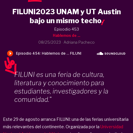
FILUNI2023 UNAM y UT Austin
bajo un mismo techo
.
Episodio 453
Hablemos de ...
08/25/2023
·
Adriana Pacheco
FILUNI es una feria de cultura,
literatura y conocimiento para
estudiantes, investigadores y la
comunidad."
Este 29 de agosto arranca FILUNI: una de las ferias universitaria
más relevantes del continente. Organizada por la
Universidad