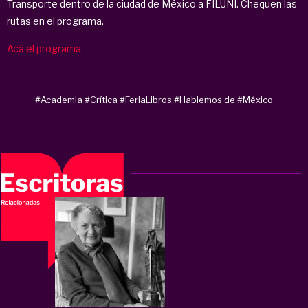
Transporte dentro de la ciudad de México a FILUNI. Chequen las
rutas en el programa.
Acá el programa.
#Academia
#Crítica
#FeriaLibros
#Hablemos de
#México