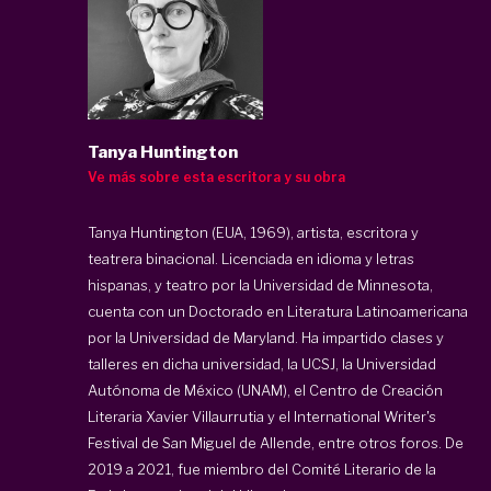
Tanya Huntington
Ve más sobre esta escritora y su obra
Tanya Huntington (EUA, 1969), artista, escritora y
teatrera binacional. Licenciada en idioma y letras
hispanas, y teatro por la Universidad de Minnesota,
cuenta con un Doctorado en Literatura Latinoamericana
por la Universidad de Maryland. Ha impartido clases y
talleres en dicha universidad, la UCSJ, la Universidad
Autónoma de México (UNAM), el Centro de Creación
Literaria Xavier Villaurrutia y el International Writer's
Festival de San Miguel de Allende, entre otros foros. De
2019 a 2021, fue miembro del Comité Literario de la