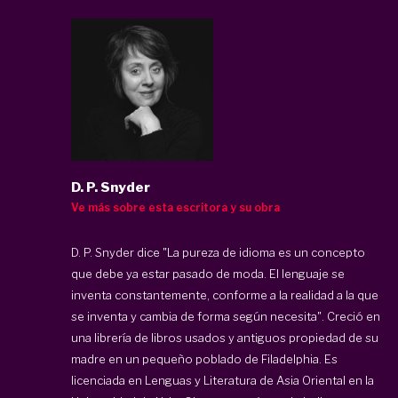
D. P. Snyder
Ve más sobre esta escritora y su obra
D. P. Snyder dice "La pureza de idioma es un concepto
que debe ya estar pasado de moda. El lenguaje se
inventa constantemente, conforme a la realidad a la que
se inventa y cambia de forma según necesita". Creció en
una librería de libros usados y antiguos propiedad de su
madre en un pequeño poblado de Filadelphia. Es
licenciada en Lenguas y Literatura de Asia Oriental en la