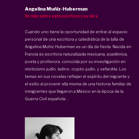
Angelina Muñiz-Huberman
Ve más sobre esta escritora y su obra
Cuando uno tiene la oportunidad de entrar al espacio
personal de una escritora y catedrática de la talla de
Angelina Muñiz-Huberman es un día de fiesta. Nacida en
Francia es escritora naturalizada mexicana, académica,
poeta y profesora, conocida por su investigación en
misticismo judío, ladino, crypto-judío, y sefardita. Los
temas en sus novelas reflejan el espíritu del migrante y
el exilio al provenir ella misma de una historia familiar de
inmigrantes que llegaron a México en la época de la
Guerra Civil española ...