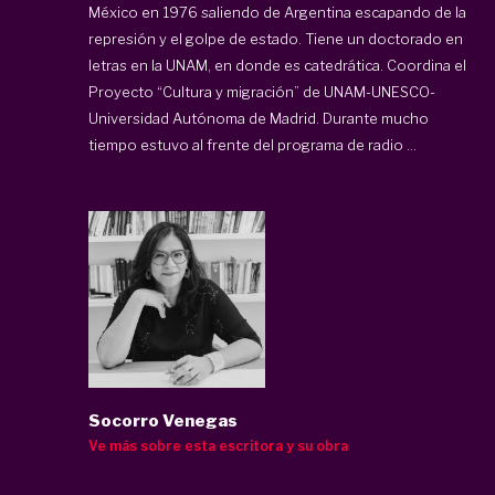
México en 1976 saliendo de Argentina escapando de la
represión y el golpe de estado. Tiene un doctorado en
letras en la UNAM, en donde es catedrática. Coordina el
Proyecto “Cultura y migración” de UNAM-UNESCO-
Universidad Autónoma de Madrid. Durante mucho
tiempo estuvo al frente del programa de radio ...
Socorro Venegas
Ve más sobre esta escritora y su obra