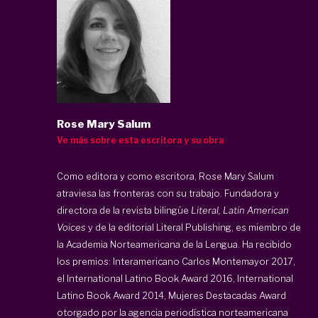
Rose Mary Salum
Ve más sobre esta escritora y su obra
Como editora y como escritora, Rose Mary Salum
atraviesa las fronteras con su trabajo. Fundadora y
directora de la revista bilingüe
Literal, Latin American
Voices
y de la editorial Literal Publishing, es miembro de
la Academia Norteamericana de la Lengua. Ha recibido
los premios: Interamericano Carlos Montemayor 2017,
el International Latino Book Award 2016, International
Latino Book Award 2014, Mujeres Destacadas Award
otorgado por la agencia periodística norteamericana