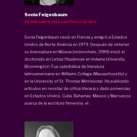
Sonia Feigenbaum
Ve más sobre esta escritora y su obra
Sonia Feigenbaum nació en Francia y emigró a Estados
Unidos de Norte América en 1979. Después de obtener
su licenciatura en Música (violonchelo, 1989) inició el
doctorado en Letras Hispánicas en Indiana University,
Bloomington. Fue catedrática de literatura
latinoamericana en Williams College (Massachusetts) y
en la University of St. Thomas Minnesota). Ha publicado
artículos en revistas de crítica literaria y dado ponencias
en Estados Unidos, Cuba, Bahamas, México y Marruecos
acerca de la escritura femenina, el ...