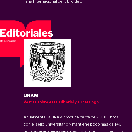
Feria Internacional del Libro de ...
UNAM
Ve más sobre esta editorial y su catálogo
Anualmente, la UNAM produce cerca de 2 000 libros
con el sello universitario y mantiene poco más de 140
revistas académicas vigentes. Esta producción editorial