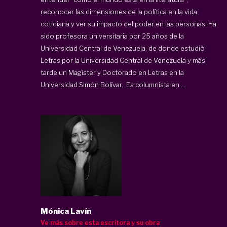
reconocer las dimensiones de la política en la vida
cotidiana y ver su impacto del poder en las personas. Ha
sido profesora universitaria por 25 años de la
Universidad Central de Venezuela, de donde estudió
Letras por la Universidad Central de Venezuela y más
tarde un Magíster y Doctorado en Letras en la
Universidad Simón Bolívar. Es columnista en ...
Mónica Lavín
Ve más sobre esta escritora y su obra