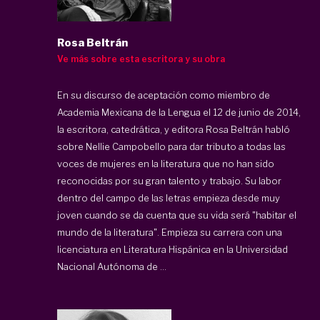
Rosa Beltrán
Ve más sobre esta escritora y su obra
En su discurso de aceptación como miembro de
Academia Mexicana de la Lengua el 12 de junio de 2014,
la escritora, catedrática, y editora Rosa Beltrán habló
sobre Nellie Campobello para dar tributo a todas las
voces de mujeres en la literatura que no han sido
reconocidas por su gran talento y trabajo. Su labor
dentro del campo de las letras empieza desde muy
joven cuando se da cuenta que su vida será "habitar el
mundo de la literatura". Empieza su carrera con una
licenciatura en Literatura Hispánica en la Universidad
Nacional Autónoma de ...