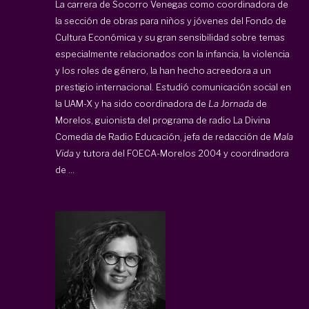
La carrera de Socorro Venegas como coordinadora de
la sección de obras para niños y jóvenes del Fondo de
Cultura Económica y su gran sensibilidad sobre temas
especialmente relacionados con la infancia, la violencia
y los roles de género, la han hecho acreedora a un
prestigio internacional. Estudió comunicación social en
la UAM-X y ha sido coordinadora de
La Jornada
de
Morelos, guionista del programa de radio La Divina
Comedia de Radio Educación, jefa de redacción de
Mala
Vida
y tutora del FOECA-Morelos 2004 y coordinadora
de ...