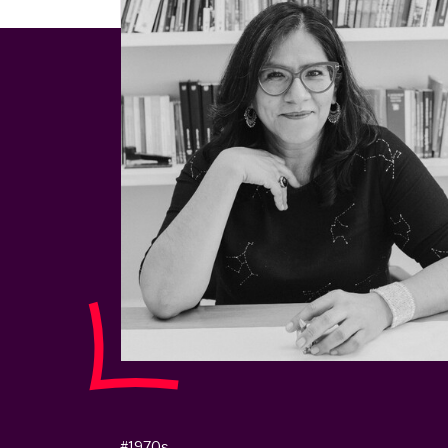
#1970s