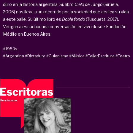
duro en la historia argentina. Su libro
Cielo de Tango
(Siruela,
2006) nos lleva a un recorrido por la sociedad que dedica su vida
a este baile. Su último libro es
Doble fondo
(Tusquets, 2017).
Vengan a escuchar una conversación en vivo desde Fundación
Médife en Buenos Aires.
#1950s
#Argentina
#Dictadura
#Guionismo
#Música
#TallerEscritura
#Teatro