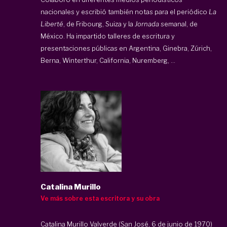
nacionales y escribió también notas para el periódico
La
Liberté
, de Fribourg, Suiza y la
Jornada
semanal, de
México. Ha impartido talleres de escritura y
presentaciones públicas en Argentina, Ginebra, Zúrich,
Berna, Winterthur, California, Nuremberg, ...
Catalina Murillo
Ve más sobre esta escritora y su obra
Catalina Murillo Valverde (San José, 6 de junio de 1970)