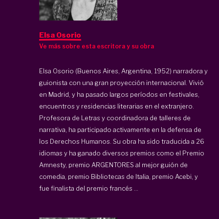
Elsa Osorio
Ve más sobre esta escritora y su obra
Elsa Osorio (Buenos Aires, Argentina, 1952) narradora y
guionista con una gran proyección internacional. Vivió
en Madrid, y ha pasado largos períodos en festivales,
encuentros y residencias literarias en el extranjero.
Profesora de Letras y coordinadora de talleres de
narrativa, ha participado activamente en la defensa de
los Derechos Humanos. Su obra ha sido traducida a 26
idiomas y ha ganado diversos premios como el Premio
Amnesty, premio ARGENTORES al mejor guión de
comedia, premio Bibliotecas de Italia, premio Acebi, y
fue finalista del premio francés ...