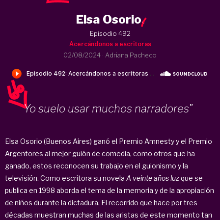
Elsa Osorio
.
Episodio 492
Acercándonos a escritoras
02/08/2024
·
Adriana Pacheco
Yo suelo usar muchos narradores"
Elsa Osorio (Buenos Aires) ganó el Premio Amnesty y el Premio
Argentores al mejor guión de comedia, como otros que ha
ganado, estos reconocen su trabajo en el guionismo y la
televisión. Como escritora su novela
A veinte años luz
que se
publica en 1998 aborda el tema de la memoria y de la apropiación
de niños durante la dictadura. El recorrido que hace por tres
décadas muestran muchas de las aristas de este momento tan