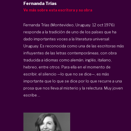
Fernanda Trías
Ve más sobre esta escritora y su obra
Fernanda Trías (Montevideo, Uruguay. 12 oct 1976)
responde a la tradición de uno de los países que ha
dado importantes voces a la literatura universal:
Uruguay. Es reconocida como una de las escritoras más
influyentes de las letras contemporáneas, con obra
traducida a idiomas como alemán, inglés, italiano,
hebreo, entre otros. Para ella en el momento de
escribir, el silencio —lo que no se dice—, es más
importante que lo que se dice por lo que recurre a una
prosa que nos lleva al misterio y la relectura. Muy joven
escribe
...