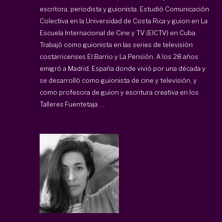
escritora, periodista y guionista. Estudió Comunicación
Colectiva en la Universidad de Costa Rica y guion en La
Escuela Internacional de Cine y TV (EICTV) en Cuba.
Trabajó como guionista en las series de televisión
costarricenses El Barrio y La Pensión. A los 28 años
emigró a Madrid, España donde vivió por una década y
se desarrolló como guionista de cine y televisión, y
como profesora de guion y escritura creativa en los
Talleres Fuentetaja. ...