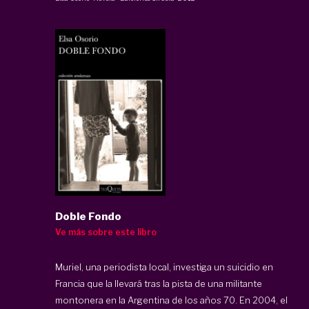
Doble Fondo
Ve más sobre este libro
Muriel, una periodista local, investiga un suicidio en
Francia que la llevará tras la pista de una militante
montonera en la Argentina de los años 70. En 2004, el