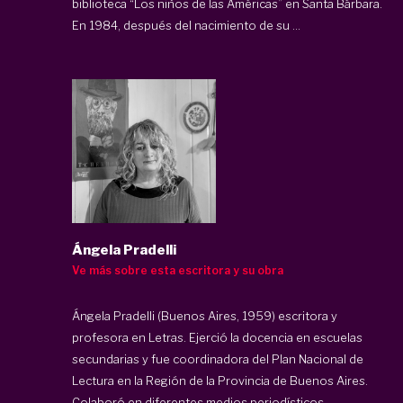
biblioteca “Los niños de las Américas” en Santa Bárbara.
En 1984, después del nacimiento de su ...
Ángela Pradelli
Ve más sobre esta escritora y su obra
Ángela Pradelli (Buenos Aires, 1959) escritora y
profesora en Letras. Ejerció la docencia en escuelas
secundarias y fue coordinadora del Plan Nacional de
Lectura en la Región de la Provincia de Buenos Aires.
Colaboró en diferentes medios periodísticos