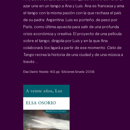
azar une en un tango a Ana y Luis. Ana es francesa y ama
el tango con la misma pasión con la que rechaza el país
de su padre: Argentina. Luis es porteño, de paso por
París, como última apuesta para salir de una profunda
crisis económica y creativa. El proyecto de una película
sobre el tango, dirigida por Luis y en la que Ana
colaborará, los ligará a partir de ese momento.
Cielo de
Tango
recrea la historia de una ciudad y de una música a
través ...
Elsa Osorio
·
Novela
·
401 pp
·
Ediciones Siruela
·
2006