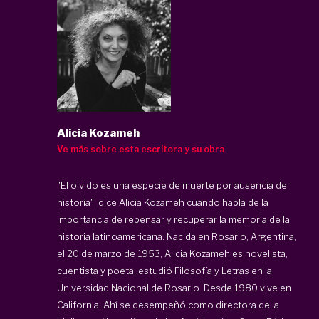
Alicia Kozameh
Ve más sobre esta escritora y su obra
"El olvido es una especie de muerte por ausencia de
historia", dice Alicia Kozameh cuando habla de la
importancia de repensar y recuperar la memoria de la
historia latinoamericana. Nacida en Rosario, Argentina,
el 20 de marzo de 1953, Alicia Kozameh es novelista,
cuentista y poeta, estudió Filosofía y Letras en la
Universidad Nacional de Rosario. Desde 1980 vive en
California. Ahí se desempeñó como directora de la