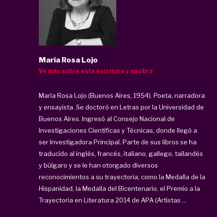
María Rosa Lojo
Ve más sobre esta escritora y su obra
María Rosa Lojo (Buenos Aires, 1954). Poeta, narradora
y ensayista. Se doctoró en Letras por la Universidad de
Buenos Aires. Ingresó al Consejo Nacional de
Investigaciones Científicas y Técnicas, donde llegó a
ser Investigadora Principal. Parte de sus libros se ha
traducido al inglés, francés, italiano, gallego, tailandés
y búlgaro y se le han otorgado diversos
reconocimientos a su trayectoria, como la Medalla de la
Hispanidad, la Medalla del Bicentenario, el Premio a la
Trayectoria en Literatura 2014 de APA (Artistas ...