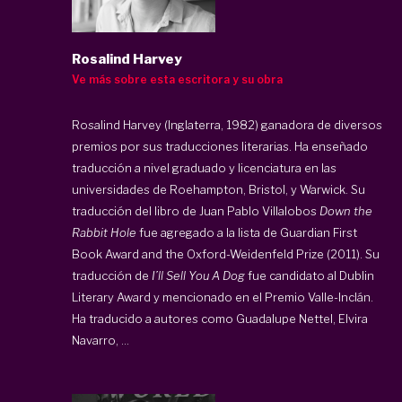
Rosalind Harvey
Ve más sobre esta escritora y su obra
Rosalind Harvey (Inglaterra, 1982) ganadora de diversos
premios por sus traducciones literarias. Ha enseñado
traducción a nivel graduado y licenciatura en las
universidades de Roehampton, Bristol, y Warwick. Su
traducción del libro de Juan Pablo Villalobos
Down the
Rabbit Hole
fue agregado a la lista de Guardian First
Book Award and the Oxford-Weidenfeld Prize (2011). Su
traducción de
I’ll Sell You A Dog
fue candidato al Dublin
Literary Award y mencionado en el Premio Valle-Inclán.
Ha traducido a autores como Guadalupe Nettel, Elvira
Navarro, ...