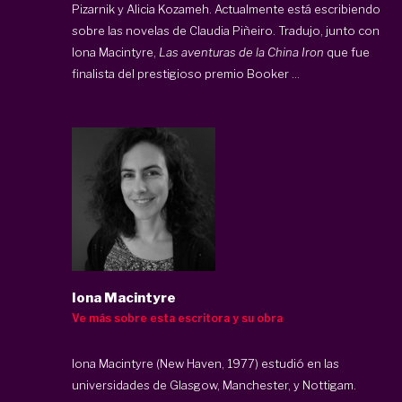
Pizarnik y Alicia Kozameh. Actualmente está escribiendo
sobre las novelas de Claudia Piñeiro. Tradujo, junto con
Iona Macintyre,
Las aventuras de la China Iron
que fue
finalista del prestigioso premio Booker ...
Iona Macintyre
Ve más sobre esta escritora y su obra
Iona Macintyre
(New Haven, 1977) estudió en las
universidades de Glasgow, Manchester, y Nottigam.