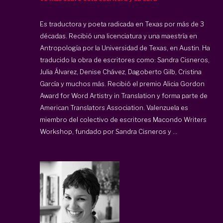
Es traductora y poeta radicada en Texas por más de 3
décadas. Recibió una licenciatura y una maestría en
Antropología por la Universidad de Texas, en Austin. Ha
traducido la obra de escritores como: Sandra Cisneros,
Julia Álvarez, Denise Chávez, Dagoberto Gilb, Cristina
García y muchos más. Recibió el premio Alicia Gordon
Award for Word Artistry in Translation y forma parte de
American Translators Association. Valenzuela es
miembro del colectivo de escritores Macondo Writers
Workshop, fundado por Sandra Cisneros y ...