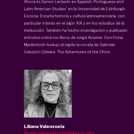
Ahora es Senior Lecturer en Spanish, Portuguese and
Latin American Studies' en la Universidad de Edinburgh,
Escocia. Enseña historia y cultura latinoamericana, con
particular interés en el siglo XIX y en los estudios de la
traducción. También ha hecho investigación y publicado
artículos sobre los libros de Jorge Accame. Con Fiona
Mackintosh tradujo al inglés la novela de Gabriela
Cabezón Cámara,
The Adventures of the China ...
Liliana Valenzuela
Ve más sobre esta escritora y su obra