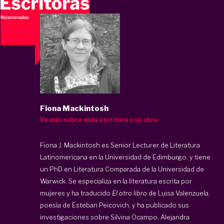
Fiona Mackintosh
Ve más sobre esta escritora y su obra
Fiona J. Mackintosh
es Senior Lecturer de Literatura
Latinomericana en la Universidad de Edimburgo, y tiene
un PhD en Literatura Comparada de la Universidad de
Warwick. Se especializa en la literatura escrita por
mujeres y ha traducido
El otro libro
de Luisa Valenzuela,
poesía de Esteban Peicovich, y ha publicado sus
investigaciones sobre Silvina Ocampo, Alejandra