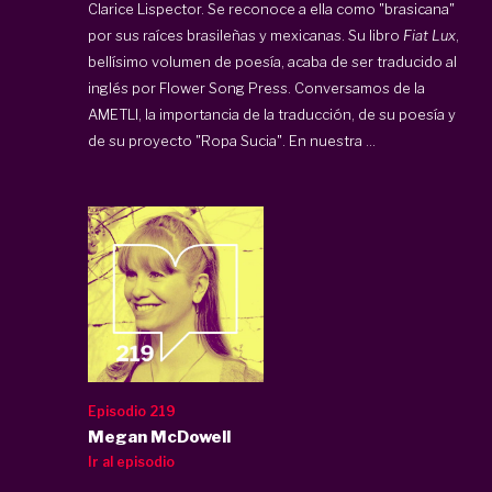
Clarice Lispector. Se reconoce a ella como "brasicana"
por sus raíces brasileñas y mexicanas. Su libro
Fiat Lux
,
bellísimo volumen de poesía, acaba de ser traducido al
inglés por Flower Song Press. Conversamos de la
AMETLI, la importancia de la traducción, de su poesía y
de su proyecto "Ropa Sucia". En nuestra ...
Episodio 219
Megan McDowell
Ir al episodio