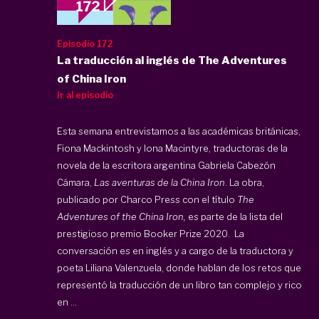
Episodio 172
La traducción al inglés de The Adventures
of China Iron
Ir al episodio
Esta semana entrevistamos a las académicas británicas,
Fiona Mackintosh y Iona Macintyre, traductoras de la
novela de la escritora argentina Gabriela Cabezón
Cámara,
Las aventuras de la China Iron
. La obra,
publicado por Charco Press con el título
The
Adventures of the China Iron,
es parte de la lista del
prestigioso premio Booker Prize 2020. La
conversación es en inglés y a cargo de la traductora y
poeta Liliana Valenzuela, donde hablan de los retos que
representó la traducción de un libro tan complejo y rico
en ...