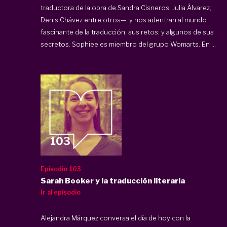
traductora de la obra de Sandra Cisneros, Julia Álvarez,
Denis Chávez entre otros—, y nos adentran al mundo
fascinante de la traducción, sus retos, y algunos de sus
secretos. Sophiee es miembro del grupo Womarts. En ...
Episodio 103
Sarah Booker y la traducción literaria
Ir al episodio
Alejandra Márquez conversa el día de hoy con la