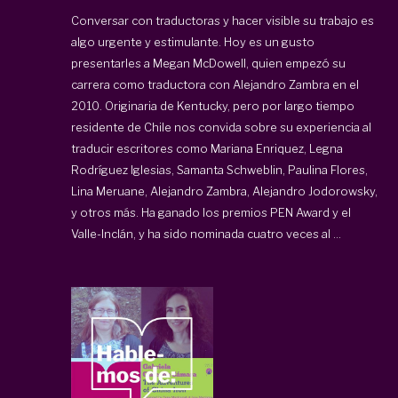
Conversar con traductoras y hacer visible su trabajo es
algo urgente y estimulante. Hoy es un gusto
presentarles a Megan McDowell, quien empezó su
carrera como traductora con Alejandro Zambra en el
2010. Originaria de Kentucky, pero por largo tiempo
residente de Chile nos convida sobre su experiencia al
traducir escritores como Mariana Enriquez, Legna
Rodríguez Iglesias, Samanta Schweblin, Paulina Flores,
Lina Meruane, Alejandro Zambra, Alejandro Jodorowsky,
y otros más. Ha ganado los premios PEN Award y el
Valle-Inclán, y ha sido nominada cuatro veces al ...