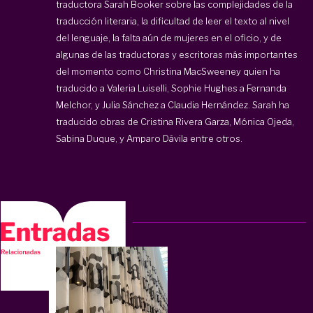
traductora Sarah Booker sobre las complejidades de la
traducción literaria, la dificultad de leer el texto al nivel
del lenguaje, la falta aún de mujeres en el oficio, y de
algunas de las traductoras y escritoras más importantes
del momento como Christina MacSweeney quien ha
traducido a Valeria Luiselli, Sophie Hughes a Fernanda
Melchor, y Julia Sánchez a Claudia Hernández. Sarah ha
traducido obras de Cristina Rivera Garza, Mónica Ojeda,
Sabina Duque, y Amparo Dávila entre otros.
...