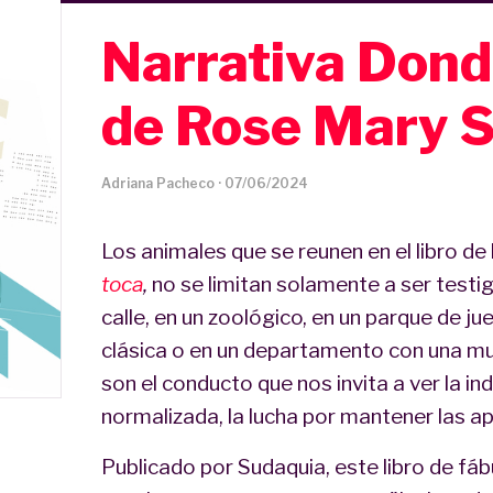
Narrativa Donde
de Rose Mary 
Adriana Pacheco
·
07/06/2024
Los animales que se reunen en el libro de
toca
,
no se limitan solamente a ser testig
calle, en un zoológico, en un parque de j
clásica o en un departamento con una mu
son el conducto que nos invita a ver la ind
normalizada, la lucha por mantener las ap
Publicado por Sudaquia, este libro de fá