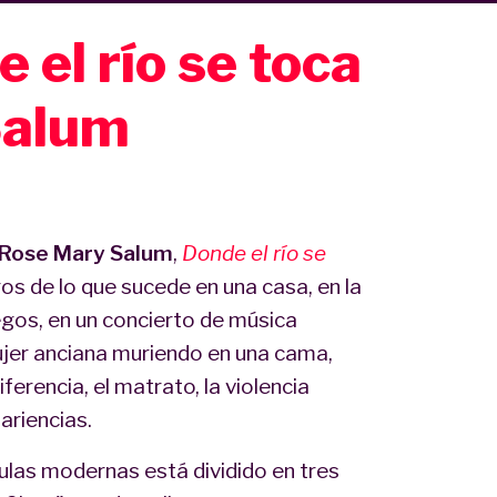
 el río se toca
Salum
Rose Mary Salum
,
Donde el río se
os de lo que sucede en una casa, en la
uegos, en un concierto de música
jer anciana muriendo en una cama,
iferencia, el matrato, la violencia
ariencias.
bulas modernas está dividido en tres