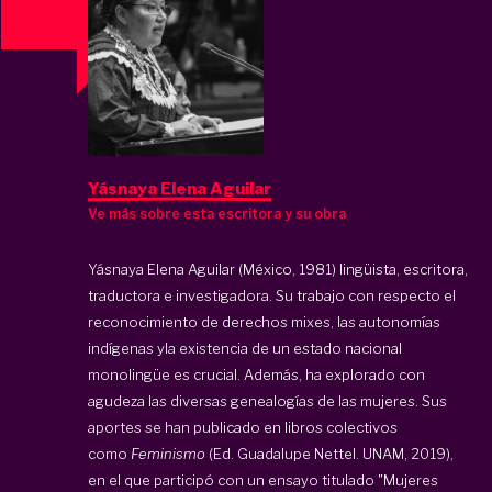
Yásnaya Elena Aguilar
Ve más sobre esta escritora y su obra
Yásnaya Elena Aguilar (México, 1981) lingüista, escritora,
traductora e investigadora. Su trabajo con respecto el
reconocimiento de derechos mixes, las autonomías
indígenas yla existencia de un estado nacional
monolingüe es crucial. Además, ha explorado con
agudeza las diversas genealogías de las mujeres. Sus
aportes se han publicado en libros colectivos
como
Feminismo
(Ed. Guadalupe Nettel. UNAM, 2019),
en el que participó con un ensayo titulado "Mujeres