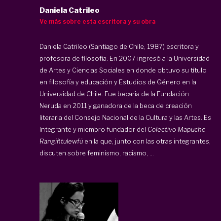
Daniela Catrileo
Ve más sobre esta escritora y su obra
Daniela Catrileo (Santiago de Chile, 1987) escritora y
profesora de filosofía. En 2007 ingresó a la Universidad
de Artes y Ciencias Sociales en donde obtuvo su título
en filosofía y educación y Estudios de Género en la
Universidad de Chile. Fue becaria de la Fundación
Neruda en 2011 y ganadora de la beca de creación
literaria del Consejo Nacional de la Cultura y las Artes. Es
Integrante y miembro fundador del
Colectivo Mapuche
Rangiñtulewfü
en la que, junto con las otras integrantes,
discuten sobre feminismo, racismo, ...