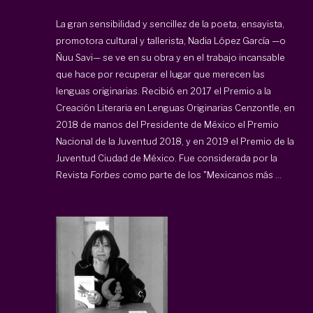
La gran sensibilidad y sencillez de la poeta, ensayista,
promotora cultural y tallerista, Nadia López García —o
Ñuu Savi— se ve en su obra y en el trabajo incansable
que hace por recuperar el lugar que merecen las
lenguas originarias. Recibió en 2017 el Premio a la
Creación Literaria en Lenguas Originarias Cenzontle, en
2018 de manos del Presidente de México el Premio
Nacional de la Juventud 2018, y en 2019 el Premio de la
Juventud Ciudad de México. Fue considerada por la
Revista
Forbes
como parte de los "Mexicanos más ...