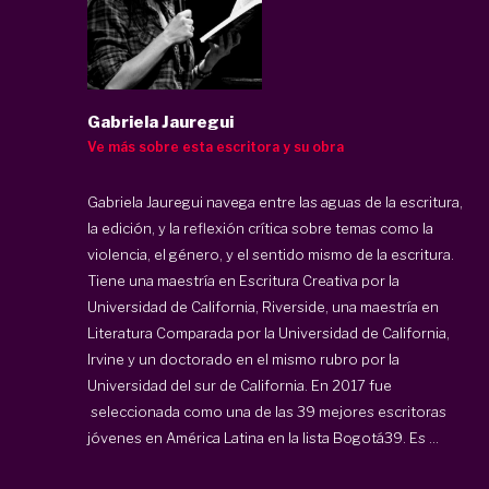
Gabriela Jauregui
Ve más sobre esta escritora y su obra
Gabriela Jauregui navega entre las aguas de la escritura,
la edición, y la reflexión crítica sobre temas como la
violencia, el género, y el sentido mismo de la escritura.
Tiene una maestría en Escritura Creativa por la
Universidad de California, Riverside, una maestría en
Literatura Comparada por la Universidad de California,
Irvine y un doctorado en el mismo rubro por la
Universidad del sur de California. En 2017 fue
seleccionada como una de las 39 mejores escritoras
jóvenes en América Latina en la lista Bogotá39. Es ...