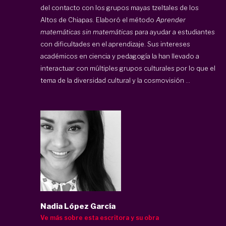
del contacto con los grupos mayas tzeltales de los
Altos de Chiapas. Elaboró el método
Aprender
matemáticas sin matemáticas
para ayudar a estudiantes
con dificultades en el aprendizaje. Sus intereses
académicos en ciencia y pedagogía la han llevado a
interactuar con múltiples grupos culturales por lo que el
tema de la diversidad cultural y la cosmovisión ...
Nadia López García
Ve más sobre esta escritora y su obra