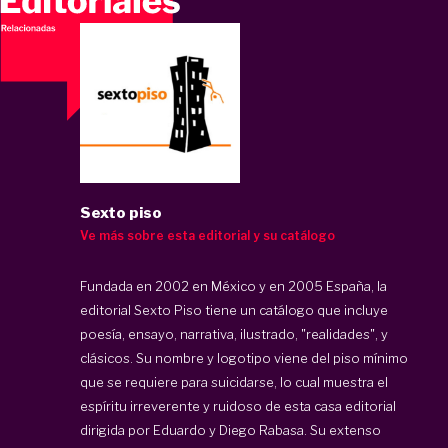
Sexto piso
Ve más sobre esta editorial y su catálogo
Fundada en 2002 en México y en 2005 España, la
editorial
Sexto Piso
tiene un catálogo que incluye
poesía, ensayo, narrativa, ilustrado, "realidades", y
clásicos. Su nombre y logotipo viene del piso mínimo
que se requiere para suicidarse, lo cual muestra el
espíritu irreverente y ruidoso de esta casa editorial
dirigida por Eduardo y Diego Rabasa. Su extenso