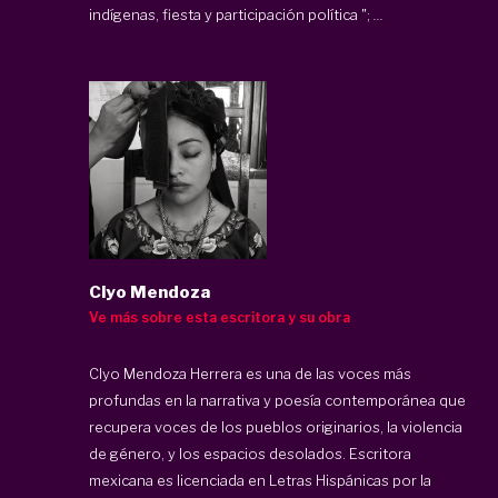
indígenas, fiesta y participación política ";
...
Clyo Mendoza
Ve más sobre esta escritora y su obra
Clyo Mendoza Herrera es una de las voces más
profundas en la narrativa y poesía contemporánea que
recupera voces de los pueblos originarios, la violencia
de género, y los espacios desolados. Escritora
mexicana es licenciada en Letras Hispánicas por la