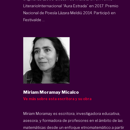
LiterarioInternacional “Aura Estrada” en 2017. Premio
Nacional de Poesía Lázara Meldiú 2014. Participó en
Festivalde ...
Miriam Moramay Micalco
Ve más sobre esta escritora y su obra
Miriam Moramay es escritora, investigadora educativa,
asesora, y formadora de profesores en el ámbito de las
matemáticas desde un enfoque etnomatemático a partir