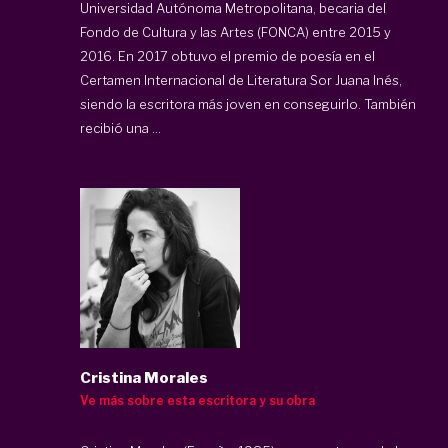
Universidad Autónoma Metropolitana, becaria del
Fondo de Cultura y las Artes (FONCA) entre 2015 y
2016. En 2017 obtuvo el premio de poesía en el
Certamen Internacional de Literatura Sor Juana Inés,
siendo la escritora más joven en conseguirlo. También
recibió una ...
Cristina Morales
Ve más sobre esta escritora y su obra