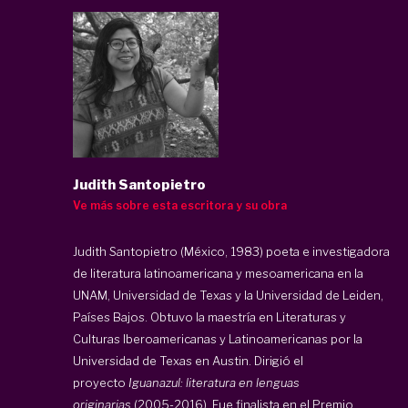
Judith Santopietro
Ve más sobre esta escritora y su obra
Judith Santopietro (México, 1983) poeta e investigadora
de literatura latinoamericana y mesoamericana en la
UNAM, Universidad de Texas y la Universidad de Leiden,
Países Bajos. Obtuvo la maestría en Literaturas y
Culturas Iberoamericanas y Latinoamericanas por la
Universidad de Texas en Austin. Dirigió el
proyecto
Iguanazul: literatura en lenguas
originarias
(2005-2016). Fue finalista en el Premio