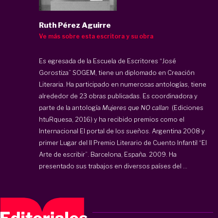
Ruth Pérez Aguirre
Ve más sobre esta escritora y su obra
Es egresada de la Escuela de Escritores “José
Gorostiza” SOGEM, tiene un diplomado en Creación
Literaria. Ha participado en numerosas antologías, tiene
alrededor de 23 obras publicadas. Es coordinadora y
parte de la antología
Mujeres que NO callan
(Ediciones
htuRquesa, 2016) y ha recibido premios como el
Internacional El portal de los sueños. Argentina 2008 y
primer Lugar del II Premio Literario de Cuento Infantil “El
Arte de escribir”. Barcelona, España. 2009. Ha
presentado sus trabajos en diversos países del ...