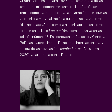
Cristina Morales (España, 1985) representa una de las
escrituras más comprometidas con la reflexión de
temas como las instituciones, la asignación de etiquetas
y con ello la marginalización a quienes se les ve como
"discapacitados", así como la historia aprendida, como
lo hace en su libro
Lectura Fácil,
obra que ya va en las
edición número 13. Es licenciada en Derecho y Ciencias
Políticas, especialista en Relaciones Internacionales, y
autora de las novelas
Los combatientes
(Anagrama
2020), galardonada con el Premio ...